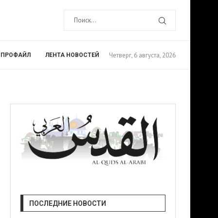
Четверг, 6 августа, 2026
ПРОФАЙЛ
ЛЕНТА НОВОСТЕЙ
ПОСЛЕДНИЕ НОВОСТИ