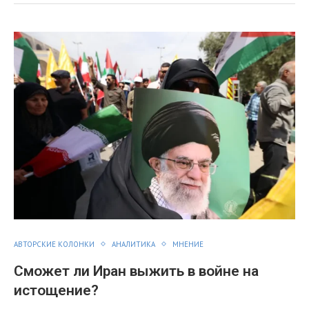
АВТОРСКИЕ КОЛОНКИ
АНАЛИТИКА
МНЕНИЕ
Сможет ли Иран выжить в войне на
истощение?