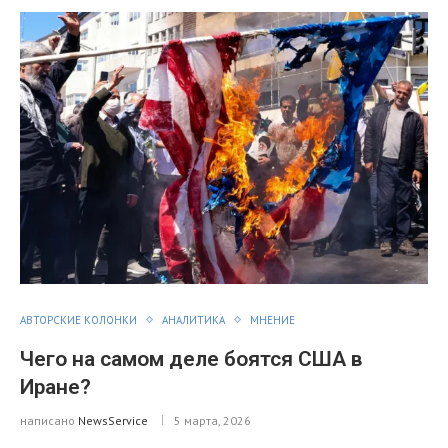
АВТОРСКИЕ КОЛОНКИ
АНАЛИТИКА
МНЕНИЕ
Чего на самом деле боятся США в
Иране?
написано
NewsService
5 марта, 2026