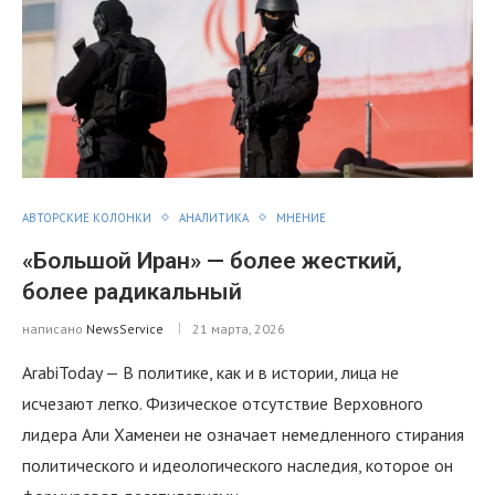
АВТОРСКИЕ КОЛОНКИ
АНАЛИТИКА
МНЕНИЕ
«Большой Иран» — более жесткий,
более радикальный
написано
NewsService
21 марта, 2026
ArabiToday — В политике, как и в истории, лица не
исчезают легко. Физическое отсутствие Верховного
лидера Али Хаменеи не означает немедленного стирания
политического и идеологического наследия, которое он