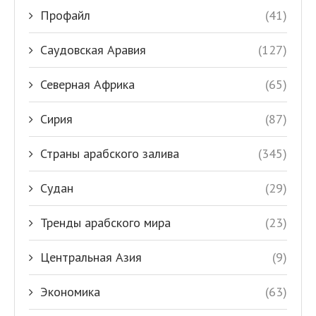
Профайл
(41)
Саудовская Аравия
(127)
Северная Африка
(65)
Сирия
(87)
Страны арабского залива
(345)
Судан
(29)
Тренды арабского мира
(23)
Центральная Азия
(9)
Экономика
(63)