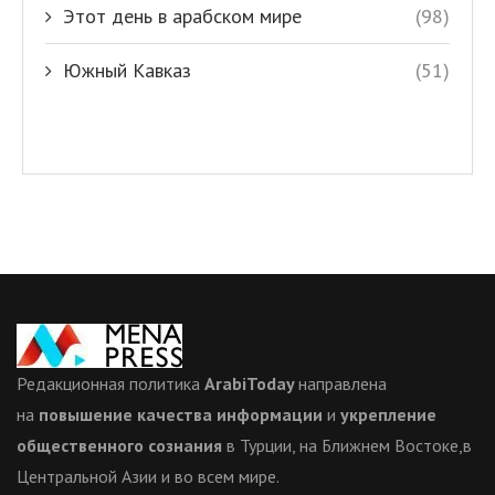
Этот день в арабском мире
(98)
Южный Кавказ
(51)
Редакционная политика
ArabiToday
направлена
на
повышение качества информации
и
укрепление
общественного сознания
в Турции, на Ближнем Востоке,в
Центральной Азии и во всем мире.