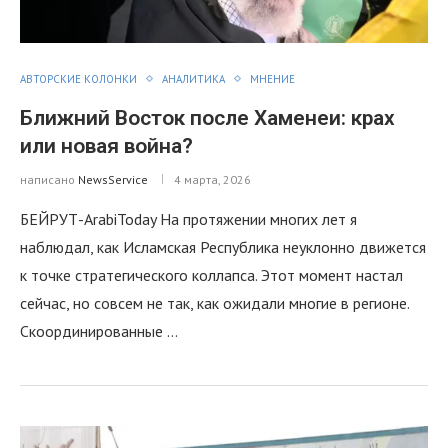
АВТОРСКИЕ КОЛОНКИ
АНАЛИТИКА
МНЕНИЕ
Ближний Восток после Хаменеи: крах
или новая война?
написано
NewsService
4 марта, 2026
БЕЙРУТ-ArabiToday На протяжении многих лет я
наблюдал, как Исламская Республика неуклонно движется
к точке стратегического коллапса. Этот момент настал
сейчас, но совсем не так, как ожидали многие в регионе.
Скоординированные …