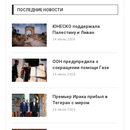
ПОСЛЕДНИЕ НОВОСТИ
ЮНЕСКО поддержала
Палестину и Ливан
24 июля, 2026
ООН предупредила о
сокращении помощи Газе
24 июля, 2026
Премьер Ирака прибыл в
Тегеран с миром
24 июля, 2026