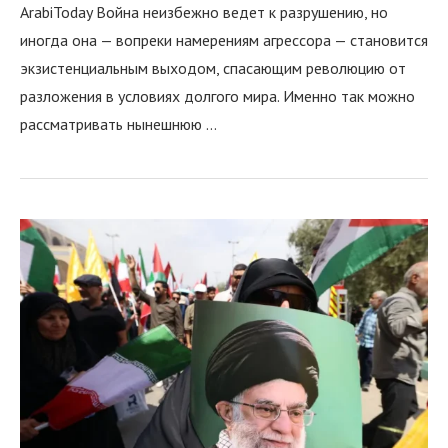
ArabiToday Война неизбежно ведет к разрушению, но
иногда она — вопреки намерениям агрессора — становится
экзистенциальным выходом, спасающим революцию от
разложения в условиях долгого мира. Именно так можно
рассматривать нынешнюю …