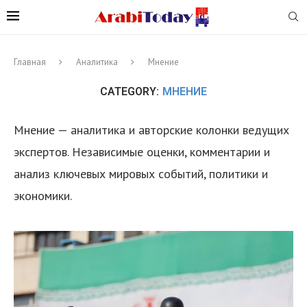
Главная
Аналитика
Мнение
CATEGORY:
МНЕНИЕ
Мнение — аналитика и авторские колонки ведущих
экспертов. Независимые оценки, комментарии и
анализ ключевых мировых событий, политики и
экономики.