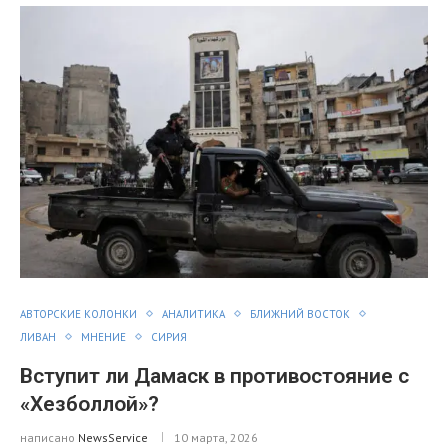
АВТОРСКИЕ КОЛОНКИ
АНАЛИТИКА
БЛИЖНИЙ ВОСТОК
ЛИВАН
МНЕНИЕ
СИРИЯ
Вступит ли Дамаск в противостояние с
«Хезболлой»?
написано
NewsService
10 марта, 2026