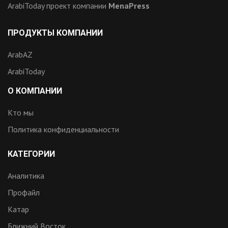
ArabiToday проект компании
MenaPress
ПРОДУКТЫ КОМПАНИИ
ArabAZ
ArabiToday
О КОМПАНИИ
Кто мы
Политика конфиденциальности
КАТЕГОРИИ
Аналитика
Профайл
Катар
Ближний Восток