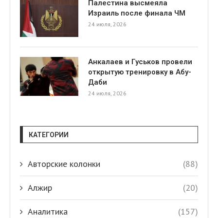
Палестина высмеяла
Израиль после финала ЧМ
24 июля, 2026
Анкалаев и Гуськов провели
открытую тренировку в Абу-
Даби
24 июля, 2026
КАТЕГОРИИ
Авторские колонки
(88)
Алжир
(20)
Аналитика
(157)