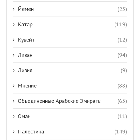
Йемен
(25)
Катар
(119)
Кувейт
(12)
Ливан
(94)
Ливия
(9)
Мнение
(88)
Объединенные Арабские Эмираты
(65)
Оман
(11)
Палестина
(149)