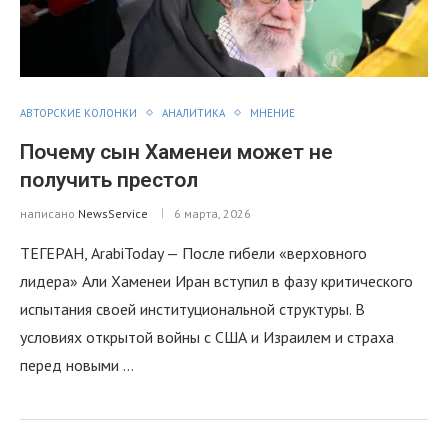
АВТОРСКИЕ КОЛОНКИ
АНАЛИТИКА
МНЕНИЕ
Почему сын Хаменеи может не
получить престол
написано
NewsService
6 марта, 2026
ТЕГЕРАН, ArabiToday — После гибели «верховного
лидера» Али Хаменеи Иран вступил в фазу критического
испытания своей институциональной структуры. В
условиях открытой войны с США и Израилем и страха
перед новыми …