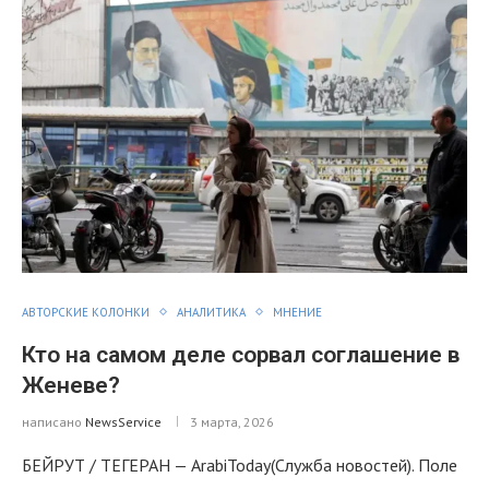
АВТОРСКИЕ КОЛОНКИ
АНАЛИТИКА
МНЕНИЕ
Кто на самом деле сорвал соглашение в
Женеве?
написано
NewsService
3 марта, 2026
БЕЙРУТ / ТЕГЕРАН — ArabiToday(Служба новостей). Поле