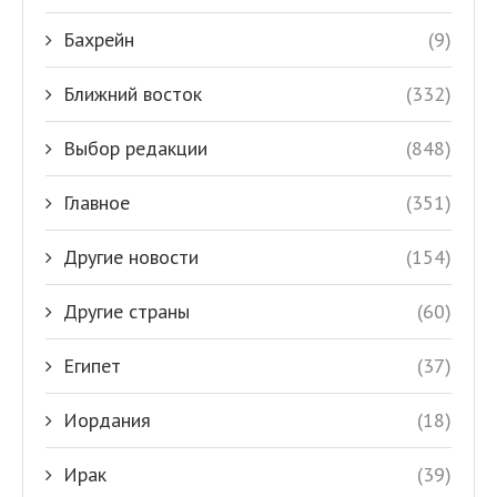
Бахрейн
(9)
Ближний восток
(332)
Выбор редакции
(848)
Главное
(351)
Другие новости
(154)
Другие страны
(60)
Египет
(37)
Иордания
(18)
Ирак
(39)