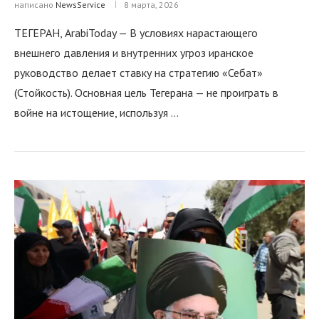
написано
NewsService
8 марта, 2026
ТЕГЕРАН, ArabiToday — В условиях нарастающего
внешнего давления и внутренних угроз иранское
руководство делает ставку на стратегию «Себат»
(Стойкость). Основная цель Тегерана — не проиграть в
войне на истощение, используя …