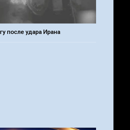
гу после удара Ирана