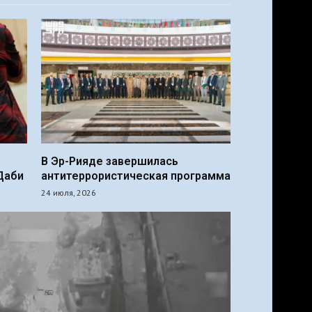
В Эр-Рияде завершилась
Даби
антитеррористическая программа
24 июля, 2026