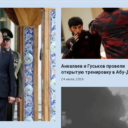
Анкалаев и Гуськов провели
открытую тренировку в Абу-
24 июля, 2026