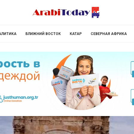
АЛИТИКА
БЛИЖНИЙ ВОСТОК
КАТАР
СЕВЕРНАЯ АФРИКА