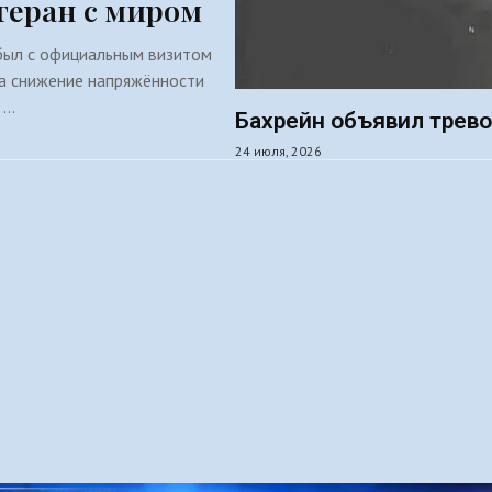
геран с миром
ибыл с официальным визитом
на снижение напряжённости
 …
Бахрейн объявил трево
24 июля, 2026