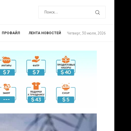
Четверг, 30 июля, 2026
ПРОФАЙЛ
ЛЕНТА НОВОСТЕЙ