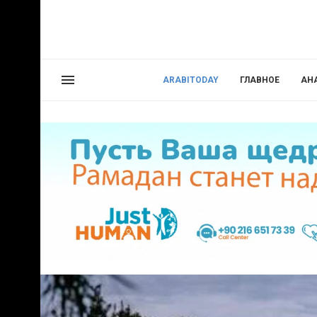
ARABITODAY
ГЛАВНОЕ
АН