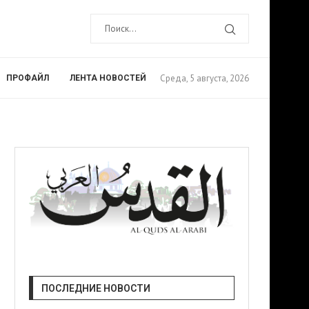
Среда, 5 августа, 2026
ПРОФАЙЛ
ЛЕНТА НОВОСТЕЙ
ПОСЛЕДНИЕ НОВОСТИ