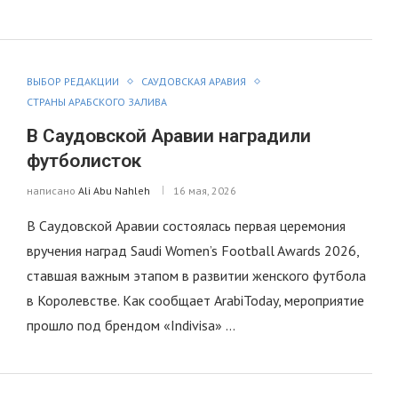
ВЫБОР РЕДАКЦИИ
САУДОВСКАЯ АРАВИЯ
СТРАНЫ АРАБСКОГО ЗАЛИВА
В Саудовской Аравии наградили
футболисток
написано
Ali Abu Nahleh
16 мая, 2026
В Саудовской Аравии состоялась первая церемония
вручения наград Saudi Women’s Football Awards 2026,
ставшая важным этапом в развитии женского футбола
в Королевстве. Как сообщает ArabiToday, мероприятие
прошло под брендом «Indivisa» …