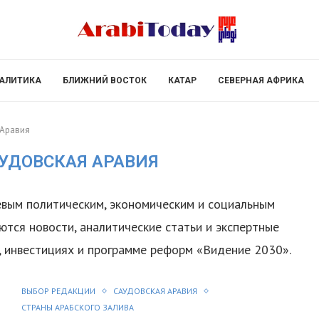
АЛИТИКА
БЛИЖНИЙ ВОСТОК
КАТАР
СЕВЕРНАЯ АФРИКА
 Аравия
УДОВСКАЯ АРАВИЯ
вым политическим, экономическим и социальным
ются новости, аналитические статьи и экспертные
, инвестициях и программе реформ «Видение 2030».
ВЫБОР РЕДАКЦИИ
САУДОВСКАЯ АРАВИЯ
СТРАНЫ АРАБСКОГО ЗАЛИВА