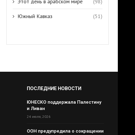
Этот день в арабском мире
(98)
Южный Кавказ
(51)
ПОСЛЕДНИЕ НОВОСТИ
ЮНЕСКО поддержала Палестину
и Ливан
24 июля, 2026
ООН предупредила о сокращении