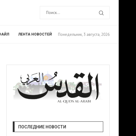
Понедельник, 3 августа, 2026
ФАЙЛ
ЛЕНТА НОВОСТЕЙ
ПОСЛЕДНИЕ НОВОСТИ