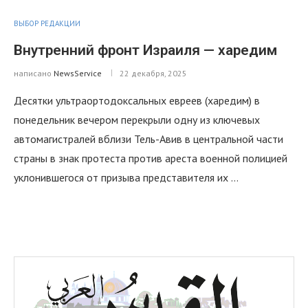
ВЫБОР РЕДАКЦИИ
Внутренний фронт Израиля — харедим
написано
NewsService
22 декабря, 2025
Десятки ультраортодоксальных евреев (харедим) в
понедельник вечером перекрыли одну из ключевых
автомагистралей вблизи Тель-Авив в центральной части
страны в знак протеста против ареста военной полицией
уклонившегося от призыва представителя их …