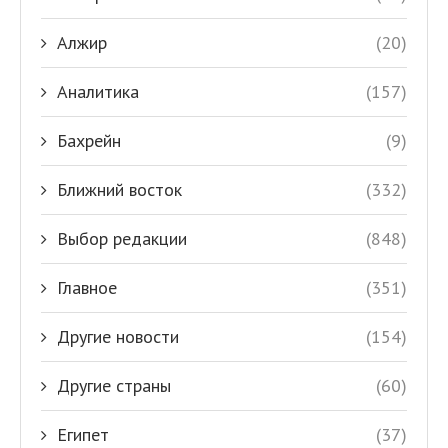
Алжир
(20)
Аналитика
(157)
Бахрейн
(9)
Ближний восток
(332)
Выбор редакции
(848)
Главное
(351)
Другие новости
(154)
Другие страны
(60)
Египет
(37)