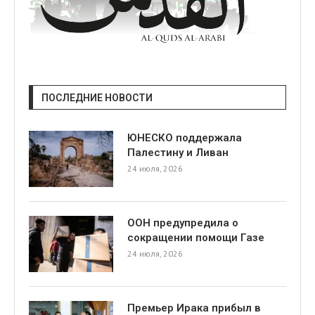
ПОСЛЕДНИЕ НОВОСТИ
ЮНЕСКО поддержала
Палестину и Ливан
24 июля, 2026
ООН предупредила о
сокращении помощи Газе
24 июля, 2026
Премьер Ирака прибыл в