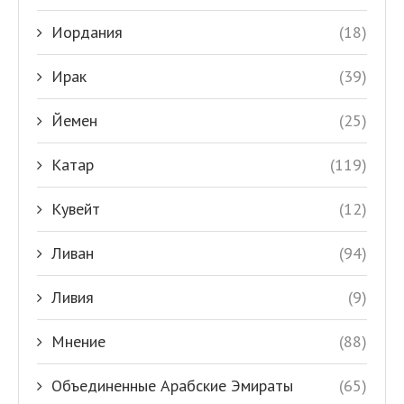
Иордания
(18)
Ирак
(39)
Йемен
(25)
Катар
(119)
Кувейт
(12)
Ливан
(94)
Ливия
(9)
Мнение
(88)
Объединенные Арабские Эмираты
(65)