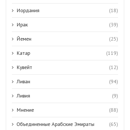
Иордания
(18)
Ирак
(39)
Йемен
(25)
Катар
(119)
Кувейт
(12)
Ливан
(94)
Ливия
(9)
Мнение
(88)
Объединенные Арабские Эмираты
(65)