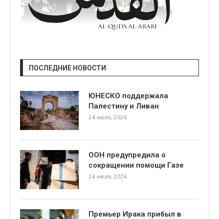
ПОСЛЕДНИЕ НОВОСТИ
ЮНЕСКО поддержала
Палестину и Ливан
24 июля, 2026
ООН предупредила о
сокращении помощи Газе
24 июля, 2026
Премьер Ирака прибыл в