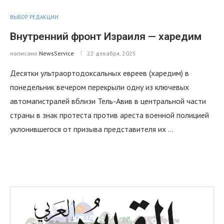
ВЫБОР РЕДАКЦИИ
Внутренний фронт Израиля — харедим
написано
NewsService
22 декабря, 2025
Десятки ультраортодоксальных евреев (харедим) в
понедельник вечером перекрыли одну из ключевых
автомагистралей вблизи Тель-Авив в центральной части
страны в знак протеста против ареста военной полицией
уклонившегося от призыва представителя их …