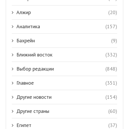
Алжир
(20)
Аналитика
(157)
Бахрейн
(9)
Ближний восток
(332)
Выбор редакции
(848)
Главное
(351)
Другие новости
(154)
Другие страны
(60)
Египет
(37)