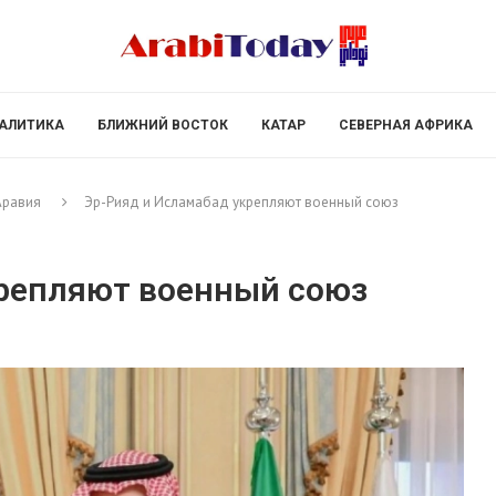
АЛИТИКА
БЛИЖНИЙ ВОСТОК
КАТАР
СЕВЕРНАЯ АФРИКА
Аравия
Эр-Рияд и Исламабад укрепляют военный союз
крепляют военный союз