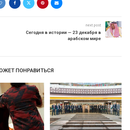
next post
Сегодня в истории — 23 декабря в
арабском мире
МОЖЕТ ПОНРАВИТЬСЯ