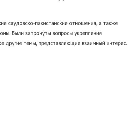
ие саудовско-пакистанские отношения, а также
оны. Были затронуты вопросы укрепления
же другие темы, представляющие взаимный интерес.