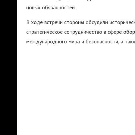
новых обязанностей.
В ходе встречи стороны обсудили историческ
стратегическое сотрудничество в сфере обор
международного мира и безопасности, а так