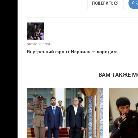
0
ПОДЕЛИТЬСЯ
previous post
Внутренний фронт Израиля — харедим
ВАМ ТАКЖЕ 