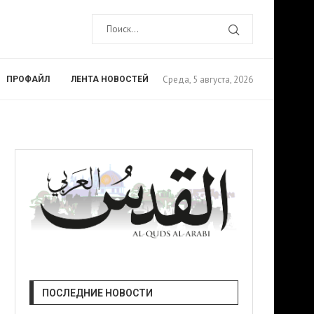
Среда, 5 августа, 2026
ПРОФАЙЛ
ЛЕНТА НОВОСТЕЙ
ПОСЛЕДНИЕ НОВОСТИ