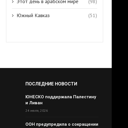
Этот день в арабском мире
(98)
Южный Кавказ
(51)
ПОСЛЕДНИЕ НОВОСТИ
ЮНЕСКО поддержала Палестину
и Ливан
24 июля, 2026
ООН предупредила о сокращении