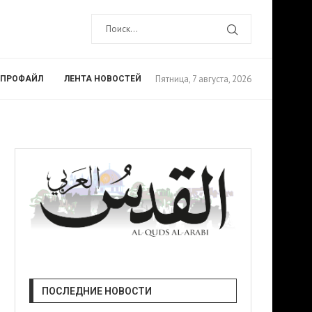
Пятница, 7 августа, 2026
ПРОФАЙЛ
ЛЕНТА НОВОСТЕЙ
ПОСЛЕДНИЕ НОВОСТИ