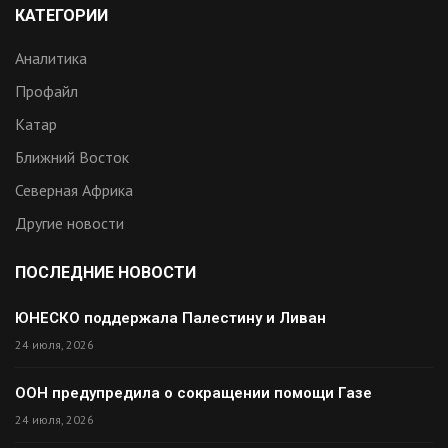
КАТЕГОРИИ
Аналитика
Профайл
Катар
Ближний Восток
Северная Африка
Другие новости
ПОСЛЕДНИЕ НОВОСТИ
ЮНЕСКО поддержала Палестину и Ливан
24 июля, 2026
ООН предупредила о сокращении помощи Газе
24 июля, 2026