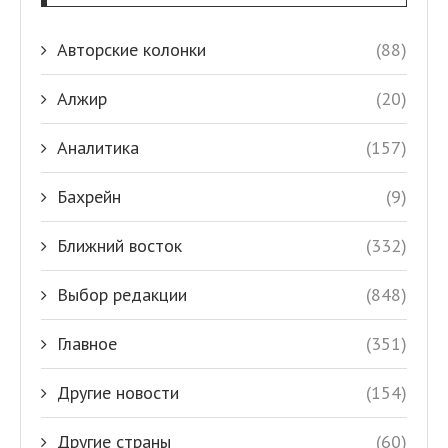
Авторские колонки
(88)
Алжир
(20)
Аналитика
(157)
Бахрейн
(9)
Ближний восток
(332)
Выбор редакции
(848)
Главное
(351)
Другие новости
(154)
Другие страны
(60)