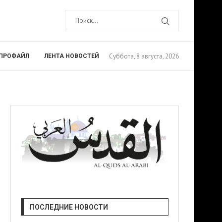
Суббота, 8 августа, 2026
ПРОФАЙЛ
ЛЕНТА НОВОСТЕЙ
ПОСЛЕДНИЕ НОВОСТИ