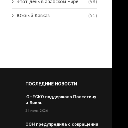
Этот день в арабском мире
(98)
Южный Кавказ
(51)
ПОСЛЕДНИЕ НОВОСТИ
ЮНЕСКО поддержала Палестину
и Ливан
24 июля, 2026
ООН предупредила о сокращении