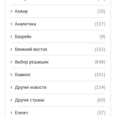
Алжир
(20)
Аналитика
(157)
Бахрейн
(9)
Ближний восток
(332)
Выбор редакции
(848)
Главное
(351)
Другие новости
(154)
Другие страны
(60)
Египет
(37)