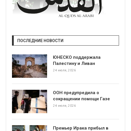
ПОСЛЕДНИЕ НОВОСТИ
ЮНЕСКО поддержала
Палестину и Ливан
24 июля, 2026
ООН предупредила о
сокращении помощи Газе
24 июля, 2026
Премьер Ирака прибыл в