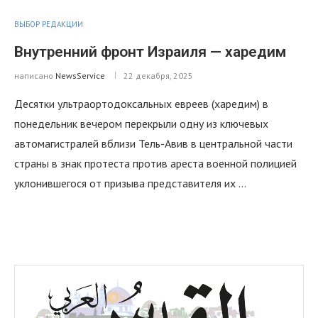
ВЫБОР РЕДАКЦИИ
Внутренний фронт Израиля — харедим
написано
NewsService
22 декабря, 2025
Десятки ультраортодоксальных евреев (харедим) в
понедельник вечером перекрыли одну из ключевых
автомагистралей вблизи Тель-Авив в центральной части
страны в знак протеста против ареста военной полицией
уклонившегося от призыва представителя их …