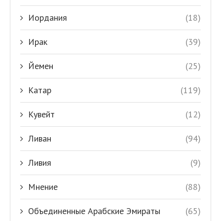
Иордания
(18)
Ирак
(39)
Йемен
(25)
Катар
(119)
Кувейт
(12)
Ливан
(94)
Ливия
(9)
Мнение
(88)
Объединенные Арабские Эмираты
(65)