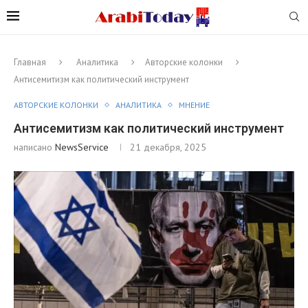
Главная
Аналитика
Авторские колонки
Антисемитизм как политический инструмент
АВТОРСКИЕ КОЛОНКИ
АНАЛИТИКА
МНЕНИЕ
Антисемитизм как политический инструмент
написано
NewsService
21 декабря, 2025