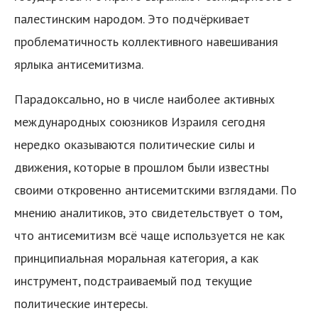
палестинским народом. Это подчёркивает
проблематичность коллективного навешивания
ярлыка антисемитизма.
Парадоксально, но в числе наиболее активных
международных союзников Израиля сегодня
нередко оказываются политические силы и
движения, которые в прошлом были известны
своими откровенно антисемитскими взглядами. По
мнению аналитиков, это свидетельствует о том,
что антисемитизм всё чаще используется не как
принципиальная моральная категория, а как
инструмент, подстраиваемый под текущие
политические интересы.