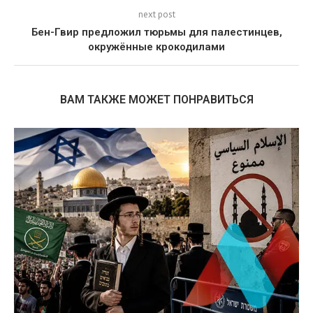
next post
Бен-Гвир предложил тюрьмы для палестинцев,
окружённые крокодилами
ВАМ ТАКЖЕ МОЖЕТ ПОНРАВИТЬСЯ