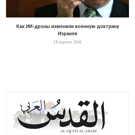
Как ИИ-дроны изменили военную доктрину
Израиля
18 апреля, 2026