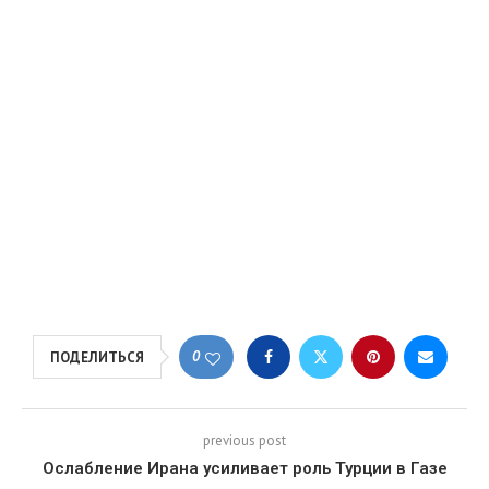
0
ПОДЕЛИТЬСЯ
previous post
Ослабление Ирана усиливает роль Турции в Газе