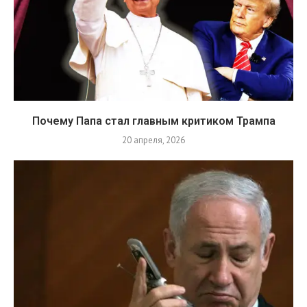
Почему Папа стал главным критиком Трампа
20 апреля, 2026