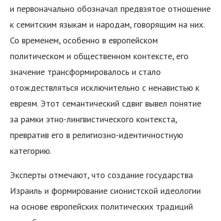
и первоначально обозначал предвзятое отношение
к семитским языкам и народам, говорящим на них.
Со временем, особенно в европейском
политическом и общественном контексте, его
значение трансформировалось и стало
отождествляться исключительно с ненавистью к
евреям. Этот семантический сдвиг вывел понятие
за рамки этно-лингвистического контекста,
превратив его в религиозно-идентичностную
категорию.
Эксперты отмечают, что создание государства
Израиль и формирование сионистской идеологии
на основе европейских политических традиций