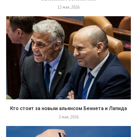
12 мая, 2026
Кто стоит за новым альянсом Беннета и Лапида
2 мая, 2026