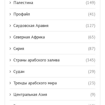
Палестина
(149)
Профайл
(41)
Саудовская Аравия
(127)
Северная Африка
(65)
Сирия
(87)
Страны арабского залива
(345)
Судан
(29)
Тренды арабского мира
(23)
Центральная Азия
(9)