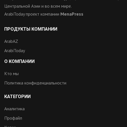
Центральной Азии и во всем мире.
ArabiToday проект компании
MenaPress
ПРОДУКТЫ КОМПАНИИ
ArabAZ
ArabiToday
О КОМПАНИИ
Кто мы
Политика конфиденциальности
КАТЕГОРИИ
Аналитика
Профайл