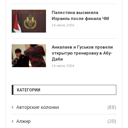
Палестина высмеяла
Израиль после финала ЧМ
24 июля, 2026
Анкалаев и Гуськов провели
открытую тренировку в Абу-
Даби
24 июля, 2026
КАТЕГОРИИ
Авторские колонки
(88)
Алжир
(20)