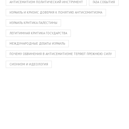
АНТИСЕМИТИЗМ ПОЛИТИЧЕСКИЙ ИНСТРУМЕНТ
ГАЗA СОБЫТИЯ
ИЗРАИЛЬ И КРИЗИС ДОВЕРИЯ К ПОНЯТИЮ АНТИСЕМИТИЗМА
ИЗРАИЛЬ КРИТИКА ПАЛЕСТИНЫ
ЛЕГИТИМНАЯ КРИТИКА ГОСУДАРСТВА
МЕЖДУНАРОДНЫЕ ДЕБАТЫ ИЗРАИЛЬ
ПОЧЕМУ ОБВИНЕНИЯ В АНТИСЕМИТИЗМЕ ТЕРЯЮТ ПРЕЖНЮЮ СИЛУ
СИОНИЗМ И ИДЕОЛОГИЯ