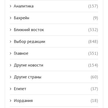
Аналитика
(157)
Бахрейн
(9)
Ближний восток
(332)
Выбор редакции
(848)
Главное
(351)
Другие новости
(154)
Другие страны
(60)
Египет
(37)
Иордания
(18)