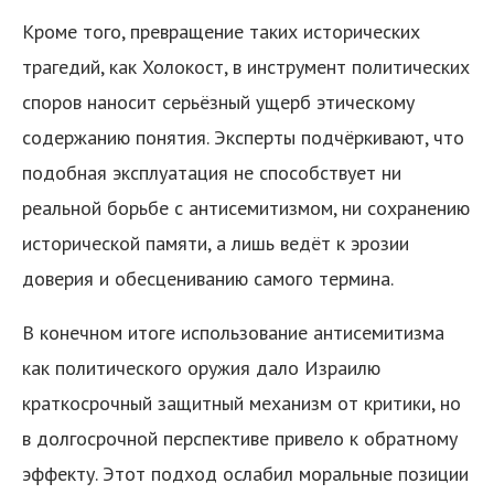
Кроме того, превращение таких исторических
трагедий, как Холокост, в инструмент политических
споров наносит серьёзный ущерб этическому
содержанию понятия. Эксперты подчёркивают, что
подобная эксплуатация не способствует ни
реальной борьбе с антисемитизмом, ни сохранению
исторической памяти, а лишь ведёт к эрозии
доверия и обесцениванию самого термина.
В конечном итоге использование антисемитизма
как политического оружия дало Израилю
краткосрочный защитный механизм от критики, но
в долгосрочной перспективе привело к обратному
эффекту. Этот подход ослабил моральные позиции