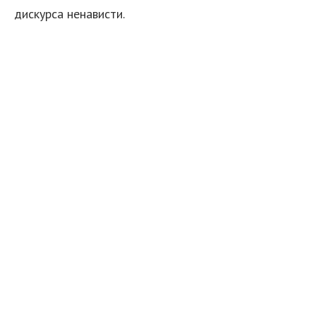
дискурса ненависти.