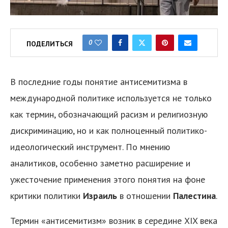
0
ПОДЕЛИТЬСЯ
В последние годы понятие антисемитизма в
международной политике используется не только
как термин, обозначающий расизм и религиозную
дискриминацию, но и как полноценный политико-
идеологический инструмент. По мнению
аналитиков, особенно заметно расширение и
ужесточение применения этого понятия на фоне
критики политики
Израиль
в отношении
Палестина
.
Термин «антисемитизм» возник в середине XIX века