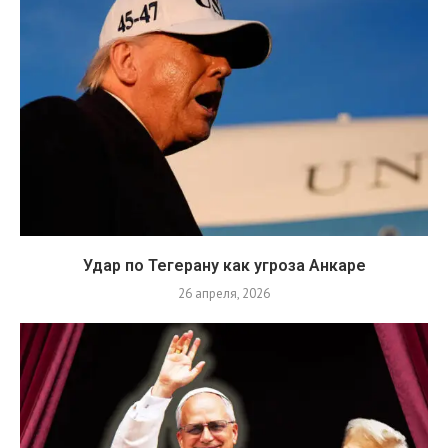
Удар по Тегерану как угроза Анкаре
26 апреля, 2026