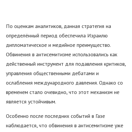
По оценкам аналитиков, данная стратегия на
определённый период обеспечила Израилю
дипломатическое и медийное преимущество.
Обвинения в антисемитизме использовались как
действенный инструмент для подавления критиков,
управления общественными дебатами и
ослабления международного давления. Однако со
временем стало очевидно, что этот механизм не
является устойчивым.
Особенно после последних событий в Газе
наблюдается, что обвинения в антисемитизме уже