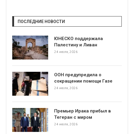
ПОСЛЕДНИЕ НОВОСТИ
ЮНЕСКО поддержала
Палестину и Ливан
24 июля, 2026
ООН предупредила о
сокращении помощи Газе
24 июля, 2026
Премьер Ирака прибыл в
Тегеран с миром
24 июля, 2026