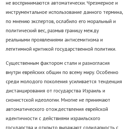
не воспринимаются автоматически. Чрезмерное и
инструментальное использование данного термина,
по мнению экспертов, ослабило его моральный и
политический вес, размыв границу между
реальными проявлениями антисемитизма и
легитимной критикой государственной политики.
Существенным фактором стали и разногласия
внутри еврейских общин по всему миру. Особенно
среди молодого поколения усиливается тенденция
дистанцирования от государства Израиль и
сионистской идеологии. Многие не принимают
автоматического отождествления еврейской
идентичности с действиями израильского
государства и открыто выражают солидарность с