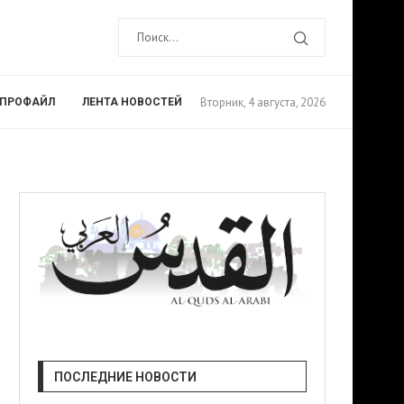
Вторник, 4 августа, 2026
ПРОФАЙЛ
ЛЕНТА НОВОСТЕЙ
ПОСЛЕДНИЕ НОВОСТИ