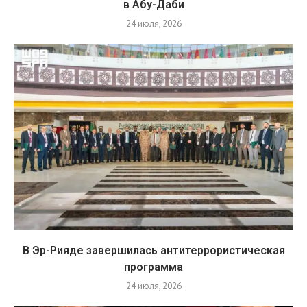
в Абу-Даби
24 июля, 2026
В Эр-Рияде завершилась антитеррористическая
программа
24 июля, 2026