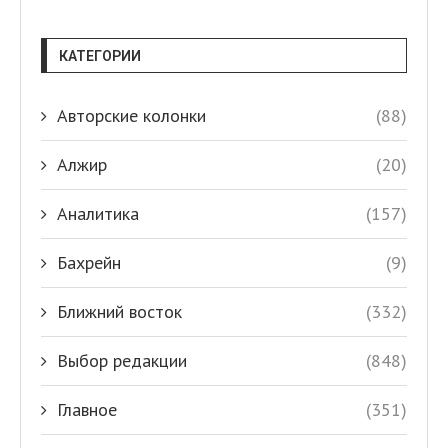
КАТЕГОРИИ
Авторские колонки
(88)
Алжир
(20)
Аналитика
(157)
Бахрейн
(9)
Ближний восток
(332)
Выбор редакции
(848)
Главное
(351)