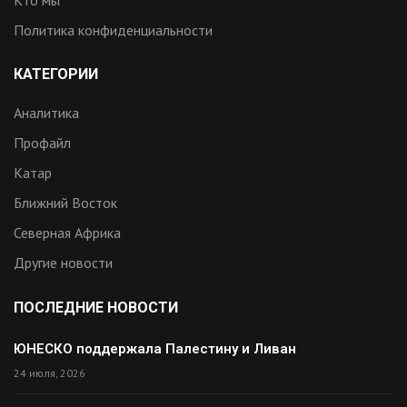
Политика конфиденциальности
КАТЕГОРИИ
Аналитика
Профайл
Катар
Ближний Восток
Северная Африка
Другие новости
ПОСЛЕДНИЕ НОВОСТИ
ЮНЕСКО поддержала Палестину и Ливан
24 июля, 2026