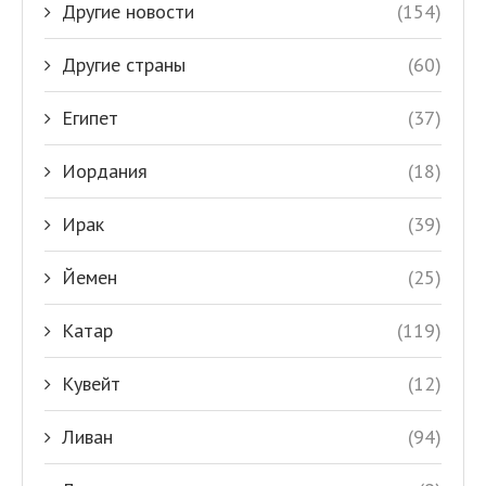
Другие новости
(154)
Другие страны
(60)
Египет
(37)
Иордания
(18)
Ирак
(39)
Йемен
(25)
Катар
(119)
Кувейт
(12)
Ливан
(94)