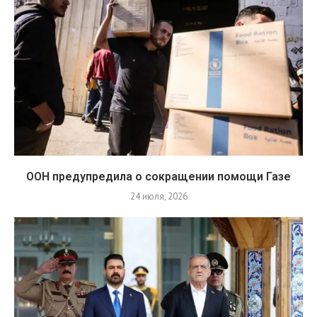
ООН предупредила о сокращении помощи Газе
24 июля, 2026