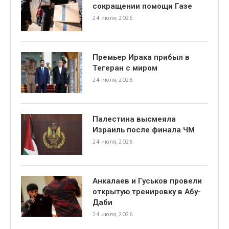
сокращении помощи Газе
24 июля, 2026
Премьер Ирака прибыл в
Тегеран с миром
24 июля, 2026
Палестина высмеяла
Израиль после финала ЧМ
24 июля, 2026
Анкалаев и Гуськов провели
открытую тренировку в Абу-
Даби
24 июля, 2026