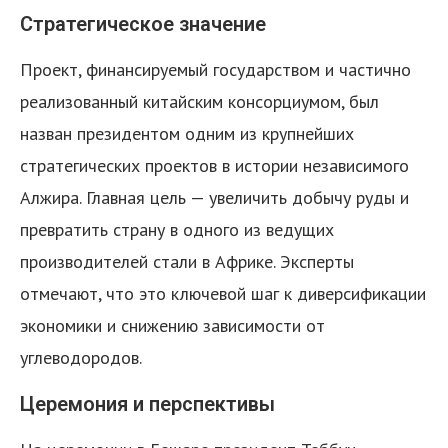
Стратегическое значение
Проект, финансируемый государством и частично
реализованный китайским консорциумом, был
назван президентом одним из крупнейших
стратегических проектов в истории независимого
Алжира. Главная цель — увеличить добычу руды и
превратить страну в одного из ведущих
производителей стали в Африке. Эксперты
отмечают, что это ключевой шаг к диверсификации
экономики и снижению зависимости от
углеводородов.
Церемония и перспективы