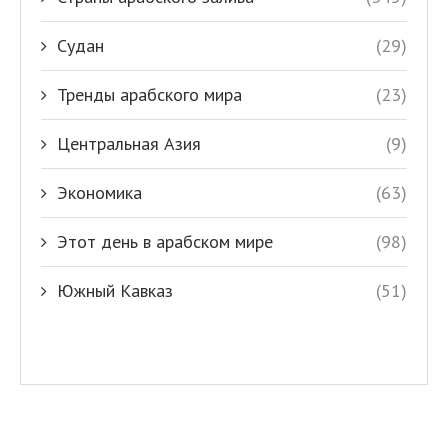
Судан
(29)
Тренды арабского мира
(23)
Центральная Азия
(9)
Экономика
(63)
Этот день в арабском мире
(98)
Южный Кавказ
(51)