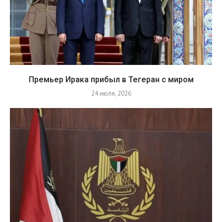
Премьер Ирака прибыл в Тегеран с миром
24 июля, 2026