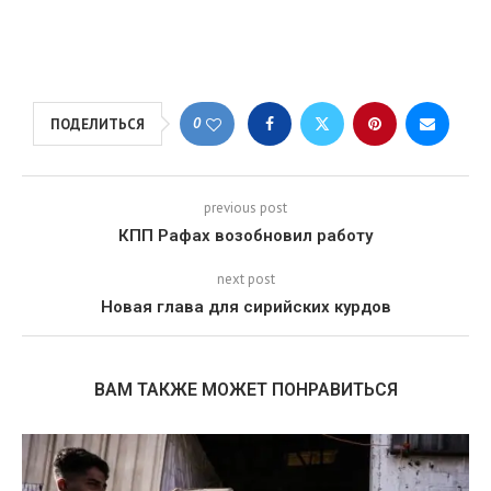
0
ПОДЕЛИТЬСЯ
previous post
КПП Рафах возобновил работу
next post
Новая глава для сирийских курдов
ВАМ ТАКЖЕ МОЖЕТ ПОНРАВИТЬСЯ