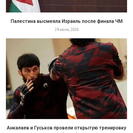
Палестина высмеяла Израиль после финала ЧМ
24 июля, 2026
Анкалаев и Гуськов провели открытую тренировку