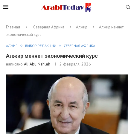
Главная
Северная Африка
Алжир
Алжир меняет
экономический курс
АЛЖИР
ВЫБОР РЕДАКЦИИ
СЕВЕРНАЯ АФРИКА
Алжир меняет экономический курс
написано
Ali Abu Nahleh
2 февраля, 2026