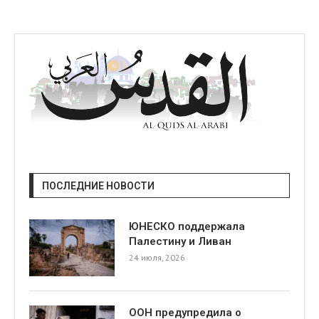
ПОСЛЕДНИЕ НОВОСТИ
ЮНЕСКО поддержала
Палестину и Ливан
24 июля, 2026
ООН предупредила о