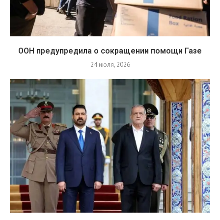
ООН предупредила о сокращении помощи Газе
24 июля, 2026