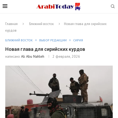
Главная
Ближний восток
Новая глава для сирийских
курдов
БЛИЖНИЙ ВОСТОК
ВЫБОР РЕДАКЦИИ
СИРИЯ
Новая глава для сирийских курдов
написано
Ali Abu Nahleh
2 февраля, 2026