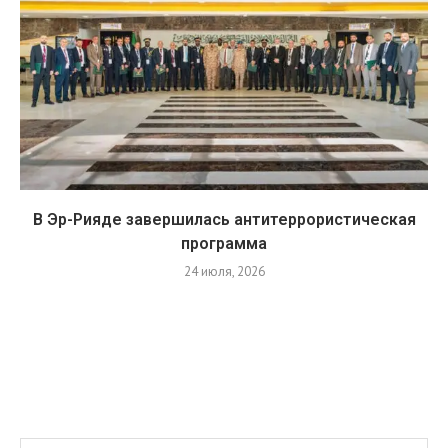
В Эр-Рияде завершилась антитеррористическая
программа
24 июля, 2026