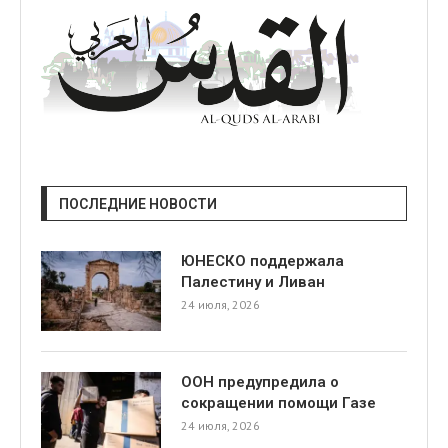
ПОСЛЕДНИЕ НОВОСТИ
ЮНЕСКО поддержала
Палестину и Ливан
24 июля, 2026
ООН предупредила о
сокращении помощи Газе
24 июля, 2026