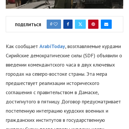
0
ПОДЕЛИТЬСЯ
Как сообщает
ArabiToday
, возглавляемые курдами
Сирийские демократические силы (SDF) объявили о
введении комендантского часа в двух ключевых
городах на северо-востоке страны. Эта мера
предшествует реализации исторического
соглашения с правительством в Дамаске,
достигнутого в пятницу. Договор предусматривает
постепенную интеграцию курдских военных и
гражданских институтов в государственную