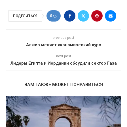
0
ПОДЕЛИТЬСЯ
previous post
Алжир меняет экономический курс
next post
Лидеры Египта и Иордании обсудили сектор Газа
ВАМ ТАКЖЕ МОЖЕТ ПОНРАВИТЬСЯ