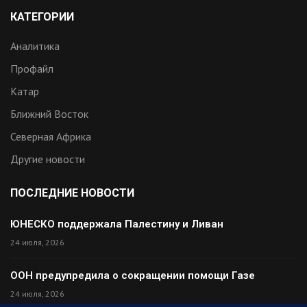
КАТЕГОРИИ
Аналитика
Профайл
Катар
Ближний Восток
Северная Африка
Другие новости
ПОСЛЕДНИЕ НОВОСТИ
ЮНЕСКО поддержала Палестину и Ливан
24 июля, 2026
ООН предупредила о сокращении помощи Газе
24 июля, 2026