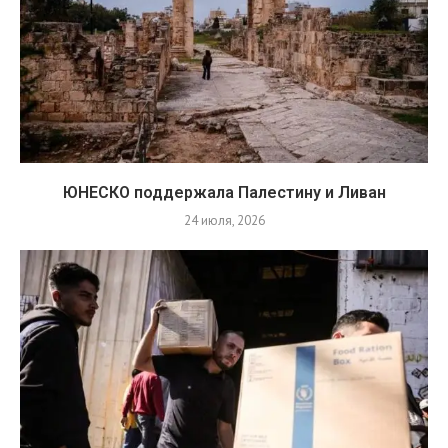
ЮНЕСКО поддержала Палестину и Ливан
24 июля, 2026