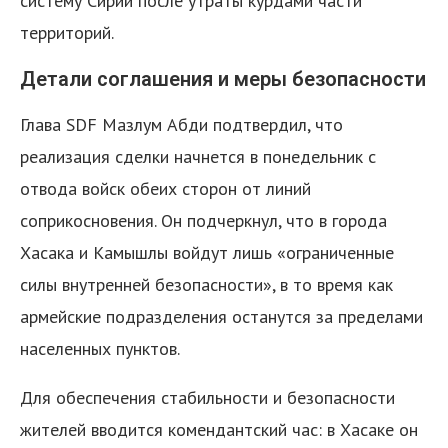
систему Сирии после утраты курдами части
территорий.
Детали соглашения и меры безопасности
Глава SDF Мазлум Абди подтвердил, что
реализация сделки начнется в понедельник с
отвода войск обеих сторон от линий
соприкосновения. Он подчеркнул, что в города
Хасака и Камышлы войдут лишь «ограниченные
силы внутренней безопасности», в то время как
армейские подразделения останутся за пределами
населенных пунктов.
Для обеспечения стабильности и безопасности
жителей вводится комендантский час: в Хасаке он