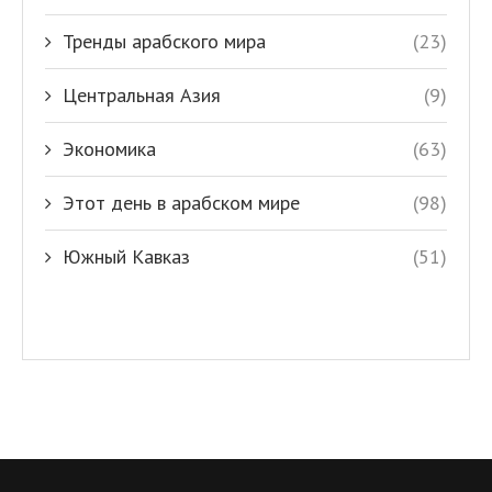
Тренды арабского мира
(23)
Центральная Азия
(9)
Экономика
(63)
Этот день в арабском мире
(98)
Южный Кавказ
(51)