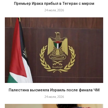
Премьер Ирака прибыл в Тегеран с миром
24 июля, 2026
Палестина высмеяла Израиль после финала ЧМ
24 июля, 2026