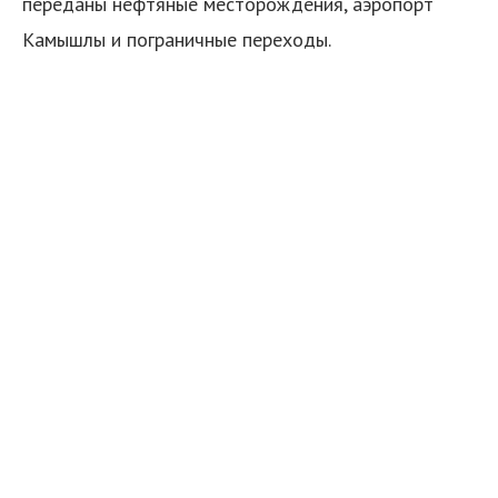
переданы нефтяные месторождения, аэропорт
Камышлы и пограничные переходы.