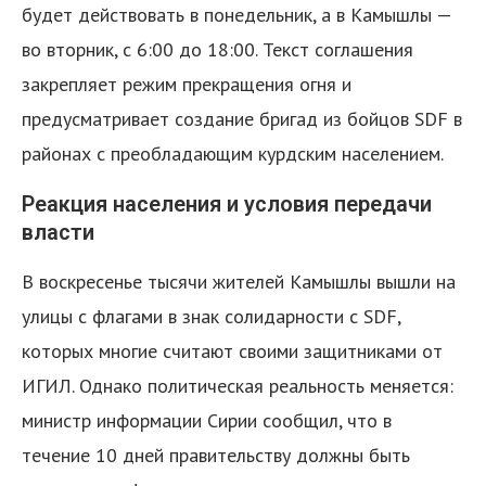
будет действовать в понедельник, а в Камышлы —
во вторник, с 6:00 до 18:00. Текст соглашения
закрепляет режим прекращения огня и
предусматривает создание бригад из бойцов SDF в
районах с преобладающим курдским населением.
я
Реакция населения и условия передачи
власти
В воскресенье тысячи жителей Камышлы вышли на
улицы с флагами в знак солидарности с SDF,
которых многие считают своими защитниками от
ИГИЛ. Однако политическая реальность меняется:
министр информации Сирии сообщил, что в
течение 10 дней правительству должны быть