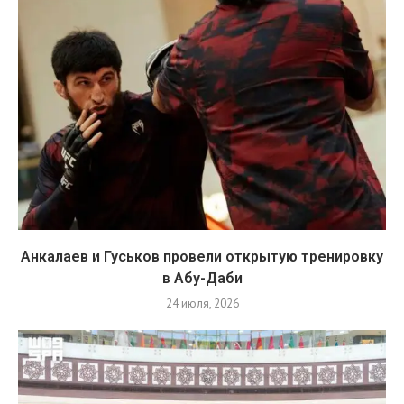
Анкалаев и Гуськов провели открытую тренировку
в Абу-Даби
24 июля, 2026