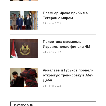
Премьер Ирака прибыл в
Тегеран с миром
24 июля, 2026
Палестина высмеяла
Израиль после финала ЧМ
24 июля, 2026
Анкалаев и Гуськов провели
открытую тренировку в Абу-
Даби
24 июля, 2026
КАТЕГОРИИ