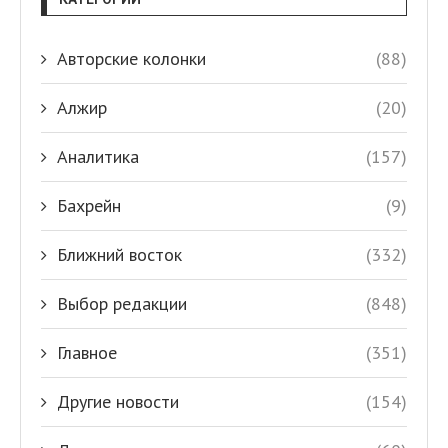
Авторские колонки
(88)
Алжир
(20)
Аналитика
(157)
Бахрейн
(9)
Ближний восток
(332)
Выбор редакции
(848)
Главное
(351)
Другие новости
(154)