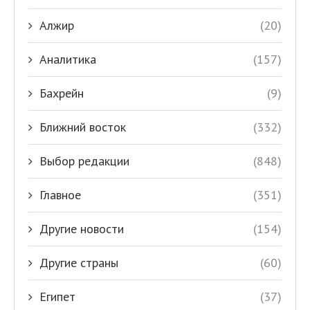
Алжир
(20)
Аналитика
(157)
Бахрейн
(9)
Ближний восток
(332)
Выбор редакции
(848)
Главное
(351)
Другие новости
(154)
Другие страны
(60)
Египет
(37)