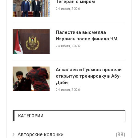
Тегеран с миром
24 июля, 2026
Палестина высмеяла
Израиль после финала ЧМ
24 июля, 2026
Анкалаев и Гуськов провели
открытую тренировку в Абу-
Даби
24 июля, 2026
КАТЕГОРИИ
Авторские колонки
(88)