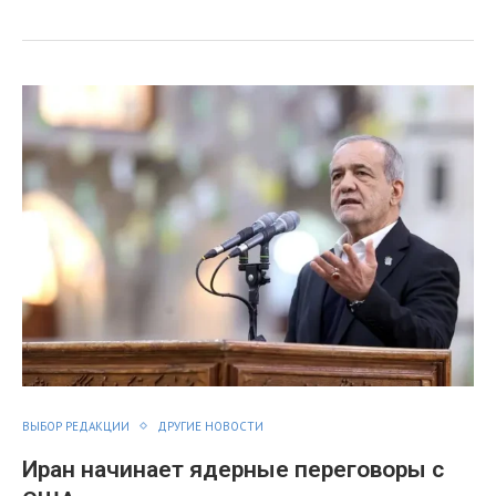
ВЫБОР РЕДАКЦИИ
ДРУГИЕ НОВОСТИ
Иран начинает ядерные переговоры с