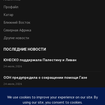
Профайл
Катар
Ближний Восток
Северная Африка
Другие новости
ПОСЛЕДНИЕ НОВОСТИ
ЮНЕСКО поддержала Палестину и Ливан
24 июля, 2026
ООН предупредила о сокращении помощи Газе
24 июля, 2026
Премьер Ирака прибыл в Тегеран с миром
24 июля, 2026