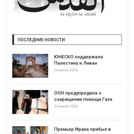
ПОСЛЕДНИЕ НОВОСТИ
ЮНЕСКО поддержала
Палестину и Ливан
24 июля, 2026
ООН предупредила о
сокращении помощи Газе
24 июля, 2026
Премьер Ирака прибыл в