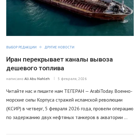
ВЫБОР РЕДАКЦИИ
ДРУГИЕ НОВОСТИ
Иран перекрывает каналы вывоза
дешевого топлива
написано
Ali Abu Nahleh
5 февраля, 2026
Читайте нас и пишите нам ТЕГЕРАН — ArabiToday. Военно-
морские силы Корпуса стражей исламской революции
(КСИР) в четверг, 5 февраля 2026 года, провели операцию
по задержанию двух нефтяных танкеров в акватории …