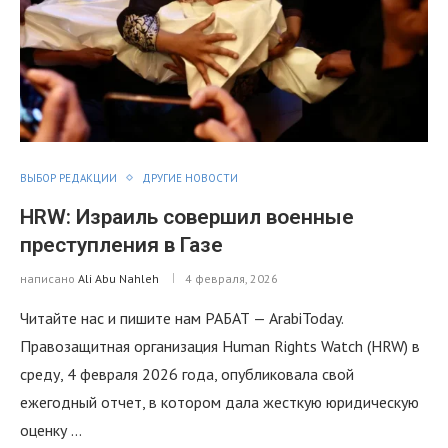
ВЫБОР РЕДАКЦИИ
ДРУГИЕ НОВОСТИ
HRW: Израиль совершил военные
преступления в Газе
написано
Ali Abu Nahleh
4 февраля, 2026
Читайте нас и пишите нам РАБАТ — ArabiToday.
Правозащитная организация Human Rights Watch (HRW) в
среду, 4 февраля 2026 года, опубликовала свой
ежегодный отчет, в котором дала жесткую юридическую
оценку …