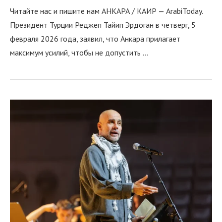
Читайте нас и пишите нам АНКАРА / КАИР — ArabiToday.
Президент Турции Реджеп Тайип Эрдоган в четверг, 5
февраля 2026 года, заявил, что Анкара прилагает
максимум усилий, чтобы не допустить …