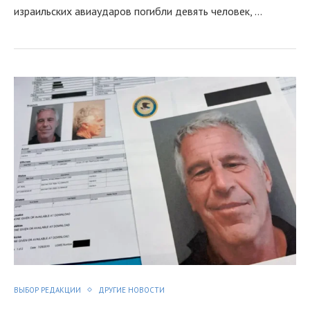
израильских авиаударов погибли девять человек, …
ВЫБОР РЕДАКЦИИ
ДРУГИЕ НОВОСТИ