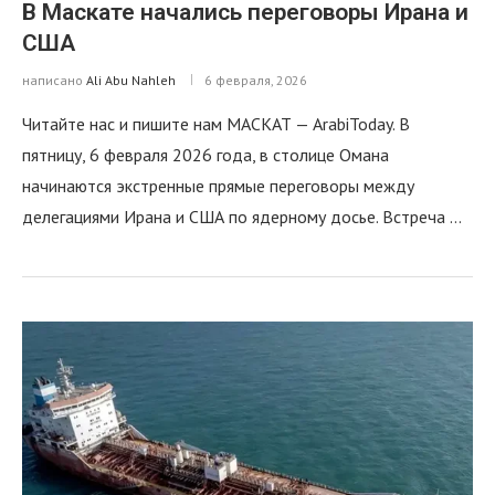
В Маскате начались переговоры Ирана и
США
написано
Ali Abu Nahleh
6 февраля, 2026
Читайте нас и пишите нам МАСКАТ — ArabiToday. В
пятницу, 6 февраля 2026 года, в столице Омана
начинаются экстренные прямые переговоры между
делегациями Ирана и США по ядерному досье. Встреча …