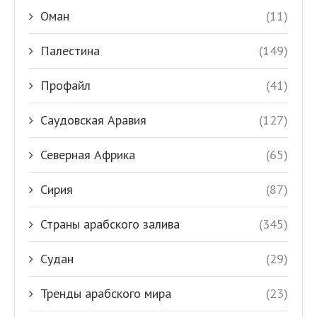
Оман
(11)
Палестина
(149)
Профайл
(41)
Саудовская Аравия
(127)
Северная Африка
(65)
Сирия
(87)
Страны арабского залива
(345)
Судан
(29)
Тренды арабского мира
(23)