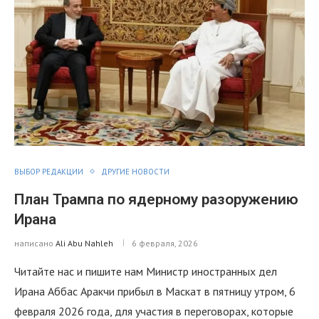
ВЫБОР РЕДАКЦИИ
ДРУГИЕ НОВОСТИ
План Трампа по ядерному разоружению
Ирана
написано
Ali Abu Nahleh
6 февраля, 2026
Читайте нас и пишите нам Mинистр иностранных дел
Ирана Аббас Аракчи прибыл в Маскат в пятницу утром, 6
февраля 2026 года, для участия в переговорах, которые