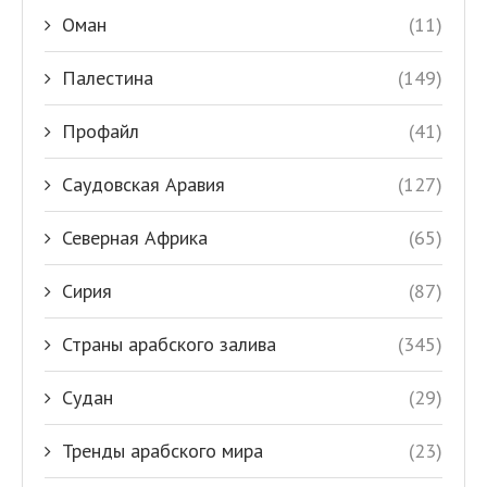
Оман
(11)
Палестина
(149)
Профайл
(41)
Саудовская Аравия
(127)
Северная Африка
(65)
Сирия
(87)
Страны арабского залива
(345)
Судан
(29)
Тренды арабского мира
(23)