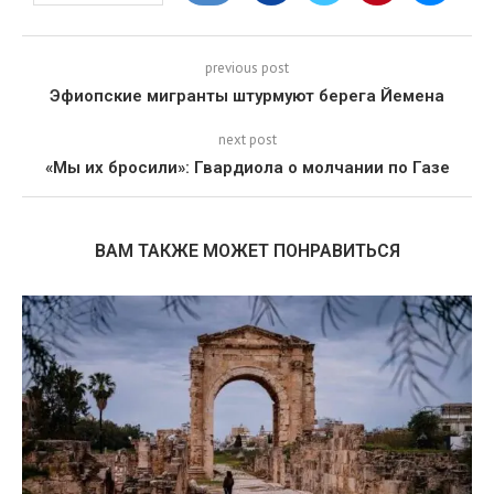
previous post
Эфиопские мигранты штурмуют берега Йемена
next post
«Мы их бросили»: Гвардиола о молчании по Газе
ВАМ ТАКЖЕ МОЖЕТ ПОНРАВИТЬСЯ