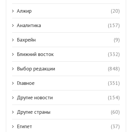
Алжир
(20)
Аналитика
(157)
Бахрейн
(9)
Ближний восток
(332)
Выбор редакции
(848)
Главное
(351)
Другие новости
(154)
Другие страны
(60)
Египет
(37)