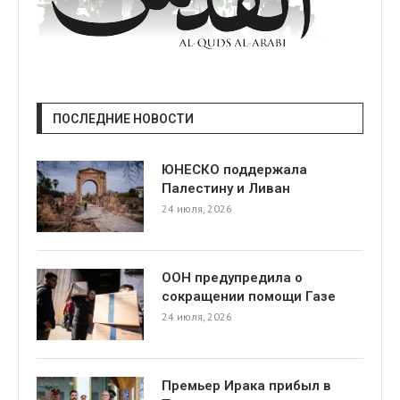
ПОСЛЕДНИЕ НОВОСТИ
ЮНЕСКО поддержала
Палестину и Ливан
24 июля, 2026
ООН предупредила о
сокращении помощи Газе
24 июля, 2026
Премьер Ирака прибыл в