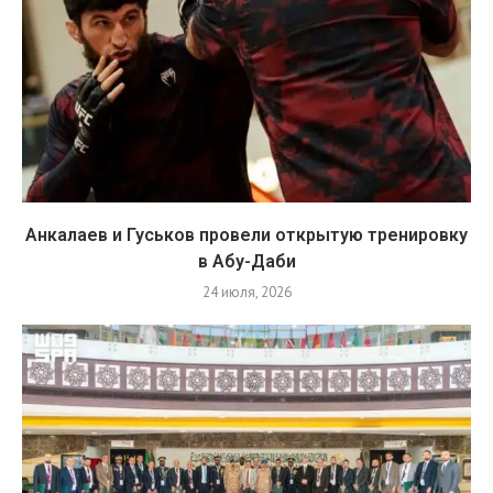
Анкалаев и Гуськов провели открытую тренировку
в Абу-Даби
24 июля, 2026