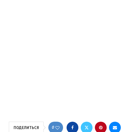
0
ПОДЕЛИТЬСЯ