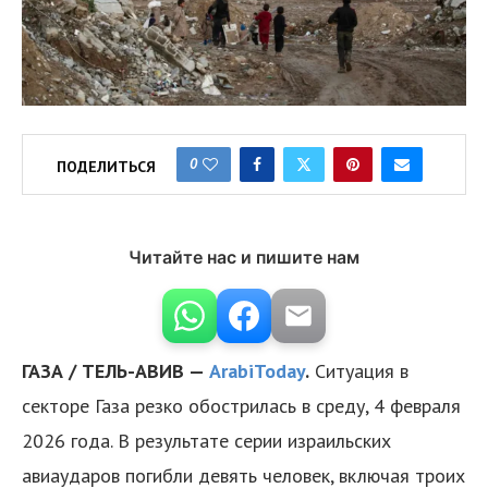
0
ПОДЕЛИТЬСЯ
Читайте нас и пишите нам
ГАЗА / ТЕЛЬ-АВИВ —
ArabiToday
.
Ситуация в
секторе Газа резко обострилась в среду, 4 февраля
2026 года. В результате серии израильских
авиаударов погибли девять человек, включая троих