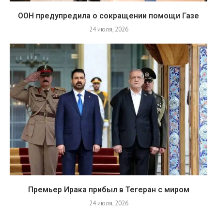
ООН предупредила о сокращении помощи Газе
24 июля, 2026
Премьер Ирака прибыл в Тегеран с миром
24 июля, 2026