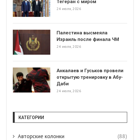
Тегеран с миром
24 июля, 2026
Палестина высмеяла
Израиль после финала ЧМ
24 июля, 2026
Анкалаев и Гуськов провели
открытую тренировку в Абу-
Даби
24 июля, 2026
КАТЕГОРИИ
Авторские колонки
(88)