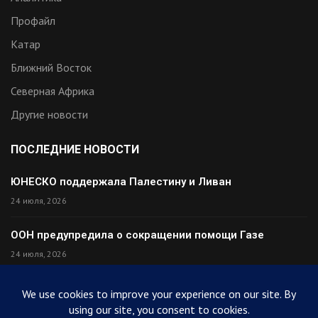
Профайл
Катар
Ближний Восток
Северная Африка
Другие новости
ПОСЛЕДНИЕ НОВОСТИ
ЮНЕСКО поддержала Палестину и Ливан
24 июля, 2026
ООН предупредила о сокращении помощи Газе
24 июля, 2026
Премьер Ирака прибыл в Тегеран с миром
24 июля, 2026