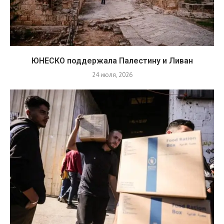
ЮНЕСКО поддержала Палестину и Ливан
24 июля, 2026