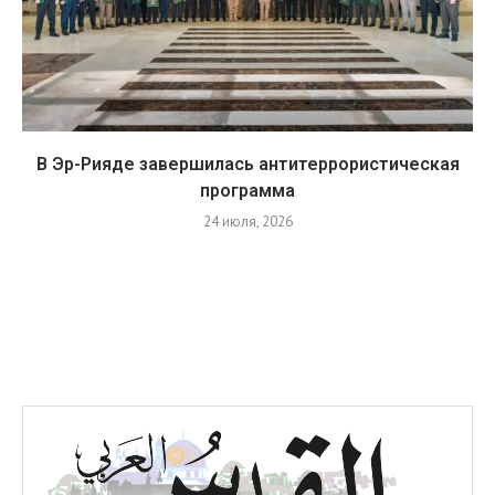
В Эр-Рияде завершилась антитеррористическая
программа
24 июля, 2026