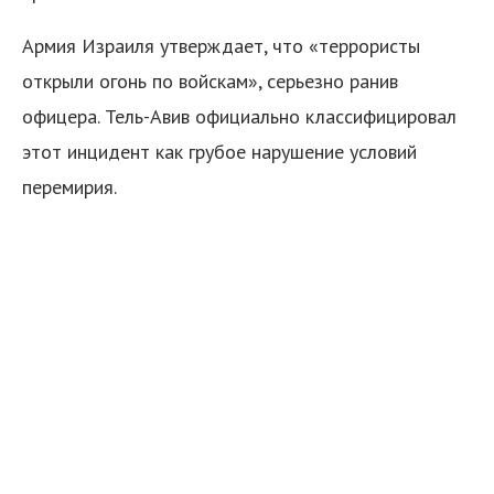
Армия Израиля утверждает, что «террористы
открыли огонь по войскам», серьезно ранив
офицера. Тель-Авив официально классифицировал
этот инцидент как грубое нарушение условий
перемирия.