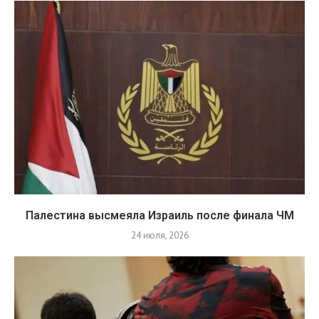
Палестина высмеяла Израиль после финала ЧМ
24 июля, 2026