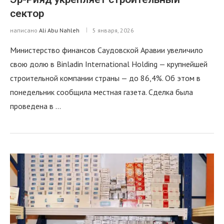
сектор
написано
Ali Abu Nahleh
5 января, 2026
Министерство финансов Саудовской Аравии увеличило
свою долю в Binladin International Holding — крупнейшей
строительной компании страны — до 86,4%. Об этом в
понедельник сообщила местная газета. Сделка была
проведена в …