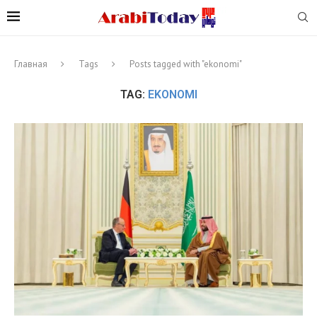
Главная
Tags
Posts tagged with "ekonomi"
TAG:
EKONOMI