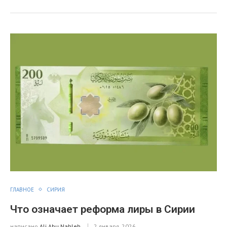
ГЛАВНОЕ
СИРИЯ
Что означает реформа лиры в Сирии
написано
Ali Abu Nahleh
2 января, 2026