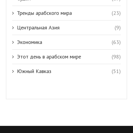
Тренды арабского мира
(23)
Центральная Азия
(9)
Экономика
(63)
Этот день в арабском мире
(98)
Южный Кавказ
(51)