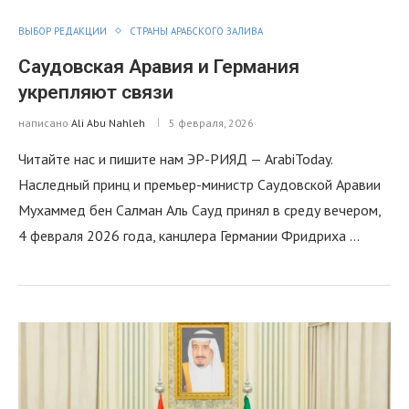
ВЫБОР РЕДАКЦИИ
СТРАНЫ АРАБСКОГО ЗАЛИВА
Саудовская Аравия и Германия
укрепляют связи
написано
Ali Abu Nahleh
5 февраля, 2026
Читайте нас и пишите нам ЭР-РИЯД — ArabiToday.
Наследный принц и премьер-министр Саудовской Аравии
Мухаммед бен Салман Аль Сауд принял в среду вечером,
4 февраля 2026 года, канцлера Германии Фридриха …