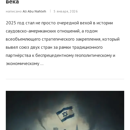
века
написано
Ali Abu Nahleh
5 января, 2026
2025 год стал не просто очередной вехой в истории
саудовско-американских отношений, а годом
всеобъемлющего стратегического закрепления, который
вывел союз двух стран за рамки традиционного
партнёрства к беспрецедентному геополитическому и
экономическому …