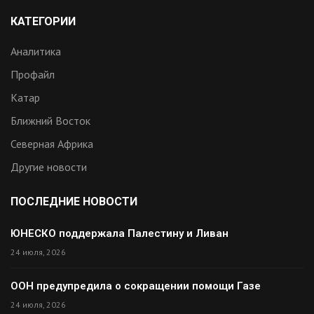
КАТЕГОРИИ
Аналитика
Профайл
Катар
Ближний Восток
Северная Африка
Другие новости
ПОСЛЕДНИЕ НОВОСТИ
ЮНЕСКО поддержала Палестину и Ливан
24 июля, 2026
ООН предупредила о сокращении помощи Газе
24 июля, 2026