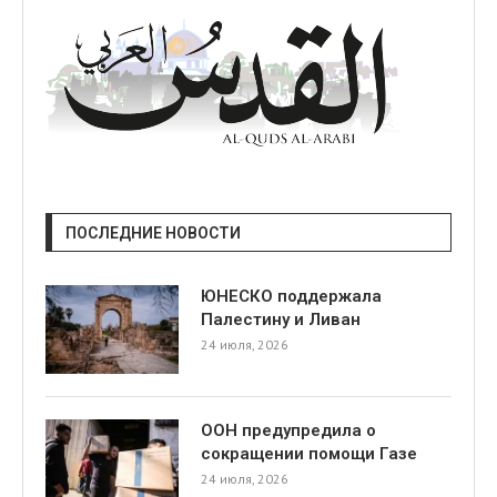
ПОСЛЕДНИЕ НОВОСТИ
ЮНЕСКО поддержала
Палестину и Ливан
24 июля, 2026
ООН предупредила о
сокращении помощи Газе
24 июля, 2026