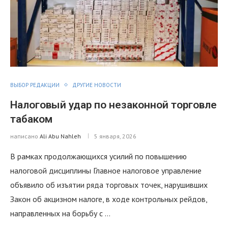
ВЫБОР РЕДАКЦИИ
ДРУГИЕ НОВОСТИ
Налоговый удар по незаконной торговле
табаком
написано
Ali Abu Nahleh
5 января, 2026
В рамках продолжающихся усилий по повышению
налоговой дисциплины Главное налоговое управление
объявило об изъятии ряда торговых точек, нарушивших
Закон об акцизном налоге, в ходе контрольных рейдов,
направленных на борьбу с …