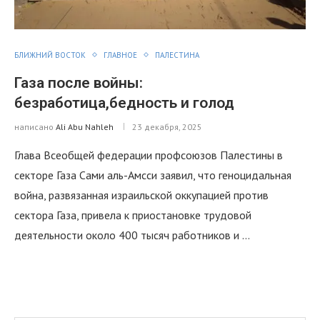
БЛИЖНИЙ ВОСТОК
ГЛАВНОЕ
ПАЛЕСТИНА
Газа после войны:
безработица,бедность и голод
написано
Ali Abu Nahleh
23 декабря, 2025
Глава Всеобщей федерации профсоюзов Палестины в
секторе Газа Сами аль-Амсси заявил, что геноцидальная
война, развязанная израильской оккупацией против
сектора Газа, привела к приостановке трудовой
деятельности около 400 тысяч работников и …