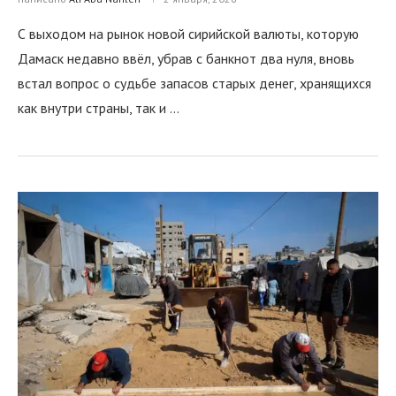
С выходом на рынок новой сирийской валюты, которую
Дамаск недавно ввёл, убрав с банкнот два нуля, вновь
встал вопрос о судьбе запасов старых денег, хранящихся
как внутри страны, так и …