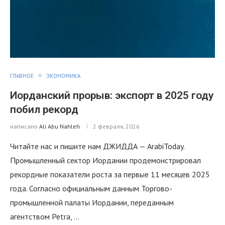
ГЛАВНОЕ
ЭКОНОМИКА
Иорданский прорыв: экспорт в 2025 году
побил рекорд
написано
Ali Abu Nahleh
2 февраля, 2026
Читайте нас и пишите нам ДЖИДДА — ArabiToday.
Промышленный сектор Иордании продемонстрировал
рекордные показатели роста за первые 11 месяцев 2025
года. Согласно официальным данным Торгово-
промышленной палаты Иордании, переданным
агентством Petra, …