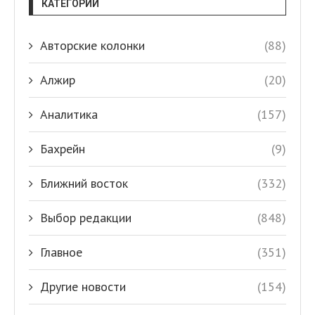
КАТЕГОРИИ
Авторские колонки
(88)
Алжир
(20)
Аналитика
(157)
Бахрейн
(9)
Ближний восток
(332)
Выбор редакции
(848)
Главное
(351)
Другие новости
(154)