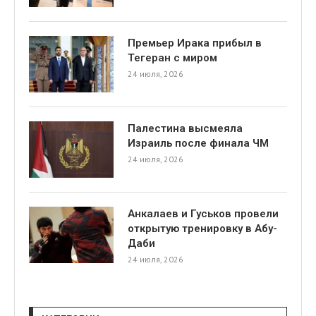
Премьер Ирака прибыл в
Тегеран с миром
24 июля, 2026
Палестина высмеяла
Израиль после финала ЧМ
24 июля, 2026
Анкалаев и Гуськов провели
открытую тренировку в Абу-
Даби
24 июля, 2026