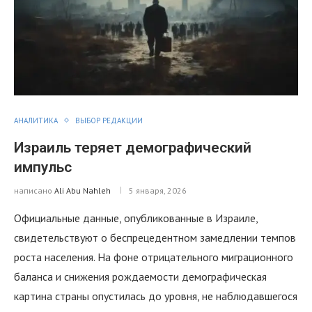
АНАЛИТИКА
ВЫБОР РЕДАКЦИИ
Израиль теряет демографический
импульс
написано
Ali Abu Nahleh
5 января, 2026
Официальные данные, опубликованные в Израиле,
свидетельствуют о беспрецедентном замедлении темпов
роста населения. На фоне отрицательного миграционного
баланса и снижения рождаемости демографическая
картина страны опустилась до уровня, не наблюдавшегося