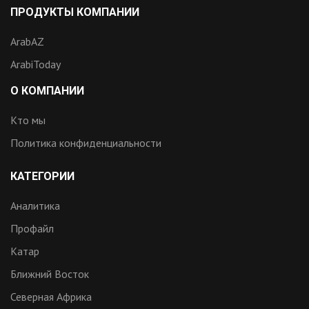
ПРОДУКТЫ КОМПАНИИ
ArabAZ
ArabiToday
О КОМПАНИИ
Кто мы
Политика конфиденциальности
КАТЕГОРИИ
Аналитика
Профайл
Катар
Ближний Восток
Северная Африка