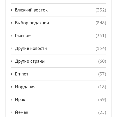
Ближний восток
(332)
Выбор редакции
(848)
Главное
(351)
Другие новости
(154)
Другие страны
(60)
Египет
(37)
Иордания
(18)
Ирак
(39)
Йемен
(25)