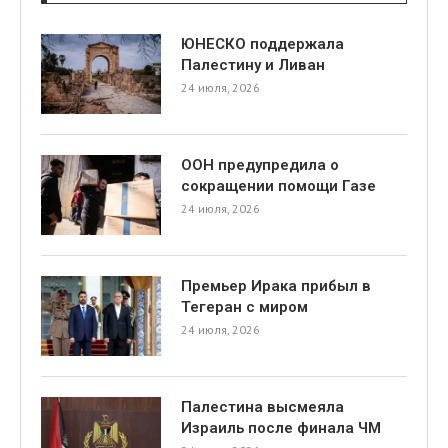
ЮНЕСКО поддержала
Палестину и Ливан
24 июля, 2026
ООН предупредила о
сокращении помощи Газе
24 июля, 2026
Премьер Ирака прибыл в
Тегеран с миром
24 июля, 2026
Палестина высмеяла
Израиль после финала ЧМ