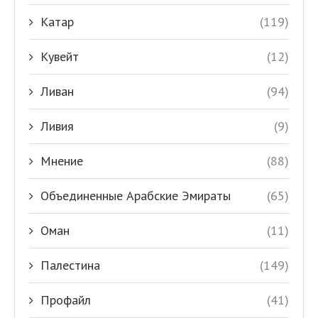
Катар
(119)
Кувейт
(12)
Ливан
(94)
Ливия
(9)
Мнение
(88)
Объединенные Арабские Эмираты
(65)
Оман
(11)
Палестина
(149)
Профайл
(41)