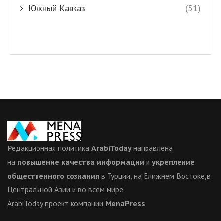
Южный Кавказ
(51)
Редакционная политика
ArabiToday
направлена
на
повышение качества информации
и
укрепление
общественного сознания
в Турции, на Ближнем Востоке,в
Центральной Азии и во всем мире.
ArabiToday проект компании
MenaPress