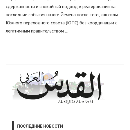
сдержанности и спокойный подход в реагировании на
последние события на юге Йемена после того, как силы
Южного переходного совета (ЮПС) без координации с
легитимным правительством …
ПОСЛЕДНИЕ НОВОСТИ