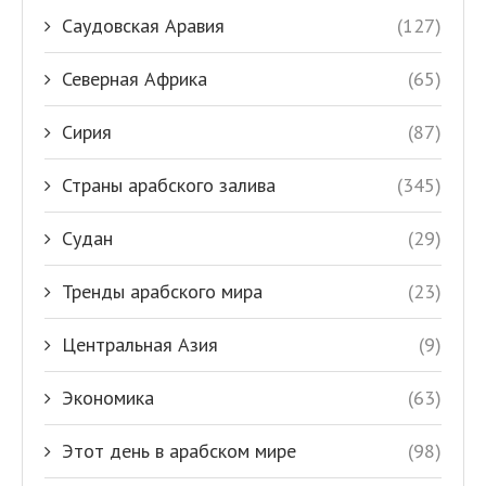
Саудовская Аравия
(127)
Северная Африка
(65)
Сирия
(87)
Страны арабского залива
(345)
Судан
(29)
Тренды арабского мира
(23)
Центральная Азия
(9)
Экономика
(63)
Этот день в арабском мире
(98)