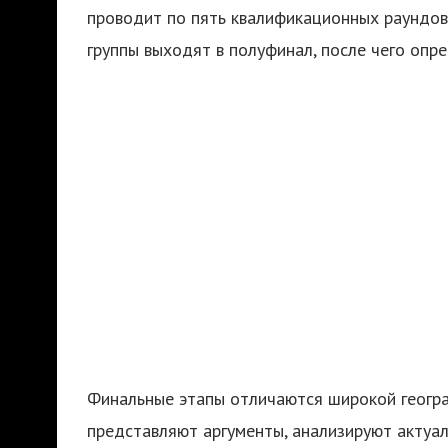
проводит по пять квалификационных раундов
группы выходят в полуфинал, после чего опр
Финальные этапы отличаются широкой геогра
представляют аргументы, анализируют актуал