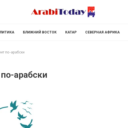
ЛИТИКА
БЛИЖНИЙ ВОСТОК
КАТАР
СЕВЕРНАЯ АФРИКА
ит по-арабски
 по-арабски