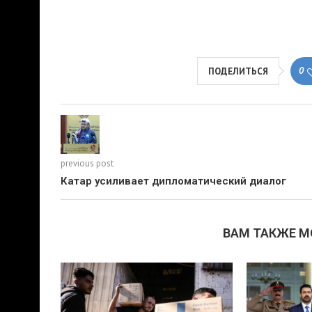
0
ПОДЕЛИТЬСЯ
previous post
Катар усиливает дипломатический диалог
ВАМ ТАКЖЕ 