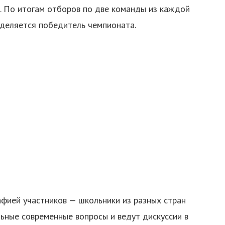
. По итогам отборов по две команды из каждой
еделяется победитель чемпионата.
фией участников — школьники из разных стран
ьные современные вопросы и ведут дискуссии в