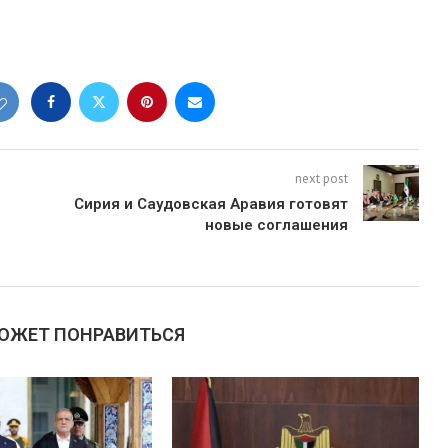
next post
Сирия и Саудовская Аравия готовят
новые соглашения
МОЖЕТ ПОНРАВИТЬСЯ