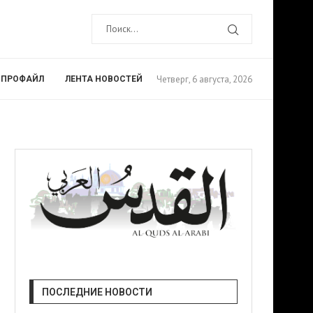
Четверг, 6 августа, 2026
ПРОФАЙЛ
ЛЕНТА НОВОСТЕЙ
ПОСЛЕДНИЕ НОВОСТИ