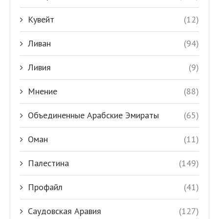
Кувейт
(12)
Ливан
(94)
Ливия
(9)
Мнение
(88)
Объединенные Арабские Эмираты
(65)
Оман
(11)
Палестина
(149)
Профайл
(41)
Саудовская Аравия
(127)