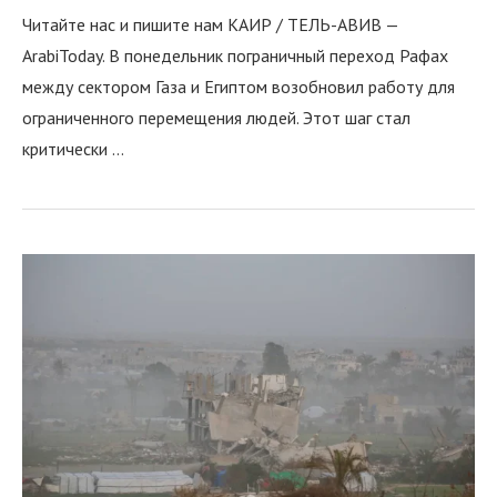
Читайте нас и пишите нам КАИР / ТЕЛЬ-АВИВ —
ArabiToday. В понедельник пограничный переход Рафах
между сектором Газа и Египтом возобновил работу для
ограниченного перемещения людей. Этот шаг стал
критически …