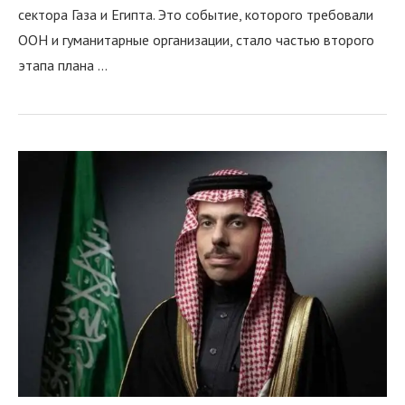
сектора Газа и Египта. Это событие, которого требовали
ООН и гуманитарные организации, стало частью второго
этапа плана …