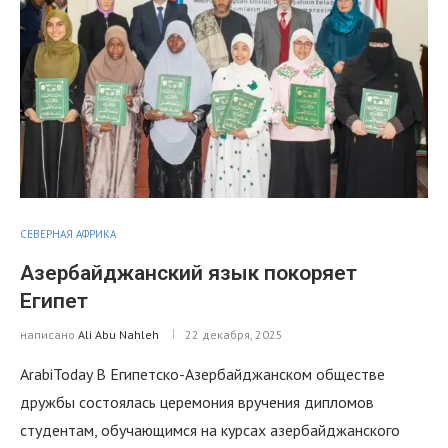
СЕВЕРНАЯ АФРИКА
Азербайджанский язык покоряет
Египет
написано
Ali Abu Nahleh
22 декабря, 2025
ArabiToday В Египетско-Азербайджанском обществе
дружбы состоялась церемония вручения дипломов
студентам, обучающимся на курсах азербайджанского