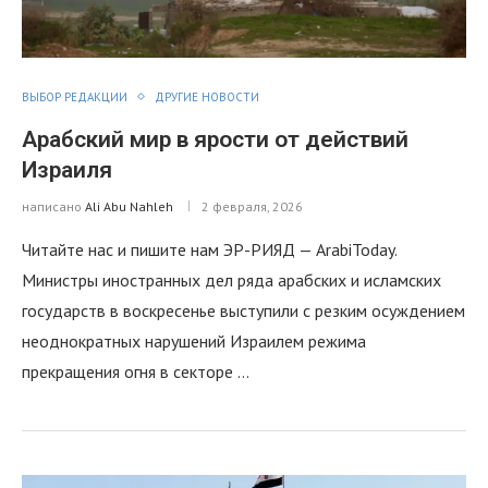
ВЫБОР РЕДАКЦИИ
ДРУГИЕ НОВОСТИ
Арабский мир в ярости от действий
Израиля
написано
Ali Abu Nahleh
2 февраля, 2026
Читайте нас и пишите нам ЭР-РИЯД — ArabiToday.
Министры иностранных дел ряда арабских и исламских
государств в воскресенье выступили с резким осуждением
неоднократных нарушений Израилем режима
прекращения огня в секторе …