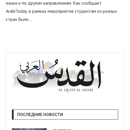
языка и по другим направлениям. Как сообщает
ArabiToday, в рамках мероприятия студентам из разных
стран были …
ПОСЛЕДНИЕ НОВОСТИ