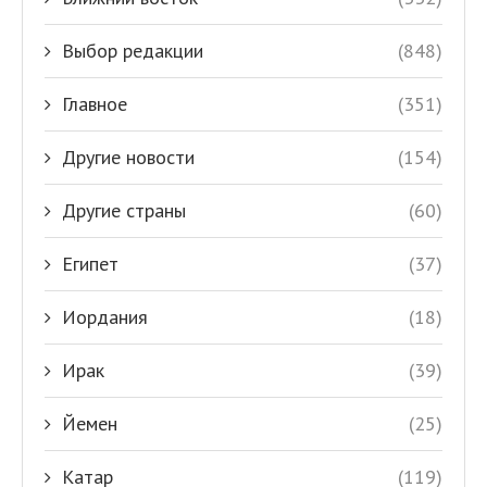
Выбор редакции
(848)
Главное
(351)
Другие новости
(154)
Другие страны
(60)
Египет
(37)
Иордания
(18)
Ирак
(39)
Йемен
(25)
Катар
(119)