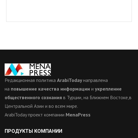
Редакционная политика
ArabiToday
направлена
на
повышение качества информации
и
укрепление
общественного сознания
в Турции, на Ближнем Востоке,в
Центральной Азии и во всем мире.
ArabiToday проект компании
MenaPress
ПРОДУКТЫ КОМПАНИИ