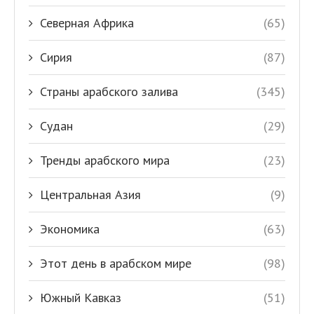
Северная Африка
(65)
Сирия
(87)
Страны арабского залива
(345)
Судан
(29)
Тренды арабского мира
(23)
Центральная Азия
(9)
Экономика
(63)
Этот день в арабском мире
(98)
Южный Кавказ
(51)