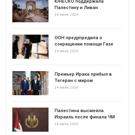
ЮНЕСКО поддержала
Палестину и Ливан
24 июля, 2026
ООН предупредила о
сокращении помощи Газе
24 июля, 2026
Премьер Ирака прибыл в
Тегеран с миром
24 июля, 2026
Палестина высмеяла
Израиль после финала ЧМ
24 июля, 2026