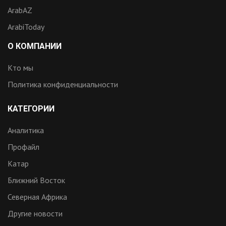
ArabAZ
ArabiToday
О КОМПАНИИ
Кто мы
Политика конфиденциальности
КАТЕГОРИИ
Аналитика
Профайл
Катар
Ближний Восток
Северная Африка
Другие новости