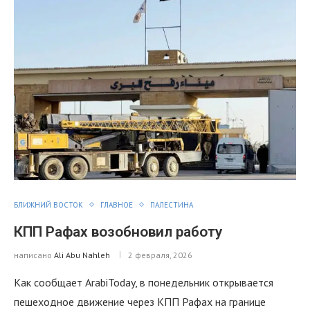
БЛИЖНИЙ ВОСТОК
ГЛАВНОЕ
ПАЛЕСТИНА
КПП Рафах возобновил работу
написано
Ali Abu Nahleh
2 февраля, 2026
Как сообщает ArabiToday, в понедельник открывается
пешеходное движение через КПП Рафах на границе