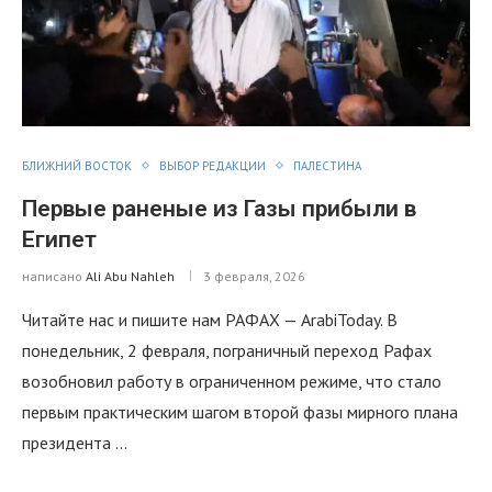
БЛИЖНИЙ ВОСТОК
ВЫБОР РЕДАКЦИИ
ПАЛЕСТИНА
Первые раненые из Газы прибыли в
Египет
написано
Ali Abu Nahleh
3 февраля, 2026
Читайте нас и пишите нам РАФАХ — ArabiToday. В
понедельник, 2 февраля, пограничный переход Рафах
возобновил работу в ограниченном режиме, что стало
первым практическим шагом второй фазы мирного плана
президента …