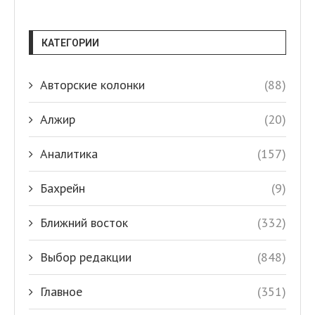
КАТЕГОРИИ
Авторские колонки
(88)
Алжир
(20)
Аналитика
(157)
Бахрейн
(9)
Ближний восток
(332)
Выбор редакции
(848)
Главное
(351)