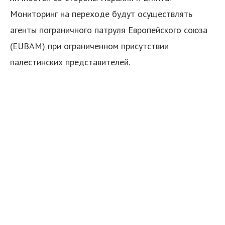
Мониторинг на переходе будут осуществлять
агенты пограничного патруля Европейского союза
(EUBAM) при ограниченном присутствии
палестинских представителей.