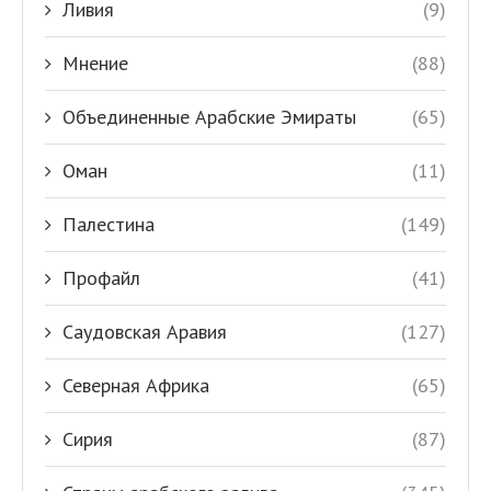
Ливия
(9)
Мнение
(88)
Объединенные Арабские Эмираты
(65)
Оман
(11)
Палестина
(149)
Профайл
(41)
Саудовская Аравия
(127)
Северная Африка
(65)
Сирия
(87)