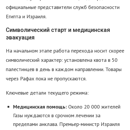
официальные представители служб безопасности
Египта и Израиля.
Символический старт и медицинская
эвакуация
На начальном этапе работа перехода носит скорее
символический характер: установлена квота в 50
палестинцев в день в каждом направлении. Товары
через Рафах пока не пропускаются.
Ключевые детали текущего режима:
Медицинская помощь:
Около 20 000 жителей
Газы нуждаются в срочном лечении за
пределами анклава. Премьер-министр Израиля