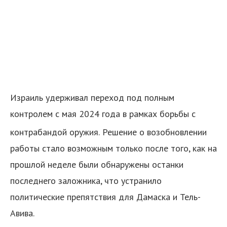
Израиль удерживал переход под полным
контролем с мая 2024 года в рамках борьбы с
контрабандой оружия.
Решение о возобновлении
работы стало возможным только после того, как на
прошлой неделе были обнаружены останки
последнего заложника, что устранило
политические препятствия для Дамаска и Тель-
Авива.