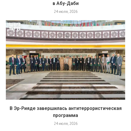
в Абу-Даби
24 июля, 2026
В Эр-Рияде завершилась антитеррористическая
программа
24 июля, 2026