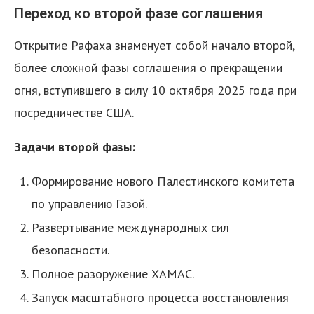
Переход ко второй фазе соглашения
Открытие Рафаха знаменует собой начало второй,
более сложной фазы соглашения о прекращении
огня, вступившего в силу 10 октября 2025 года при
посредничестве США.
Задачи второй фазы:
Формирование нового Палестинского комитета
по управлению Газой.
Развертывание международных сил
безопасности.
Полное разоружение ХАМАС.
Запуск масштабного процесса восстановления