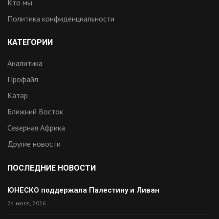
Кто мы
Политика конфиденциальности
КАТЕГОРИИ
Аналитика
Профайл
Катар
Ближний Восток
Северная Африка
Другие новости
ПОСЛЕДНИЕ НОВОСТИ
ЮНЕСКО поддержала Палестину и Ливан
24 июля, 2026