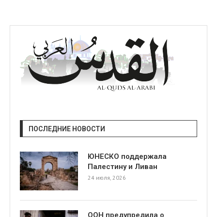
ПОСЛЕДНИЕ НОВОСТИ
ЮНЕСКО поддержала
Палестину и Ливан
24 июля, 2026
ООН предупредила о