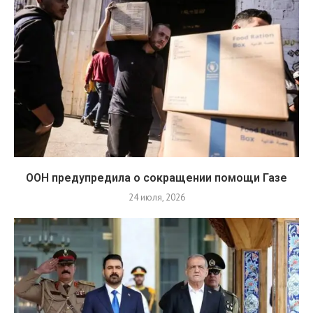
ООН предупредила о сокращении помощи Газе
24 июля, 2026