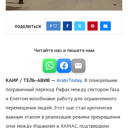
0
ПОДЕЛИТЬСЯ
Читайте нас и пишите нам
КАИР / ТЕЛЬ-АВИВ —
ArabiToday
.
В понедельник
пограничный переход Рафах между сектором Газа
и Египтом возобновил работу для ограниченного
перемещения людей. Этот шаг стал критически
важным этапом в реализации режима прекращения
огня между Израилем и ХАМАС, подтвердили