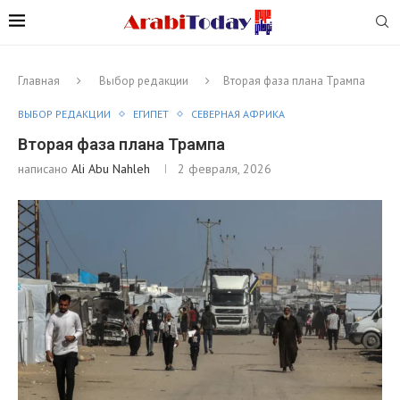
Главная
Выбор редакции
Вторая фаза плана Трампа
ВЫБОР РЕДАКЦИИ
ЕГИПЕТ
СЕВЕРНАЯ АФРИКА
Вторая фаза плана Трампа
написано
Ali Abu Nahleh
2 февраля, 2026