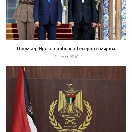
Премьер Ирака прибыл в Тегеран с миром
24 июля, 2026