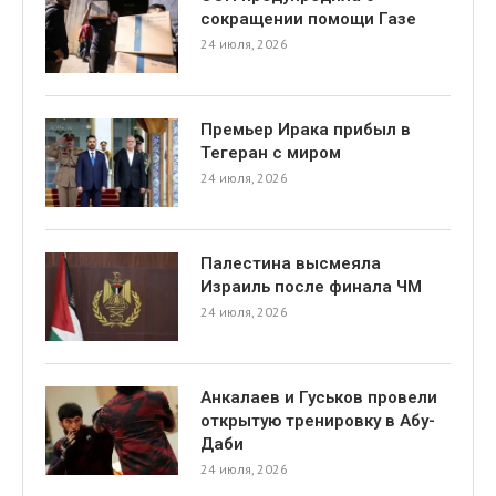
сокращении помощи Газе
24 июля, 2026
Премьер Ирака прибыл в
Тегеран с миром
24 июля, 2026
Палестина высмеяла
Израиль после финала ЧМ
24 июля, 2026
Анкалаев и Гуськов провели
открытую тренировку в Абу-
Даби
24 июля, 2026