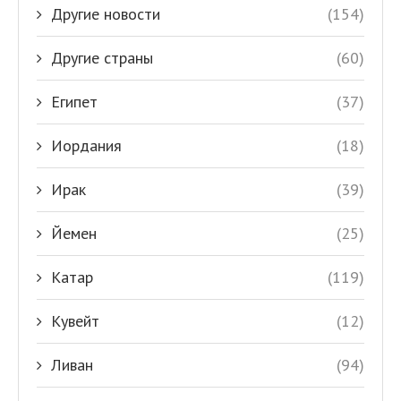
Другие новости
(154)
Другие страны
(60)
Египет
(37)
Иордания
(18)
Ирак
(39)
Йемен
(25)
Катар
(119)
Кувейт
(12)
Ливан
(94)