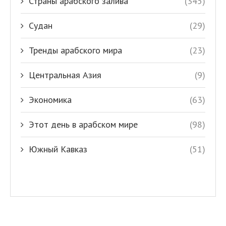
Страны арабского залива
(345)
Судан
(29)
Тренды арабского мира
(23)
Центральная Азия
(9)
Экономика
(63)
Этот день в арабском мире
(98)
Южный Кавказ
(51)