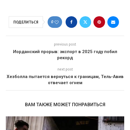
0
ПОДЕЛИТЬСЯ
previous post
Иорданский прорыв: экспорт в 2025 году побил
рекорд
next post
Хезболла пытается вернуться к границам, Тель-Авив
отвечает огнем
ВАМ ТАКЖЕ МОЖЕТ ПОНРАВИТЬСЯ