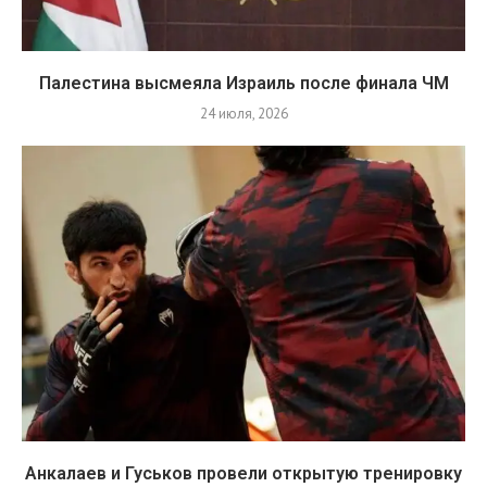
Палестина высмеяла Израиль после финала ЧМ
24 июля, 2026
Анкалаев и Гуськов провели открытую тренировку