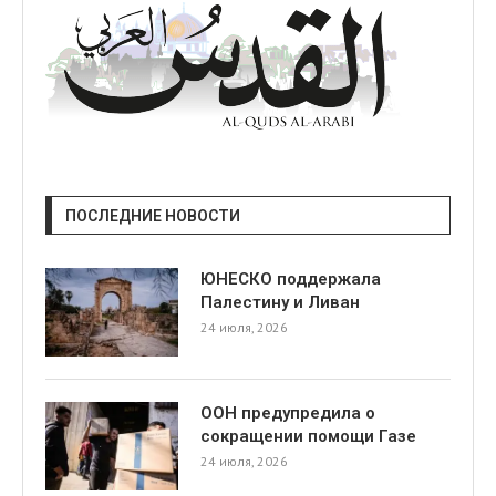
ПОСЛЕДНИЕ НОВОСТИ
ЮНЕСКО поддержала
Палестину и Ливан
24 июля, 2026
ООН предупредила о
сокращении помощи Газе
24 июля, 2026