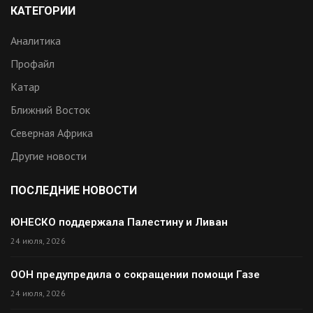
КАТЕГОРИИ
Аналитика
Профайл
Катар
Ближний Восток
Северная Африка
Другие новости
ПОСЛЕДНИЕ НОВОСТИ
ЮНЕСКО поддержала Палестину и Ливан
24 июля, 2026
ООН предупредила о сокращении помощи Газе
24 июля, 2026