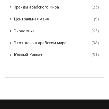
Тренды арабского мира
(23)
Центральная Азия
(9)
Экономика
(63)
Этот день в арабском мире
(98)
Южный Кавказ
(51)