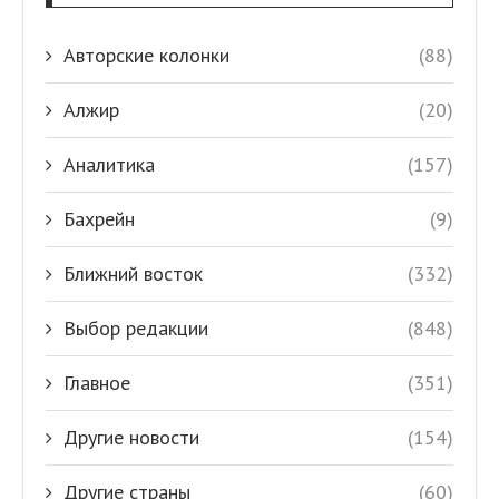
Авторские колонки
(88)
Алжир
(20)
Аналитика
(157)
Бахрейн
(9)
Ближний восток
(332)
Выбор редакции
(848)
Главное
(351)
Другие новости
(154)
Другие страны
(60)