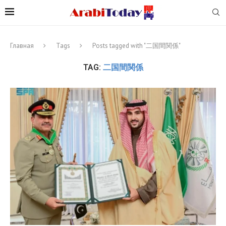
Главная
Tags
Posts tagged with "二国間関係"
TAG:
二国間関係