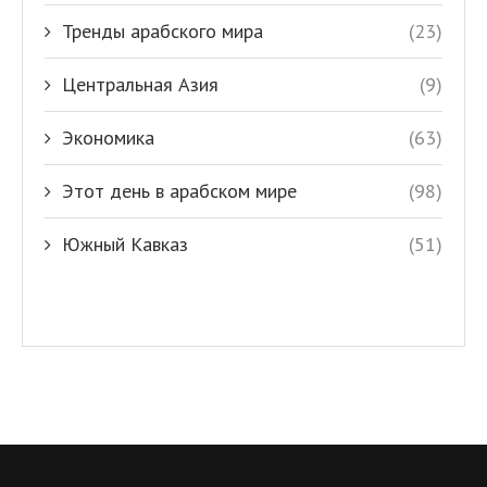
Тренды арабского мира
(23)
Центральная Азия
(9)
Экономика
(63)
Этот день в арабском мире
(98)
Южный Кавказ
(51)