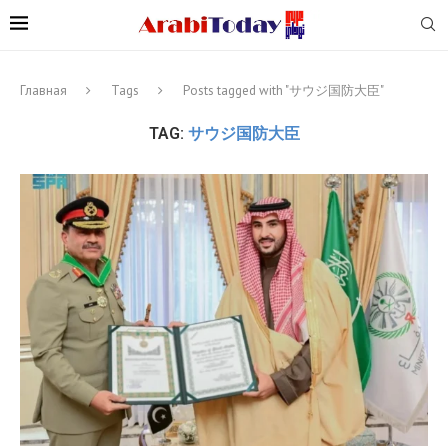
Главная
Tags
Posts tagged with "サウジ国防大臣"
TAG:
サウジ国防大臣