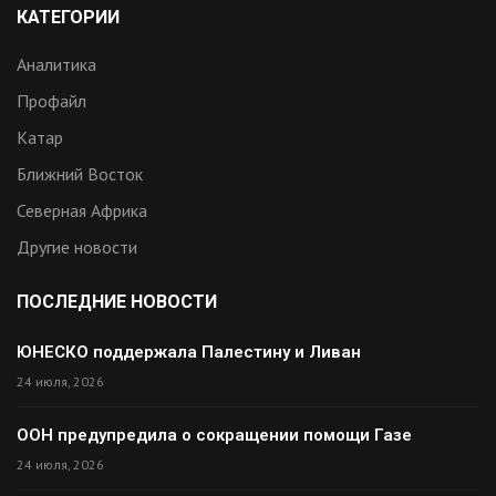
КАТЕГОРИИ
Аналитика
Профайл
Катар
Ближний Восток
Северная Африка
Другие новости
ПОСЛЕДНИЕ НОВОСТИ
ЮНЕСКО поддержала Палестину и Ливан
24 июля, 2026
ООН предупредила о сокращении помощи Газе
24 июля, 2026