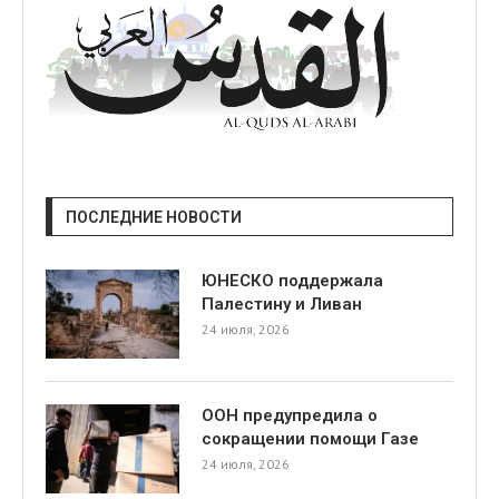
ПОСЛЕДНИЕ НОВОСТИ
ЮНЕСКО поддержала
Палестину и Ливан
24 июля, 2026
ООН предупредила о
сокращении помощи Газе
24 июля, 2026