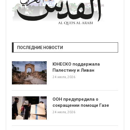
ПОСЛЕДНИЕ НОВОСТИ
ЮНЕСКО поддержала
Палестину и Ливан
24 июля, 2026
ООН предупредила о
сокращении помощи Газе
24 июля, 2026