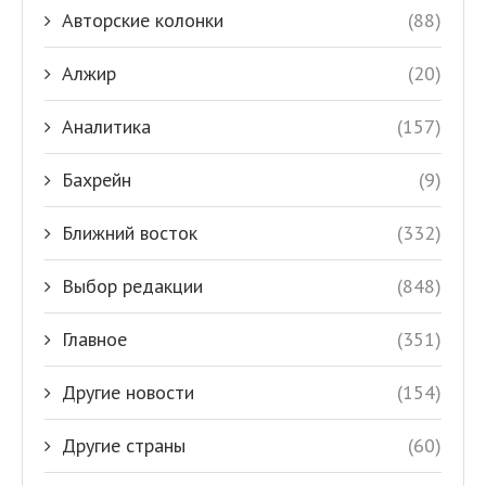
Авторские колонки
(88)
Алжир
(20)
Аналитика
(157)
Бахрейн
(9)
Ближний восток
(332)
Выбор редакции
(848)
Главное
(351)
Другие новости
(154)
Другие страны
(60)