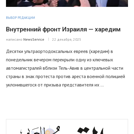
ВЫБОР РЕДАКЦИИ
Внутренний фронт Израиля — харедим
написано
NewsService
22 декабря, 2025
Десятки ультраортодоксальных евреев (харедим) в
понедельник вечером перекрыли одну из ключевых
автомагистралей вблизи Тель-Авив в центральной части
страны в знак протеста против ареста военной полицией
уклонившегося от призыва представителя их …