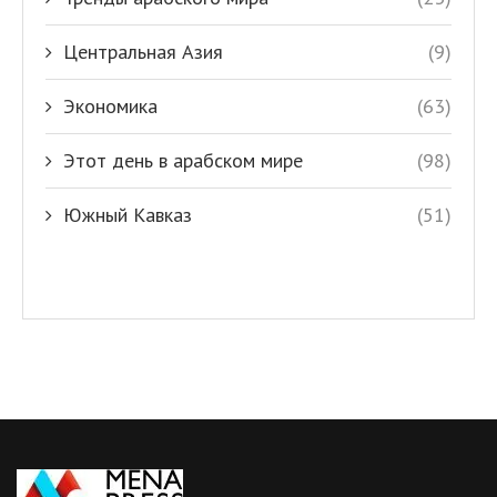
Центральная Азия
(9)
Экономика
(63)
Этот день в арабском мире
(98)
Южный Кавказ
(51)