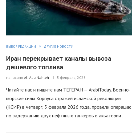
ВЫБОР РЕДАКЦИИ
ДРУГИЕ НОВОСТИ
Иран перекрывает каналы вывоза
дешевого топлива
написано
Ali Abu Nahleh
5 февраля, 2026
Читайте нас и пишите нам ТЕГЕРАН — ArabiToday. Военно-
морские силы Корпуса стражей исламской революции
(КСИР) в четверг, 5 февраля 2026 года, провели операцию
по задержанию двух нефтяных танкеров в акватории …