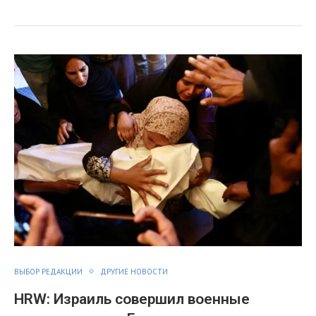
ВЫБОР РЕДАКЦИИ
ДРУГИЕ НОВОСТИ
HRW: Израиль совершил военные