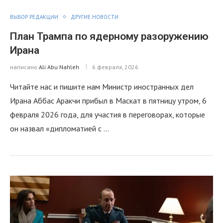
ВЫБОР РЕДАКЦИИ
ДРУГИЕ НОВОСТИ
План Трампа по ядерному разоружению
Ирана
написано
Ali Abu Nahleh
6 февраля, 2026
Читайте нас и пишите нам Mинистр иностранных дел
Ирана Аббас Аракчи прибыл в Маскат в пятницу утром, 6
февраля 2026 года, для участия в переговорах, которые
он назвал «дипломатией с …