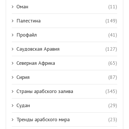
Оман
(11)
Палестина
(149)
Профайл
(41)
Саудовская Аравия
(127)
Северная Африка
(65)
Сирия
(87)
Страны арабского залива
(345)
Судан
(29)
Тренды арабского мира
(23)