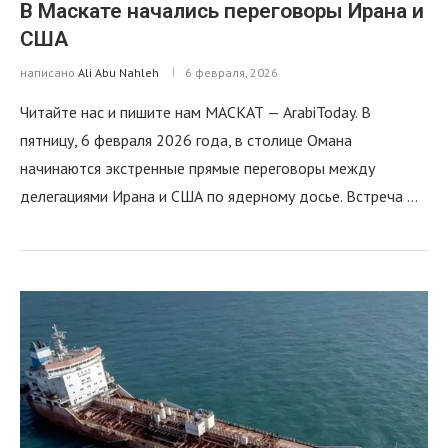
В Маскате начались переговоры Ирана и
США
написано
Ali Abu Nahleh
6 февраля, 2026
Читайте нас и пишите нам МАСКАТ — ArabiToday. В
пятницу, 6 февраля 2026 года, в столице Омана
начинаются экстренные прямые переговоры между
делегациями Ирана и США по ядерному досье. Встреча …