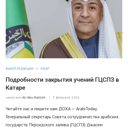
ВЫБОР РЕДАКЦИИ
КАТАР
Подробности закрытия учений ГЦСПЗ в
Катаре
написано
Ali Abu Nahleh
5 февраля, 2026
Читайте нас и пишите нам ДОХА — ArabiToday.
Генеральный секретарь Совета сотрудничества арабских
государств Персидского залива (ГЦСПЗ) Джасем