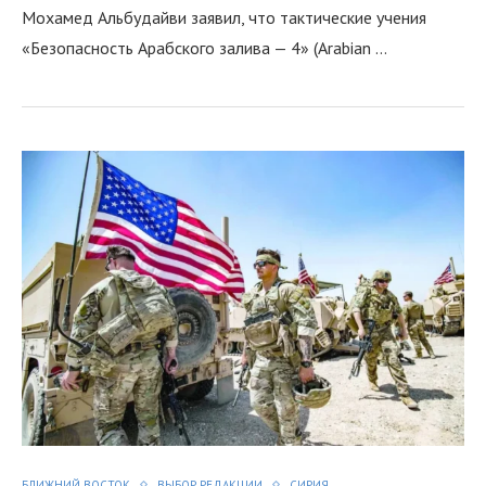
Мохамед Альбудайви заявил, что тактические учения
«Безопасность Арабского залива — 4» (Arabian …
БЛИЖНИЙ ВОСТОК
ВЫБОР РЕДАКЦИИ
СИРИЯ