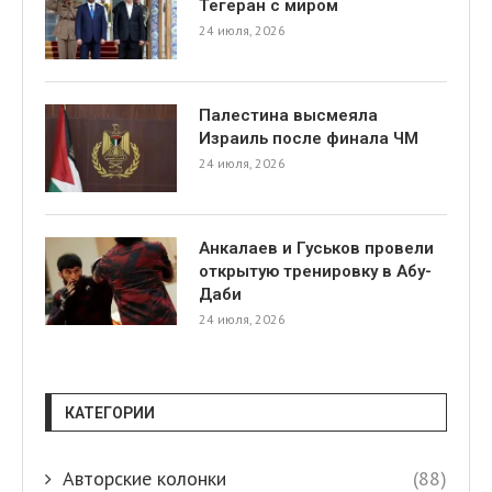
Тегеран с миром
24 июля, 2026
Палестина высмеяла
Израиль после финала ЧМ
24 июля, 2026
Анкалаев и Гуськов провели
открытую тренировку в Абу-
Даби
24 июля, 2026
КАТЕГОРИИ
Авторские колонки
(88)