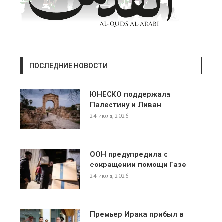
ПОСЛЕДНИЕ НОВОСТИ
ЮНЕСКО поддержала
Палестину и Ливан
24 июля, 2026
ООН предупредила о
сокращении помощи Газе
24 июля, 2026
Премьер Ирака прибыл в