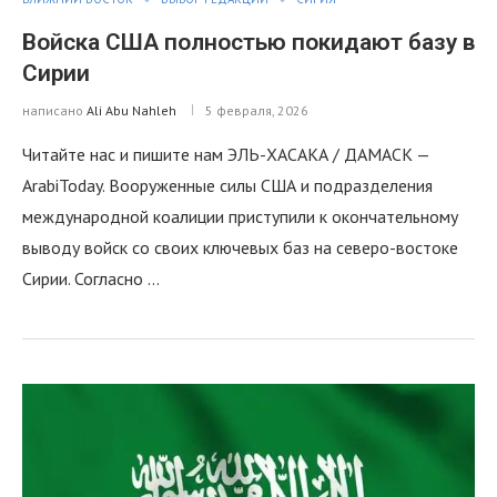
Войска США полностью покидают базу в
Сирии
написано
Ali Abu Nahleh
5 февраля, 2026
Читайте нас и пишите нам ЭЛЬ-ХАСАКА / ДАМАСК —
ArabiToday. Вооруженные силы США и подразделения
международной коалиции приступили к окончательному
выводу войск со своих ключевых баз на северо-востоке
Сирии. Согласно …