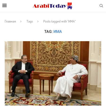
Главная
Tags
Posts tagged with "ИМА"
TAG:
ИМА