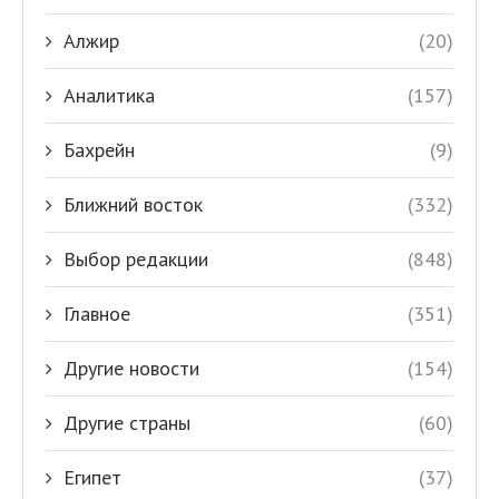
Алжир
(20)
Аналитика
(157)
Бахрейн
(9)
Ближний восток
(332)
Выбор редакции
(848)
Главное
(351)
Другие новости
(154)
Другие страны
(60)
Египет
(37)