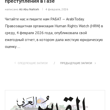
преступления в Газе
написано
Ali Abu Nahleh
4 февраля, 2026
Читайте нас и пишите нам РАБАТ — ArabiToday.
Правозащитная организация Human Rights Watch (HRW) в
среду, 4 февраля 2026 года, опубликовала свой
ежегодный отчет, в котором дала жесткую юридическую
оценку …
СЛЕДУЮЩИЕ ЗАПИСИ
ПРЕДЫДУЩИЕ ЗАПИСИ