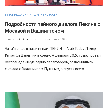
ВЫБОР РЕДАКЦИИ
ДРУГИЕ НОВОСТИ
Подробности тайного диалога Пекина с
Москвой и Вашингтоном
написано
Ali Abu Nahleh
5 февраля, 2026
Читайте нас и пишите нам ПЕКИН — ArabiToday. Лидер
Китая Си Цзиньпин в среду, 4 февраля 2026 года, провел
беспрецедентную серию переговоров, созвонившись
сначала с Владимиром Путиным, а спустя всего …