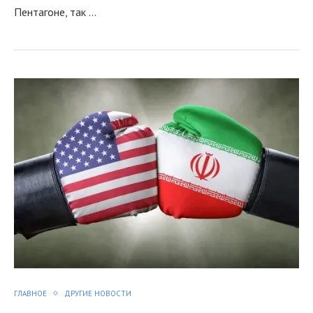
Пентагоне, так …
я
ГЛАВНОЕ
ДРУГИЕ НОВОСТИ