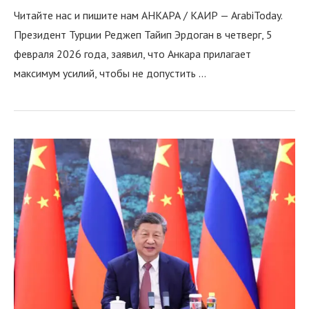
Читайте нас и пишите нам АНКАРА / КАИР — ArabiToday.
Президент Турции Реджеп Тайип Эрдоган в четверг, 5
февраля 2026 года, заявил, что Анкара прилагает
максимум усилий, чтобы не допустить …