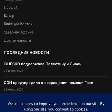
Профайл
Катар
Ближний Восток
Северная Африка
Другие новости
ПОСЛЕДНИЕ НОВОСТИ
ЮНЕСКО поддержала Палестину и Ливан
24 июля, 2026
ООН предупредила о сокращении помощи Газе
24 июля, 2026
Премьер Ирака прибыл в Тегеран с миром
24 июля, 2026