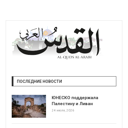
ПОСЛЕДНИЕ НОВОСТИ
ЮНЕСКО поддержала
Палестину и Ливан
24 июля, 2026