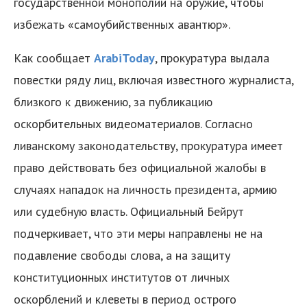
государственной монополии на оружие, чтобы
избежать «самоубийственных авантюр».
Как сообщает
ArabiToday
, прокуратура выдала
повестки ряду лиц, включая известного журналиста,
близкого к движению, за публикацию
оскорбительных видеоматериалов. Согласно
ливанскому законодательству, прокуратура имеет
право действовать без официальной жалобы в
случаях нападок на личность президента, армию
или судебную власть. Официальный Бейрут
подчеркивает, что эти меры направлены не на
подавление свободы слова, а на защиту
конституционных институтов от личных
оскорблений и клеветы в период острого