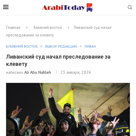
Главная
Ближний восток
Ливанский суд начал
преследование за клевету
БЛИЖНИЙ ВОСТОК
ВЫБОР РЕДАКЦИИ
ЛИВАН
Ливанский суд начал преследование за
клевету
написано
Ali Abu Nahleh
23 января, 2026