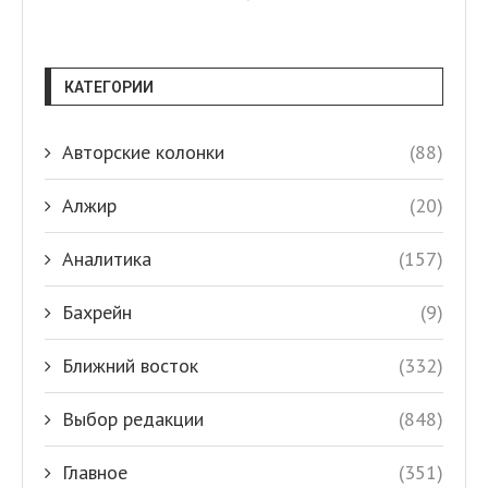
КАТЕГОРИИ
Авторские колонки
(88)
Алжир
(20)
Аналитика
(157)
Бахрейн
(9)
Ближний восток
(332)
Выбор редакции
(848)
Главное
(351)