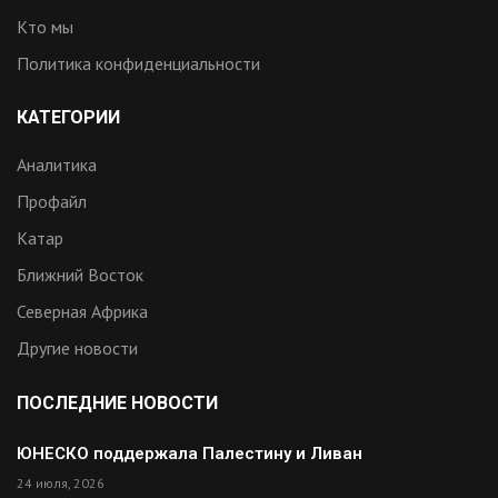
Кто мы
Политика конфиденциальности
КАТЕГОРИИ
Аналитика
Профайл
Катар
Ближний Восток
Северная Африка
Другие новости
ПОСЛЕДНИЕ НОВОСТИ
ЮНЕСКО поддержала Палестину и Ливан
24 июля, 2026