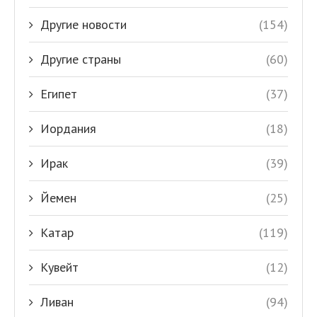
Другие новости
(154)
Другие страны
(60)
Египет
(37)
Иордания
(18)
Ирак
(39)
Йемен
(25)
Катар
(119)
Кувейт
(12)
Ливан
(94)