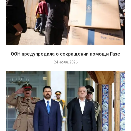
ООН предупредила о сокращении помощи Газе
24 июля, 2026