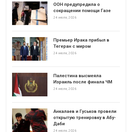
ООН предупредила о
сокращении помощи Газе
24 июля, 2026
Премьер Ирака прибыл в
Тегеран с миром
24 июля, 2026
Палестина высмеяла
Израиль после финала ЧМ
24 июля, 2026
Анкалаев и Гуськов провели
открытую тренировку в Абу-
Даби
24 июля, 2026