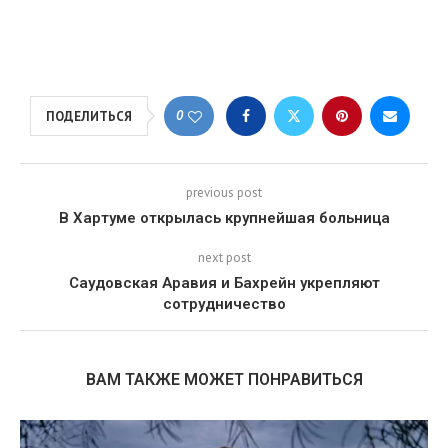
0
ПОДЕЛИТЬСЯ
previous post
В Хартуме открылась крупнейшая больница
next post
Саудовская Аравия и Бахрейн укрепляют
сотрудничество
ВАМ ТАКЖЕ МОЖЕТ ПОНРАВИТЬСЯ