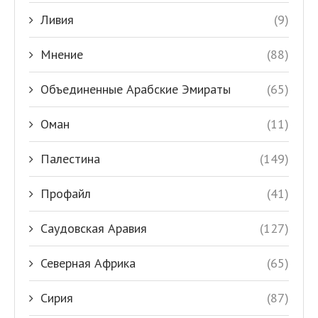
Ливия
(9)
Мнение
(88)
Объединенные Арабские Эмираты
(65)
Оман
(11)
Палестина
(149)
Профайл
(41)
Саудовская Аравия
(127)
Северная Африка
(65)
Сирия
(87)