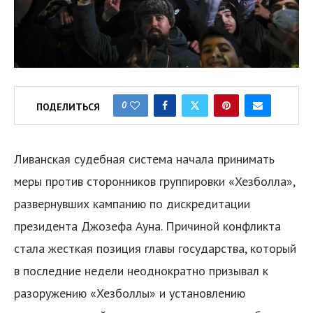
0
ПОДЕЛИТЬСЯ
Ливанская судебная система начала принимать
меры против сторонников группировки «Хезболла»,
развернувших кампанию по дискредитации
президента Джозефа Ауна. Причиной конфликта
стала жесткая позиция главы государства, который
в последние недели неоднократно призывал к
разоружению «Хезболлы» и установлению