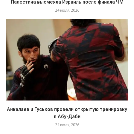
Палестина высмеяла Израиль после финала ЧМ
24 июля, 2026
Анкалаев и Гуськов провели открытую тренировку
в Абу-Даби
24 июля, 2026