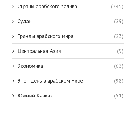
Страны арабского залива
(345)
Судан
(29)
Тренды арабского мира
(23)
Центральная Азия
(9)
Экономика
(63)
Этот день в арабском мире
(98)
Южный Кавказ
(51)