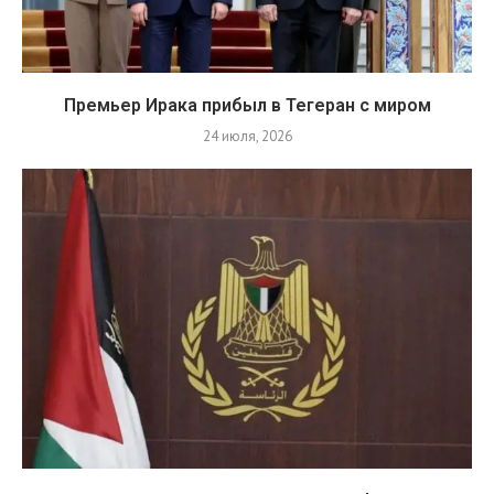
Премьер Ирака прибыл в Тегеран с миром
24 июля, 2026