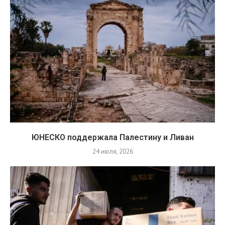
ЮНЕСКО поддержала Палестину и Ливан
24 июля, 2026