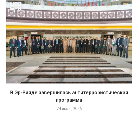
В Эр-Рияде завершилась антитеррористическая
программа
24 июля, 2026