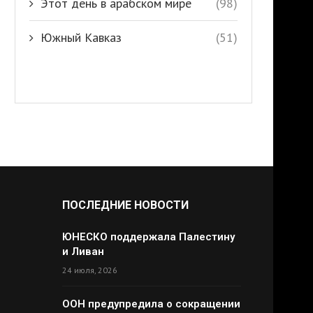
Этот день в арабском мире
(98)
Южный Кавказ
(51)
ПОСЛЕДНИЕ НОВОСТИ
ЮНЕСКО поддержала Палестину
и Ливан
24 июля, 2026
ООН предупредила о сокращении