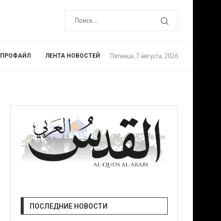
Пятница, 7 августа, 2026
ПРОФАЙЛ
ЛЕНТА НОВОСТЕЙ
ПОСЛЕДНИЕ НОВОСТИ