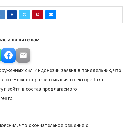
нас и пишите нам
руженных сил Индонезии заявил в понедельник, что
я возможного развертывания в секторе Газа к
гут войти в состав предлагаемого
гента.
ояснил, что окончательное решение о