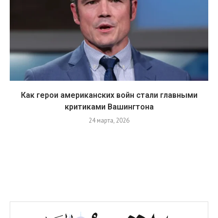
Как герои американских войн стали главными
критиками Вашингтона
24 марта, 2026