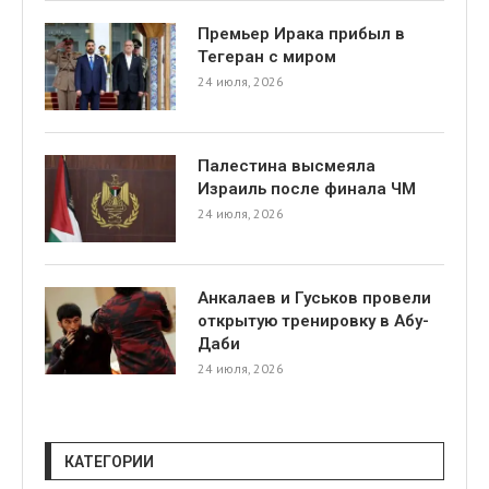
Премьер Ирака прибыл в
Тегеран с миром
24 июля, 2026
Палестина высмеяла
Израиль после финала ЧМ
24 июля, 2026
Анкалаев и Гуськов провели
открытую тренировку в Абу-
Даби
24 июля, 2026
КАТЕГОРИИ