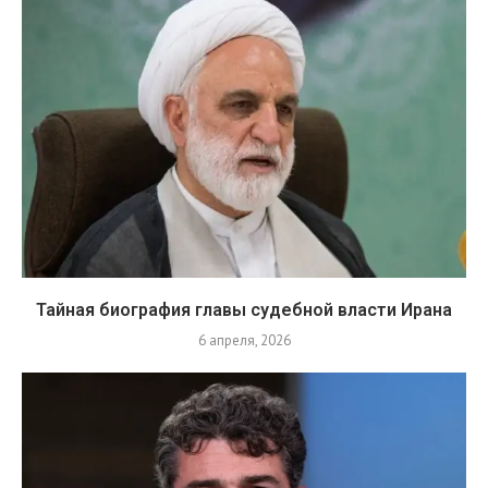
Тайная биография главы судебной власти Ирана
6 апреля, 2026