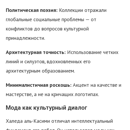
Политическая поэзия:
Коллекции отражали
глобальные социальные проблемы — от
конфликтов до вопросов культурной
принадлежности.
Архитектурная точность:
Использование четких
линий и силуэтов, вдохновленных его
архитектурным образованием.
Минималистичная роскошь:
Акцент на качестве и
мастерстве, а не на кричащих логотипах.
Мода как культурный диалог
Халеда аль-Касими отличал интеллектуальный