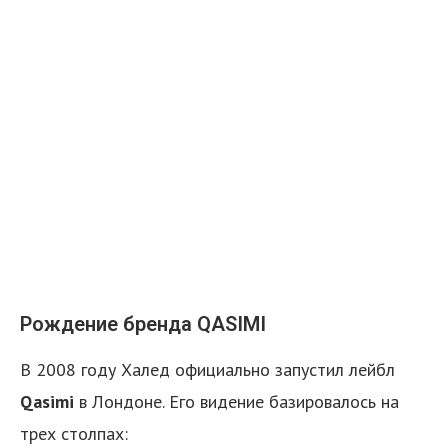
Рождение бренда QASIMI
В 2008 году Халед официально запустил лейбл
Qasimi
в Лондоне. Его видение базировалось на
трех столпах: