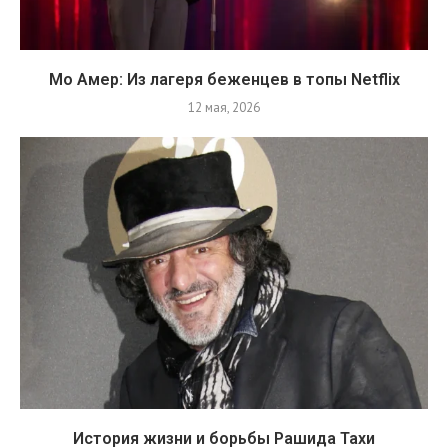
Мо Амер: Из лагеря беженцев в топы Netflix
12 мая, 2026
История жизни и борьбы Рашида Тахи