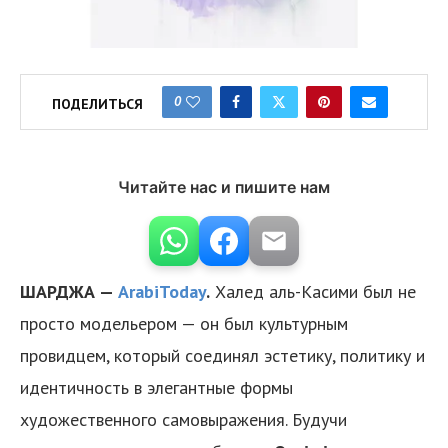
0
ПОДЕЛИТЬСЯ
Читайте нас и пишите нам
ШАРДЖА —
ArabiToday
.
Халед аль-Касими был не
просто модельером — он был культурным
провидцем, который соединял эстетику, политику и
идентичность в элегантные формы
художественного самовыражения. Будучи