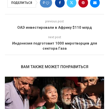
0
ПОДЕЛИТЬСЯ
previous post
ОАЭ инвестировали в Африку $110 млрд
next post
Индонезия подготовит 1000 миротворцев для
сектора Газа
ВАМ ТАКЖЕ МОЖЕТ ПОНРАВИТЬСЯ