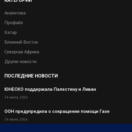
КАТЕГОРИИ
Аналитика
Профайл
Катар
Ближний Восток
Северная Африка
Другие новости
ПОСЛЕДНИЕ НОВОСТИ
ЮНЕСКО поддержала Палестину и Ливан
24 июля, 2026
ООН предупредила о сокращении помощи Газе
24 июля, 2026