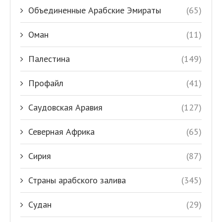
Объединенные Арабские Эмираты
(65)
Оман
(11)
Палестина
(149)
Профайл
(41)
Саудовская Аравия
(127)
Северная Африка
(65)
Сирия
(87)
Страны арабского залива
(345)
Судан
(29)