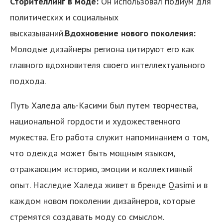
Сторителлинг в моде:
Он использовал подиум для
политических и социальных
высказываний.
Вдохновение нового поколения:
Молодые дизайнеры региона цитируют его как
главного вдохновителя своего интеллектуального
подхода.
Путь Халеда аль-Касими был путем творчества,
национальной гордости и художественного
мужества. Его работа служит напоминанием о том,
что одежда может быть мощным языком,
отражающим историю, эмоции и коллективный
опыт. Наследие Халеда живет в бренде Qasimi и в
каждом новом поколении дизайнеров, которые
стремятся создавать моду со смыслом.