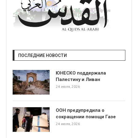
ПОСЛЕДНИЕ НОВОСТИ
ЮНЕСКО поддержала
Палестину и Ливан
24 июля, 2026
ООН предупредила о
сокращении помощи Газе
24 июля, 2026