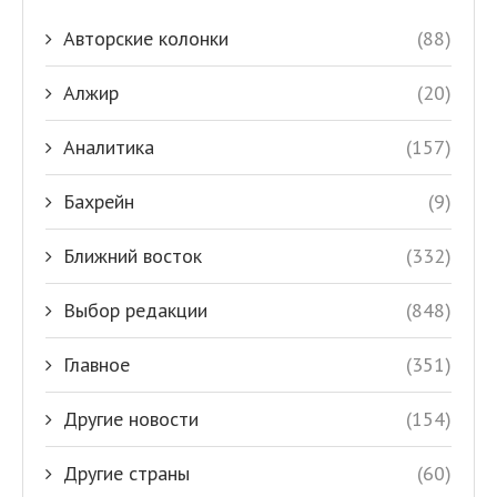
Авторские колонки
(88)
Алжир
(20)
Аналитика
(157)
Бахрейн
(9)
Ближний восток
(332)
Выбор редакции
(848)
Главное
(351)
Другие новости
(154)
Другие страны
(60)