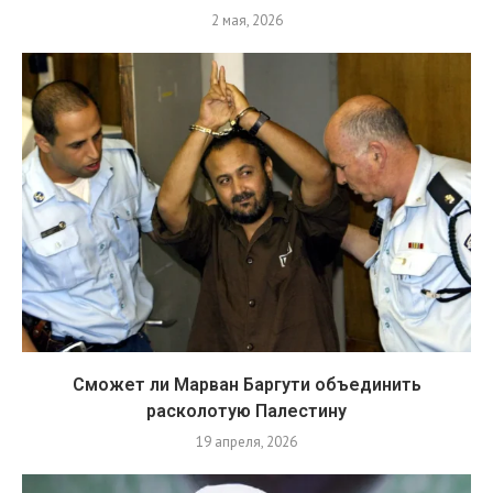
2 мая, 2026
Сможет ли Марван Баргути объединить
расколотую Палестину
19 апреля, 2026