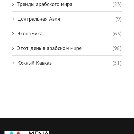
Тренды арабского мира
(23)
Центральная Азия
(9)
Экономика
(63)
Этот день в арабском мире
(98)
Южный Кавказ
(51)