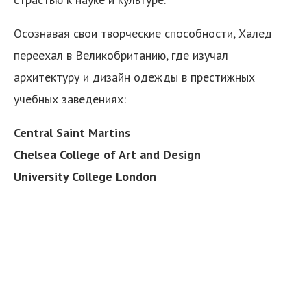
Осознавая свои творческие способности, Халед
переехал в Великобританию, где изучал
архитектуру и дизайн одежды в престижных
учебных заведениях:
я
Central
Saint
Martins
Chelsea
College
of
Art
and
Design
University
College
London