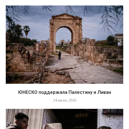
ЮНЕСКО поддержала Палестину и Ливан
24 июля, 2026