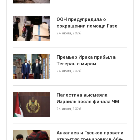
ООН предупредила о
сокращении помощи Газе
24 июля, 2026
Премьер Ирака прибыл в
Тегеран с миром
24 июля, 2026
Палестина высмеяла
Израиль после финала ЧМ
24 июля, 2026
Анкалаев и Гуськов провели
открытую тренировку в Абу-