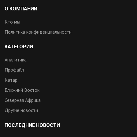
О КОМПАНИИ
Кто мы
Политика конфиденциальности
КАТЕГОРИИ
Аналитика
Профайл
Катар
Ближний Восток
Северная Африка
Другие новости
ПОСЛЕДНИЕ НОВОСТИ