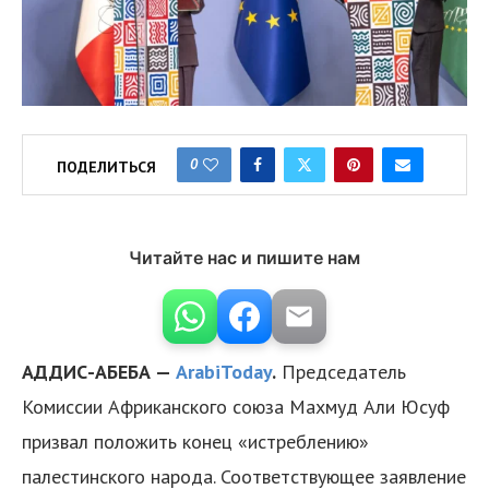
0
ПОДЕЛИТЬСЯ
Читайте нас и пишите нам
АДДИС-АБЕБА —
ArabiToday
.
Председатель
Комиссии Африканского союза Махмуд Али Юсуф
призвал положить конец «истреблению»
палестинского народа. Соответствующее заявление