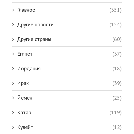
Главное
(351)
Другие новости
(154)
Другие страны
(60)
Египет
(37)
Иордания
(18)
Ирак
(39)
Йемен
(25)
Катар
(119)
Кувейт
(12)