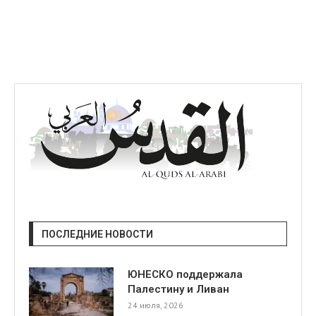
ПОСЛЕДНИЕ НОВОСТИ
ЮНЕСКО поддержала
Палестину и Ливан
24 июля, 2026