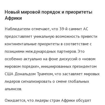
Новый мировой порядок и приоритеты
Африки
Наблюдатели отмечают, что 39-й саммит АС
предоставляет уникальную возможность привести
континентальные приоритеты в соответствие с
позициями международных партнеров. Это
особенно актуально на фоне дискуссий о «новом
мировом порядке», инициированных президентом
США Дональдом Трампом, что заставляет мировых
лидеров сигнализировать о смене глобальных
альянсов.
Ожидается, что лидеры стран Африки обсудят