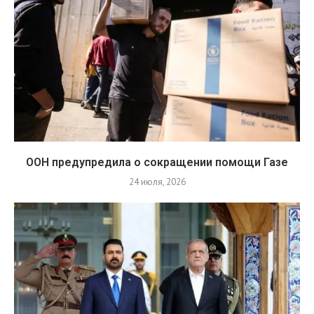
ООН предупредила о сокращении помощи Газе
24 июля, 2026