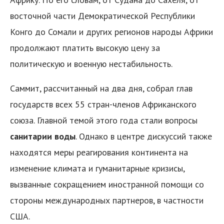
восточной части Демократической Республики
Конго до Сомали и других регионов народы Африки
продолжают платить высокую цену за
политическую и военную нестабильность.
Саммит, рассчитанный на два дня, собрал глав
я
государств всех 55 стран-членов Африканского
союза. Главной темой этого года стали вопросы
санитарии воды
. Однако в центре дискуссий также
находятся меры реагирования континента на
изменение климата и гуманитарные кризисы,
вызванные сокращением иностранной помощи со
стороны международных партнеров, в частности
США.