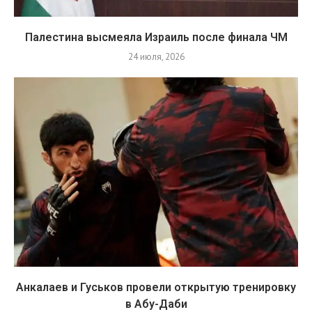
Палестина высмеяла Израиль после финала ЧМ
24 июля, 2026
Анкалаев и Гуськов провели открытую тренировку
в Абу-Даби