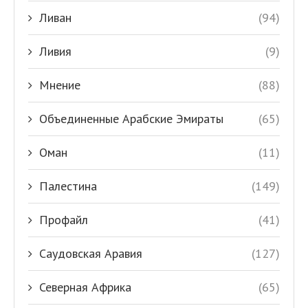
Ливан
(94)
Ливия
(9)
Мнение
(88)
Объединенные Арабские Эмираты
(65)
Оман
(11)
Палестина
(149)
Профайл
(41)
Саудовская Аравия
(127)
Северная Африка
(65)