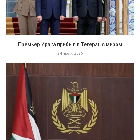
Премьер Ирака прибыл в Тегеран с миром
24 июля, 2026