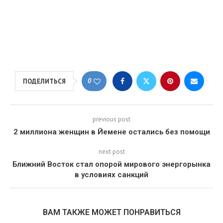
0
ПОДЕЛИТЬСЯ
previous post
2 миллиона женщин в Йемене остались без помощи
next post
Ближний Восток стал опорой мирового энергорынка
в условиях санкций
ВАМ ТАКЖЕ МОЖЕТ ПОНРАВИТЬСЯ