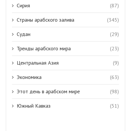
Сирия
(87)
Страны арабского залива
(345)
Судан
(29)
Тренды арабского мира
(23)
Центральная Азия
(9)
Экономика
(63)
Этот день в арабском мире
(98)
Южный Кавказ
(51)