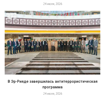
24 июля, 2026
В Эр-Рияде завершилась антитеррористическая
программа
24 июля, 2026