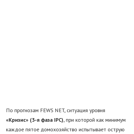
По прогнозам FEWS NET, ситуация уровня
«Кризис» (3-я фаза IPC)
, при которой как минимум
каждое пятое домохозяйство испытывает острую