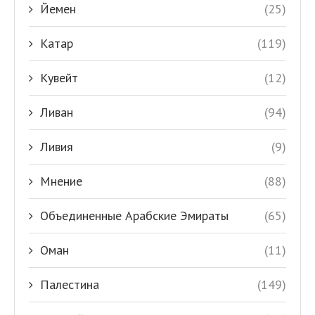
Йемен
(25)
Катар
(119)
Кувейт
(12)
Ливан
(94)
Ливия
(9)
Мнение
(88)
Объединенные Арабские Эмираты
(65)
Оман
(11)
Палестина
(149)