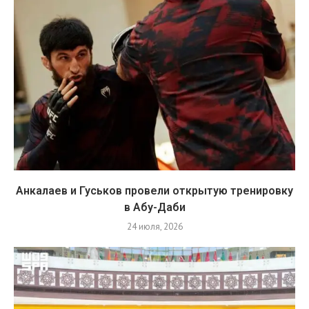
Анкалаев и Гуськов провели открытую тренировку
в Абу-Даби
24 июля, 2026