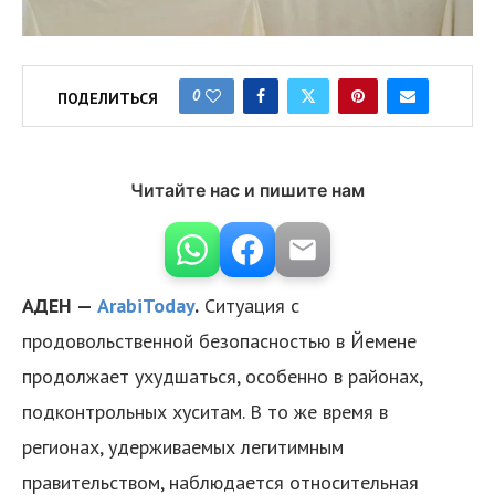
0
ПОДЕЛИТЬСЯ
Читайте нас и пишите нам
АДЕН —
ArabiToday
.
Ситуация с
продовольственной безопасностью в Йемене
продолжает ухудшаться, особенно в районах,
подконтрольных хуситам. В то же время в
регионах, удерживаемых легитимным
правительством, наблюдается относительная