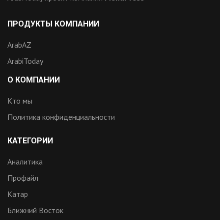
ПРОДУКТЫ КОМПАНИИ
ArabAZ
ArabiToday
О КОМПАНИИ
Кто мы
Политика конфиденциальности
КАТЕГОРИИ
Аналитика
Профайл
Катар
Ближний Восток