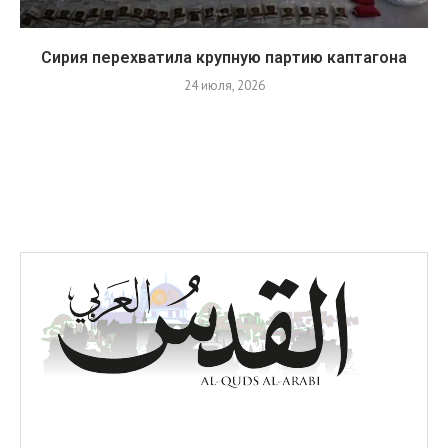
Сирия перехватила крупную партию каптагона
24 июля, 2026