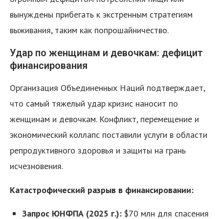
вынуждены прибегать к экстренным стратегиям
выживания, таким как попрошайничество.
Удар по женщинам и девочкам: дефицит
финансирования
Организация Объединенных Наций подтверждает,
что самый тяжелый удар кризис наносит по
женщинам и девочкам. Конфликт, перемещение и
экономический коллапс поставили услуги в области
репродуктивного здоровья и защиты на грань
исчезновения.
Катастрофический разрыв в финансировании:
Запрос ЮНФПА (2025 г.):
$70 млн для спасения