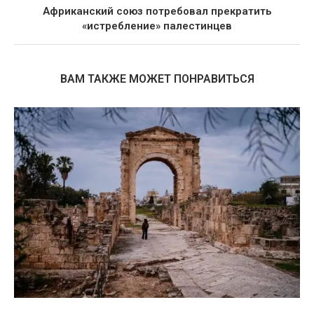
Африканский союз потребовал прекратить
«истребление» палестинцев
ВАМ ТАКЖЕ МОЖЕТ ПОНРАВИТЬСЯ