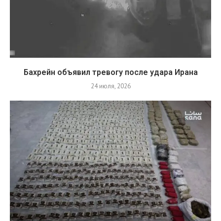
Бахрейн объявил тревогу после удара Ирана
24 июля, 2026