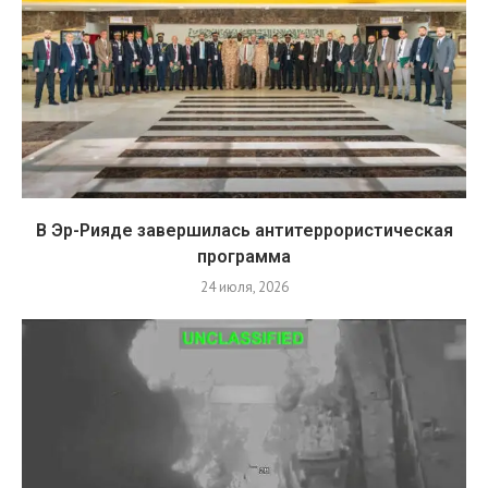
В Эр-Рияде завершилась антитеррористическая
программа
24 июля, 2026