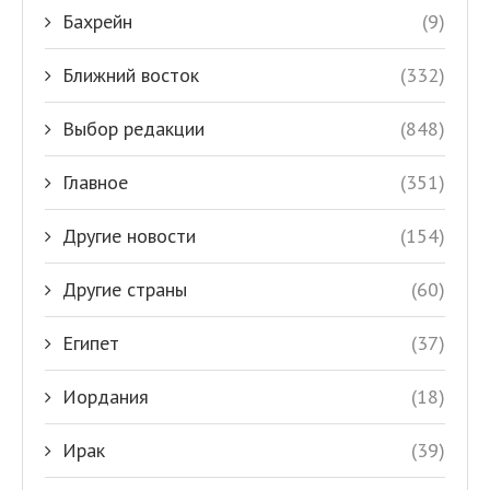
Бахрейн
(9)
Ближний восток
(332)
Выбор редакции
(848)
Главное
(351)
Другие новости
(154)
Другие страны
(60)
Египет
(37)
Иордания
(18)
Ирак
(39)