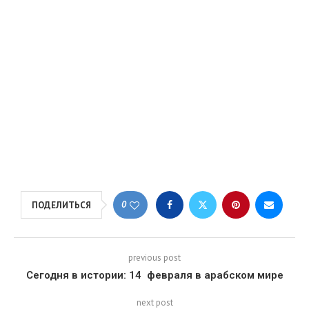
0
ПОДЕЛИТЬСЯ
previous post
Сегодня в истории: 14 февраля в арабском мире
next post