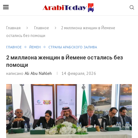
Главная
Главное
2 миллиона женщин в Йемене
остались без помощи
ГЛАВНОЕ
ЙЕМЕН
СТРАНЫ АРАБСКОГО ЗАЛИВА
2 миллиона женщин в Йемене остались без
помощи
написано
Ali Abu Nahleh
14 февраля, 2026