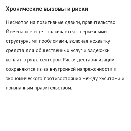
Хронические вызовы и риски
Несмотря на позитивные сдвиги, правительство
Йемена все еще сталкивается с серьезными
структурными проблемами, включая нехватку
средств для общественных услуг и задержки
выплат в ряде секторов. Риски дестабилизации
сохраняются из-за внутренней напряженности и
экономического противостояния между хуситами и
признанным правительством.