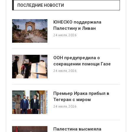
ПОСЛЕДНИЕ НОВОСТИ
ЮНЕСКО поддержала
Палестину и Ливан
24 июля, 2026
ООН предупредила о
сокращении помощи Газе
24 июля, 2026
Премьер Ирака прибыл в
Тегеран с миром
24 июля, 2026
Палестина высмеяла