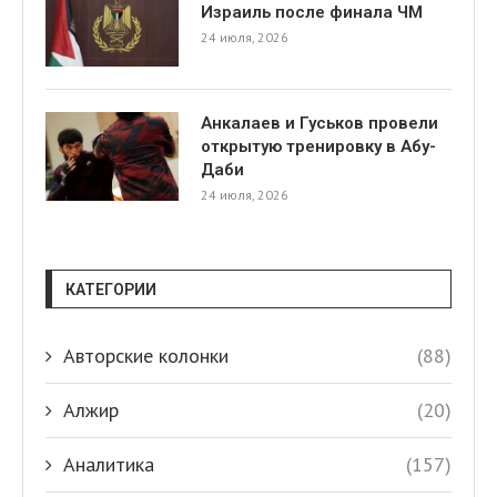
Израиль после финала ЧМ
24 июля, 2026
Анкалаев и Гуськов провели
открытую тренировку в Абу-
Даби
24 июля, 2026
КАТЕГОРИИ
Авторские колонки
(88)
Алжир
(20)
Аналитика
(157)