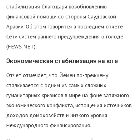
стабилизация благодаря возобновлению
финансовой помощи со стороны Саудовской
Аравии. Об этом говорится в последнем отчете
Сети систем раннего предупреждения о голоде
(FEWS NET).
Экономическая стабилизация на юге
Отчет отмечает, что Йемен по-прежнему
сталкивается с одним из самых сложных
гуманитарных кризисов в мире на фоне затяжного
экономического конфликта, истощения источников
доходов домохозяйств и низкого уровня
международного финансирования.