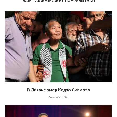
ВАМ ТАКЖЕ МОЖЕТ ПОНРАВИТЬСЯ
В Ливане умер Кодзо Окамото
24 июля, 2026