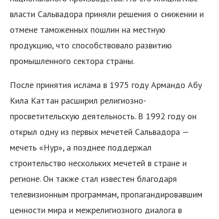
власти Сальвадора приняли решения о снижении и
отмене таможенных пошлин на местную
продукцию, что способствовало развитию
промышленного сектора страны.
После принятия ислама в 1975 году Армандо Абу
я
Кила Каттан расширил религиозно-
просветительскую деятельность. В 1992 году он
открыл одну из первых мечетей Сальвадора —
мечеть «Нур», а позднее поддержал
строительство нескольких мечетей в стране и
регионе. Он также стал известен благодаря
телевизионным программам, пропагандировавшим
ценности мира и межрелигиозного диалога в