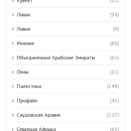
Кувейт
(12)
Ливан
(94)
Ливия
(9)
Мнение
(88)
Объединенные Арабские Эмираты
(65)
Оман
(11)
Палестина
(149)
Профайл
(41)
Саудовская Аравия
(127)
Северная Африка
(65)