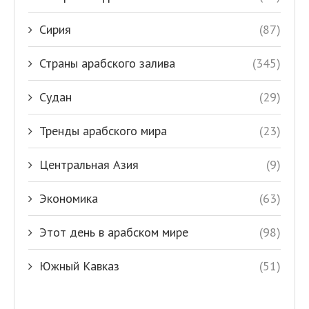
Сирия
(87)
Страны арабского залива
(345)
Судан
(29)
Тренды арабского мира
(23)
Центральная Азия
(9)
Экономика
(63)
Этот день в арабском мире
(98)
Южный Кавказ
(51)