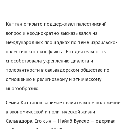
Каттан открыто поддерживал палестинский
вопрос и неоднократно высказывался на
международных площадках по теме израильско-
палестинского конфликта. Его деятельность
способствовала укреплению диалога и
толерантности в сальвадорском обществе по
отношению к религиозному и этническому
многообразию.
Семья Каттанов занимает влиятельное положение
в экономической и политической жизни
Сальвадора. Его сын — Найиб Букеле — одержал