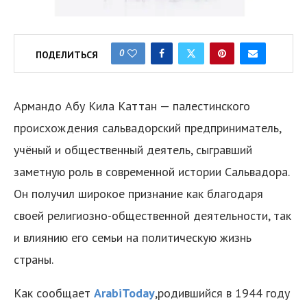
0
ПОДЕЛИТЬСЯ
Армандо Абу Кила Каттан — палестинского
происхождения сальвадорский предприниматель,
учёный и общественный деятель, сыгравший
заметную роль в современной истории Сальвадора.
Он получил широкое признание как благодаря
своей религиозно-общественной деятельности, так
и влиянию его семьи на политическую жизнь
страны.
Как сообщает
ArabiToday
,родившийся в 1944 году