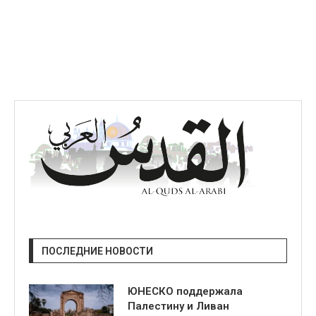
ПОСЛЕДНИЕ НОВОСТИ
ЮНЕСКО поддержала
Палестину и Ливан