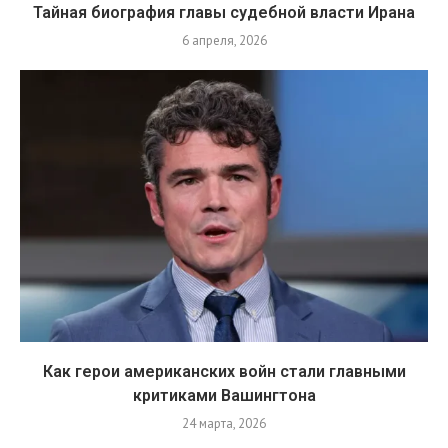
Тайная биография главы судебной власти Ирана
6 апреля, 2026
Как герои американских войн стали главными
критиками Вашингтона
24 марта, 2026