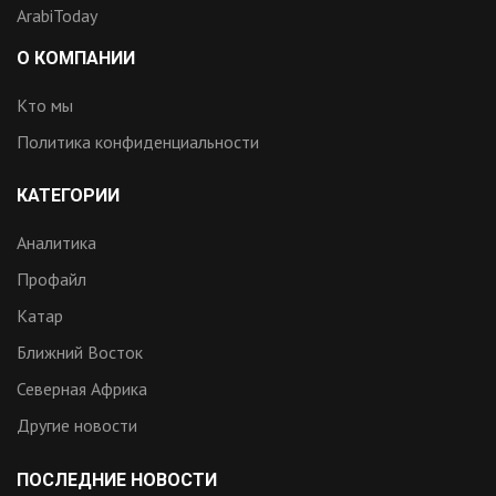
ArabiToday
О КОМПАНИИ
Кто мы
Политика конфиденциальности
КАТЕГОРИИ
Аналитика
Профайл
Катар
Ближний Восток
Северная Африка
Другие новости
ПОСЛЕДНИЕ НОВОСТИ