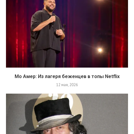
Мо Амер: Из лагеря беженцев в топы Netflix
12 мая, 2026