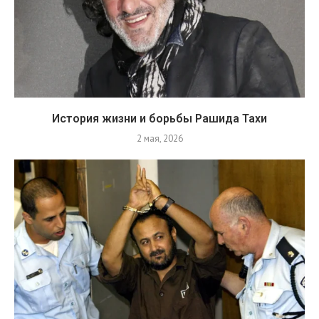
История жизни и борьбы Рашида Тахи
2 мая, 2026