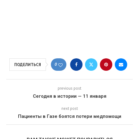
0
ПОДЕЛИТЬСЯ
previous post
Сегодня в истории — 11 января
next post
Пациенты в Газе боятся потери медпомощи