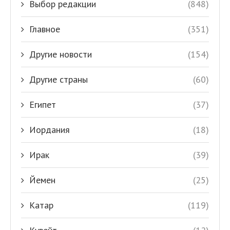
Выбор редакции
(848)
Главное
(351)
Другие новости
(154)
Другие страны
(60)
Египет
(37)
Иордания
(18)
Ирак
(39)
Йемен
(25)
Катар
(119)