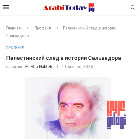
Главная
Профайл
Палестинский след в истории
Сальвадора
ПРОФАЙЛ
Палестинский след в истории Сальвадора
написано
Ali Abu Nahleh
11 января, 2026