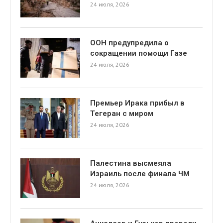
24 июля, 2026
ООН предупредила о
сокращении помощи Газе
24 июля, 2026
Премьер Ирака прибыл в
Тегеран с миром
24 июля, 2026
Палестина высмеяла
Израиль после финала ЧМ
24 июля, 2026