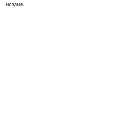
исламе.