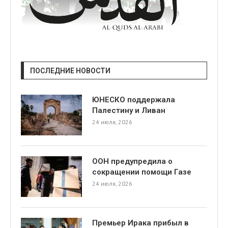
ПОСЛЕДНИЕ НОВОСТИ
ЮНЕСКО поддержала
Палестину и Ливан
24 июля, 2026
ООН предупредила о
сокращении помощи Газе
24 июля, 2026
Премьер Ирака прибыл в