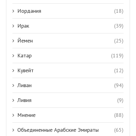
Иордания
(18)
Ирак
(39)
Йемен
(25)
Катар
(119)
Кувейт
(12)
Ливан
(94)
Ливия
(9)
Мнение
(88)
Объединенные Арабские Эмираты
(65)