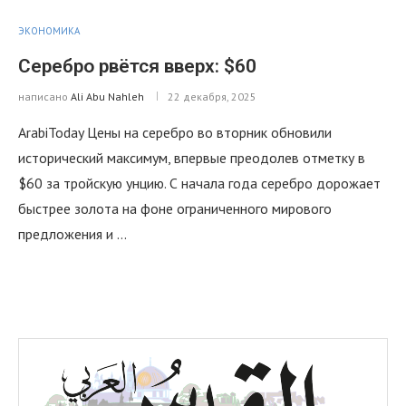
ЭКОНОМИКА
Серебро рвётся вверх: $60
написано
Ali Abu Nahleh
22 декабря, 2025
ArabiToday Цены на серебро во вторник обновили
исторический максимум, впервые преодолев отметку в
$60 за тройскую унцию. С начала года серебро дорожает
быстрее золота на фоне ограниченного мирового
предложения и …