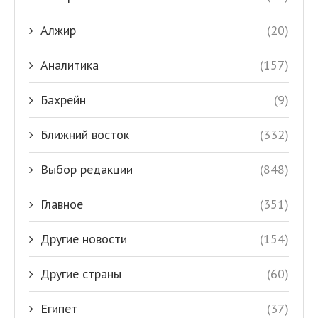
Алжир
(20)
Аналитика
(157)
Бахрейн
(9)
Ближний восток
(332)
Выбор редакции
(848)
Главное
(351)
Другие новости
(154)
Другие страны
(60)
Египет
(37)