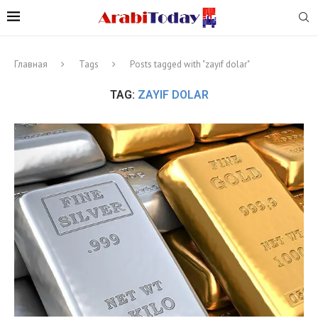
Главная
Tags
Posts tagged with "zayıf dolar"
TAG:
ZAYIF DOLAR