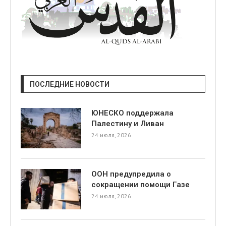
ПОСЛЕДНИЕ НОВОСТИ
ЮНЕСКО поддержала
Палестину и Ливан
24 июля, 2026
ООН предупредила о
сокращении помощи Газе
24 июля, 2026