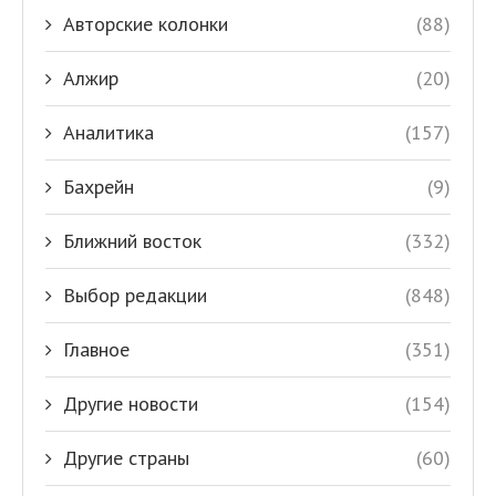
Авторские колонки
(88)
Алжир
(20)
Аналитика
(157)
Бахрейн
(9)
Ближний восток
(332)
Выбор редакции
(848)
Главное
(351)
Другие новости
(154)
Другие страны
(60)