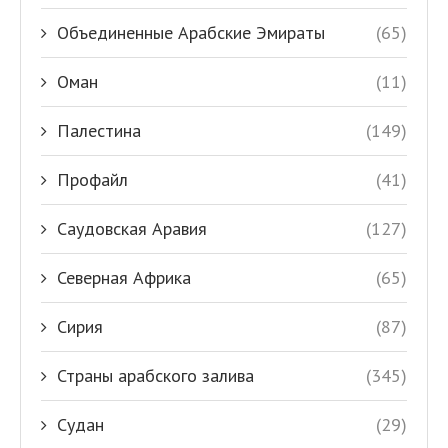
Объединенные Арабские Эмираты
(65)
Оман
(11)
Палестина
(149)
Профайл
(41)
Саудовская Аравия
(127)
Северная Африка
(65)
Сирия
(87)
Страны арабского залива
(345)
Судан
(29)