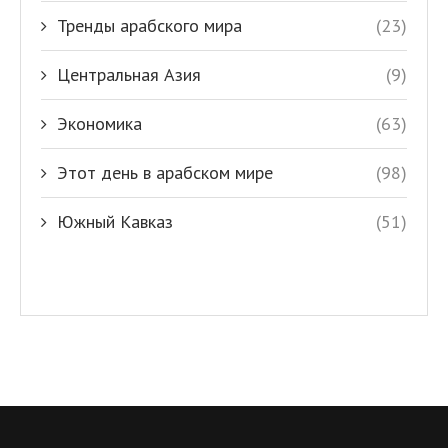
Тренды арабского мира
(23)
Центральная Азия
(9)
Экономика
(63)
Этот день в арабском мире
(98)
Южный Кавказ
(51)