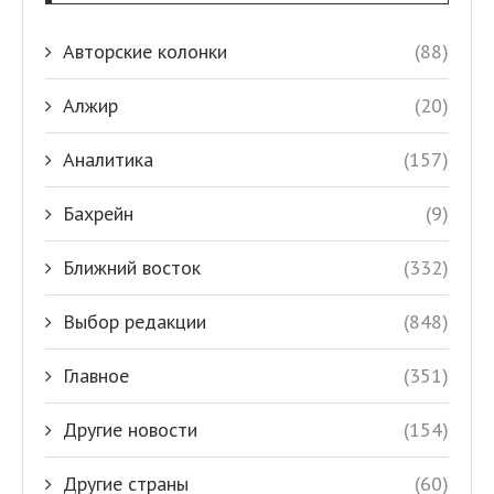
Авторские колонки
(88)
Алжир
(20)
Аналитика
(157)
Бахрейн
(9)
Ближний восток
(332)
Выбор редакции
(848)
Главное
(351)
Другие новости
(154)
Другие страны
(60)