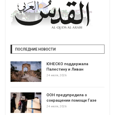
ПОСЛЕДНИЕ НОВОСТИ
ЮНЕСКО поддержала
Палестину и Ливан
24 июля, 2026
ООН предупредила о
сокращении помощи Газе
24 июля, 2026