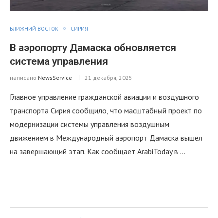
БЛИЖНИЙ ВОСТОК
СИРИЯ
В аэропорту Дамаска обновляется
система управления
написано
NewsService
21 декабря, 2025
Главное управление гражданской авиации и воздушного
транспорта Сирия сообщило, что масштабный проект по
модернизации системы управления воздушным
движением в Международный аэропорт Дамаска вышел
на завершающий этап. Как сообщает ArabiToday в …