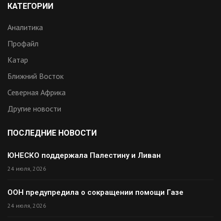
КАТЕГОРИИ
Аналитика
Профайл
Катар
Ближний Восток
Северная Африка
Другие новости
ПОСЛЕДНИЕ НОВОСТИ
ЮНЕСКО поддержала Палестину и Ливан
24 июля, 2026
ООН предупредила о сокращении помощи Газе
24 июля, 2026