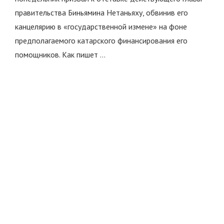
правительства Биньямина Нетаньяху, обвинив его
канцелярию в «государственной измене» на фоне
предполагаемого катарского финансирования его
помощников. Как пишет …