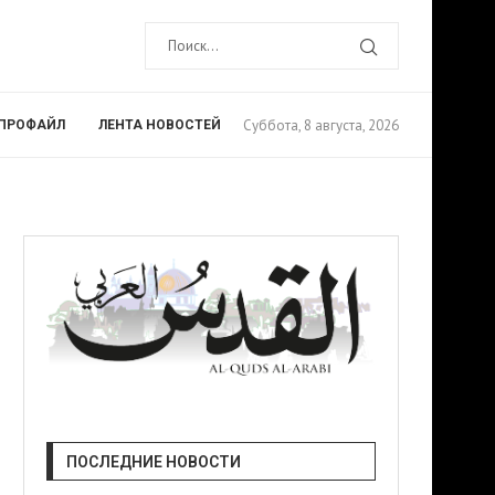
Суббота, 8 августа, 2026
ПРОФАЙЛ
ЛЕНТА НОВОСТЕЙ
ПОСЛЕДНИЕ НОВОСТИ