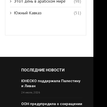
Этот день в арабском мире
(98)
Южный Кавказ
(51)
ПОСЛЕДНИЕ НОВОСТИ
ЮНЕСКО поддержала Палестину
и Ливан
24 июля, 2026
ООН предупредила о сокращении