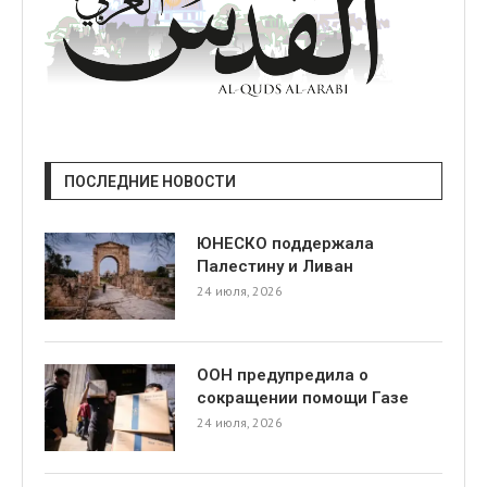
ПОСЛЕДНИЕ НОВОСТИ
ЮНЕСКО поддержала
Палестину и Ливан
24 июля, 2026
ООН предупредила о
сокращении помощи Газе
24 июля, 2026