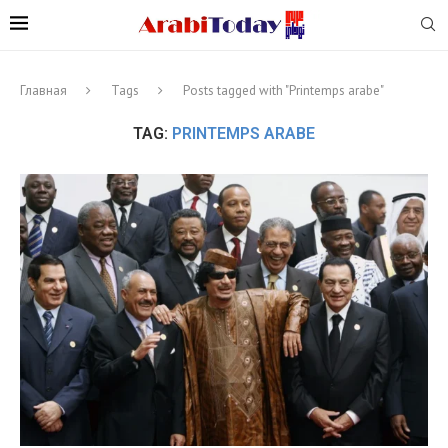
Главная
Tags
Posts tagged with "Printemps arabe"
TAG:
PRINTEMPS ARABE