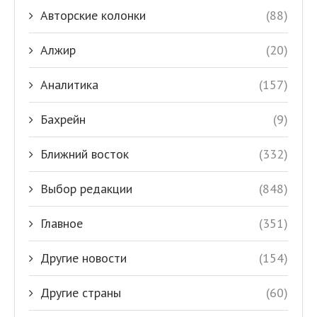
Авторские колонки
(88)
Алжир
(20)
Аналитика
(157)
Бахрейн
(9)
Ближний восток
(332)
Выбор редакции
(848)
Главное
(351)
Другие новости
(154)
Другие страны
(60)