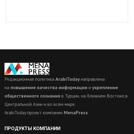
Редакционная политика
ArabiToday
направлена
на
повышение качества информации
и
укрепление
общественного сознания
в Турции, на Ближнем Востоке,в
Центральной Азии и во всем мире.
ArabiToday проект компании
MenaPress
ПРОДУКТЫ КОМПАНИИ