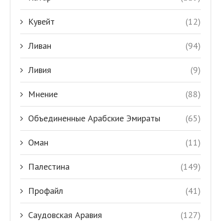
Кувейт
(12)
Ливан
(94)
Ливия
(9)
Мнение
(88)
Объединенные Арабские Эмираты
(65)
Оман
(11)
Палестина
(149)
Профайл
(41)
Саудовская Аравия
(127)