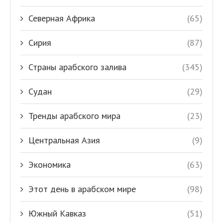
Северная Африка
(65)
Сирия
(87)
Страны арабского залива
(345)
Судан
(29)
Тренды арабского мира
(23)
Центральная Азия
(9)
Экономика
(63)
Этот день в арабском мире
(98)
Южный Кавказ
(51)