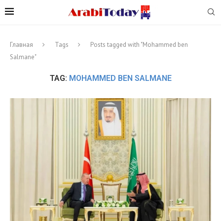
Главная
Tags
Posts tagged with "Mohammed ben
Salmane"
TAG:
MOHAMMED BEN SALMANE