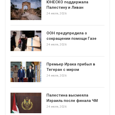
ЮНЕСКО поддержала
Палестину и Ливан
24 июля, 2026
ООН предупредила о
сокращении помощи Газе
24 июля, 2026
Премьер Ирака прибыл в
Тегеран с миром
24 июля, 2026
Палестина высмеяла
Израиль после финала ЧМ
24 июля, 2026