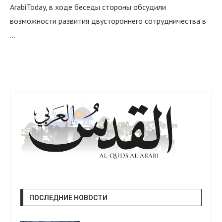
ArabiToday, в ходе беседы стороны обсудили
возможности развития двустороннего сотрудничества в
…
я
ПОСЛЕДНИЕ НОВОСТИ