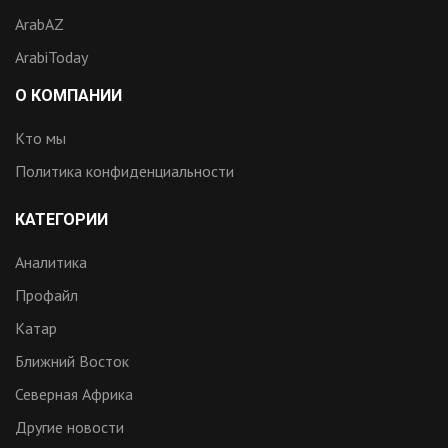
ArabAZ
ArabiToday
О КОМПАНИИ
Кто мы
Политика конфиденциальности
КАТЕГОРИИ
Аналитика
Профайл
Катар
Ближний Восток
Северная Африка
Другие новости