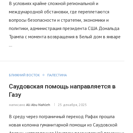
В условиях крайне сложной региональной и
международной обстановки, где переплетаются
вопросы безопасности и стратегии, экономики и
политики, администрация президента США Дональда
Трампа с момента возвращения в Белый дом в январе
…
БЛИЖНИЙ ВОСТОК
ПАЛЕСТИНА
Саудовская помощь направляется в
Газу
написано
Ali Abu Nahleh
25 декабря, 2025
В среду через пограничный переход Рафах прошла
новая колонна гуманитарной помощи из Саудовской