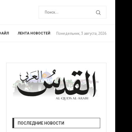
Понедельник, 3 августа, 2026
ФАЙЛ
ЛЕНТА НОВОСТЕЙ
ПОСЛЕДНИЕ НОВОСТИ