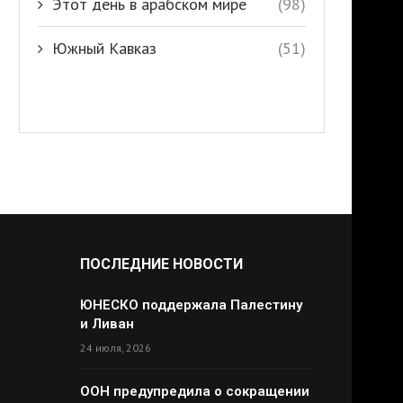
Этот день в арабском мире
(98)
Южный Кавказ
(51)
ПОСЛЕДНИЕ НОВОСТИ
ЮНЕСКО поддержала Палестину
и Ливан
24 июля, 2026
ООН предупредила о сокращении