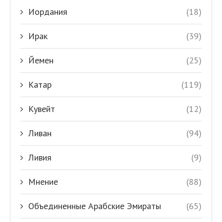
Иордания
(18)
Ирак
(39)
Йемен
(25)
Катар
(119)
Кувейт
(12)
Ливан
(94)
Ливия
(9)
Мнение
(88)
Объединенные Арабские Эмираты
(65)