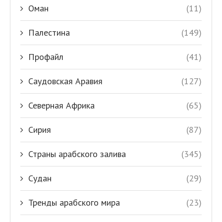
Оман
(11)
Палестина
(149)
Профайл
(41)
Саудовская Аравия
(127)
Северная Африка
(65)
Сирия
(87)
Страны арабского залива
(345)
Судан
(29)
Тренды арабского мира
(23)