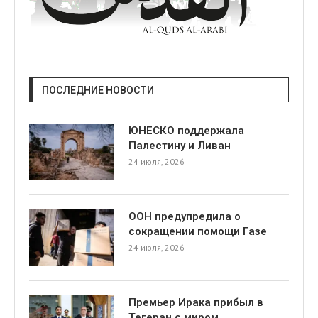
ПОСЛЕДНИЕ НОВОСТИ
ЮНЕСКО поддержала
Палестину и Ливан
24 июля, 2026
ООН предупредила о
сокращении помощи Газе
24 июля, 2026
Премьер Ирака прибыл в
Тегеран с миром