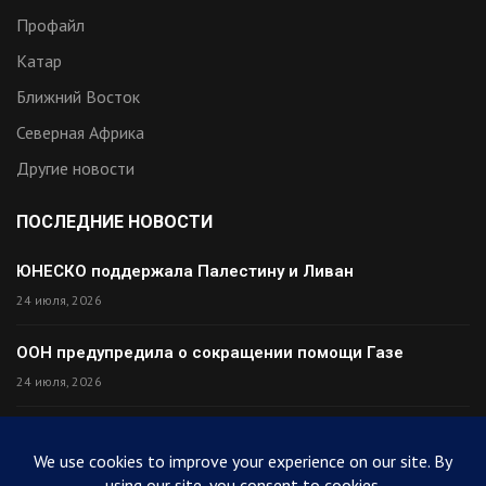
Профайл
Катар
Ближний Восток
Северная Африка
Другие новости
ПОСЛЕДНИЕ НОВОСТИ
ЮНЕСКО поддержала Палестину и Ливан
24 июля, 2026
ООН предупредила о сокращении помощи Газе
24 июля, 2026
Премьер Ирака прибыл в Тегеран с миром
24 июля, 2026