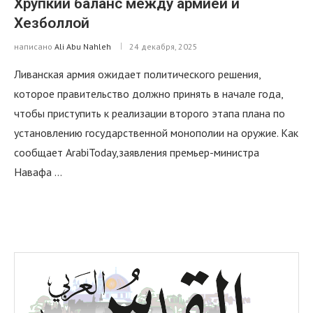
Хрупкий баланс между армией и
Хезболлой
написано
Ali Abu Nahleh
24 декабря, 2025
Ливанская армия ожидает политического решения,
которое правительство должно принять в начале года,
чтобы приступить к реализации второго этапа плана по
установлению государственной монополии на оружие. Как
сообщает ArabiToday,заявления премьер-министра
Навафа …