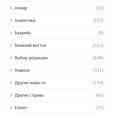
Алжир
(20)
Аналитика
(157)
Бахрейн
(9)
Ближний восток
(332)
Выбор редакции
(848)
Главное
(351)
Другие новости
(154)
Другие страны
(60)
Египет
(37)