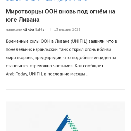
Миротворцы ООН вновь под огнём на
юге Ливана
написано
Ali Abu Nahleh
13 января, 2026
Временные силы ООН в Ливане (UNIFIL) заявили, что в
понедельник израильский танк открыл огонь вблизи
миротворцев, предупредив, что подобные инциденты
становятся «тревожно частыми». Как сообщает
ArabiToday, UNIFIL в последние месяцы …