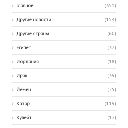
Главное
(351)
Другие новости
(154)
Другие страны
(60)
Египет
(37)
Иордания
(18)
Ирак
(39)
Йемен
(25)
Катар
(119)
Кувейт
(12)