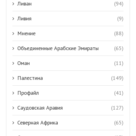
Ливан
(94)
Ливия
(9)
Мнение
(88)
Объединенные Арабские Эмираты
(65)
Оман
(11)
Палестина
(149)
Профайл
(41)
Саудовская Аравия
(127)
Северная Африка
(65)