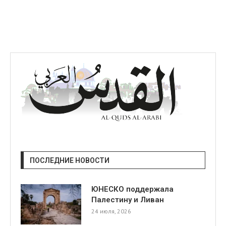
я
ПОСЛЕДНИЕ НОВОСТИ
ЮНЕСКО поддержала
Палестину и Ливан
24 июля, 2026