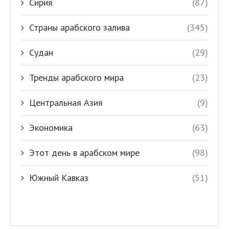
Сирия
(87)
Страны арабского залива
(345)
Судан
(29)
Тренды арабского мира
(23)
Центральная Азия
(9)
Экономика
(63)
Этот день в арабском мире
(98)
Южный Кавказ
(51)