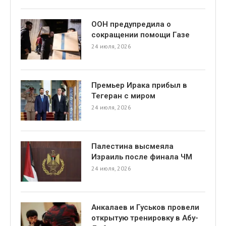
ООН предупредила о
сокращении помощи Газе
24 июля, 2026
Премьер Ирака прибыл в
Тегеран с миром
24 июля, 2026
Палестина высмеяла
Израиль после финала ЧМ
24 июля, 2026
Анкалаев и Гуськов провели
открытую тренировку в Абу-