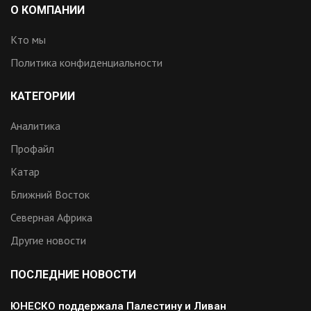
О КОМПАНИИ
Кто мы
Политика конфиденциальности
КАТЕГОРИИ
Аналитика
Профайл
Катар
Ближний Восток
Северная Африка
Другие новости
ПОСЛЕДНИЕ НОВОСТИ
ЮНЕСКО поддержала Палестину и Ливан