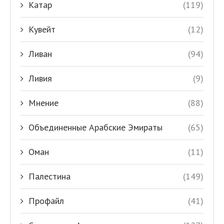
Катар
(119)
Кувейт
(12)
Ливан
(94)
Ливия
(9)
Мнение
(88)
Объединенные Арабские Эмираты
(65)
Оман
(11)
Палестина
(149)
Профайл
(41)