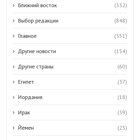
Ближний восток
(332)
Выбор редакции
(848)
Главное
(351)
Другие новости
(154)
Другие страны
(60)
Египет
(37)
Иордания
(18)
Ирак
(39)
Йемен
(25)