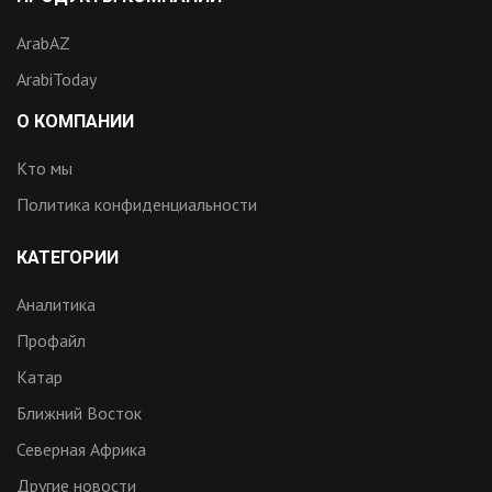
ArabAZ
ArabiToday
О КОМПАНИИ
Кто мы
Политика конфиденциальности
КАТЕГОРИИ
Аналитика
Профайл
Катар
Ближний Восток
Северная Африка
Другие новости