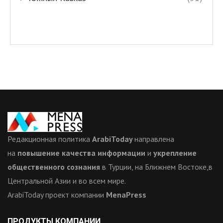
Редакционная политика
ArabiToday
направлена
на
повышение качества информации
и
укрепление
общественного сознания
в Турции, на Ближнем Востоке,в
Центральной Азии и во всем мире.
ArabiToday проект компании
MenaPress
ПРОДУКТЫ КОМПАНИИ