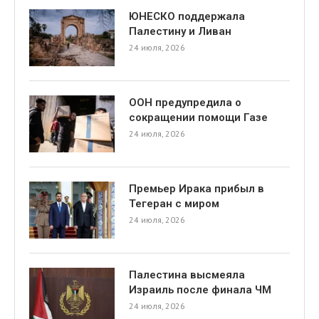
ЮНЕСКО поддержала
Палестину и Ливан
24 июля, 2026
ООН предупредила о
сокращении помощи Газе
24 июля, 2026
Премьер Ирака прибыл в
Тегеран с миром
24 июля, 2026
Палестина высмеяла
Израиль после финала ЧМ
24 июля, 2026