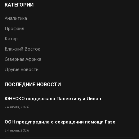
КАТЕГОРИИ
Аналитика
Профайл
Катар
Ближний Восток
Северная Африка
Другие новости
ПОСЛЕДНИЕ НОВОСТИ
ЮНЕСКО поддержала Палестину и Ливан
24 июля, 2026
ООН предупредила о сокращении помощи Газе
24 июля, 2026