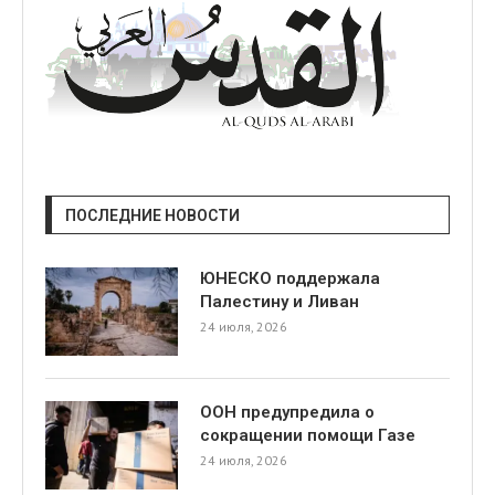
ПОСЛЕДНИЕ НОВОСТИ
ЮНЕСКО поддержала
Палестину и Ливан
24 июля, 2026
ООН предупредила о
сокращении помощи Газе
24 июля, 2026