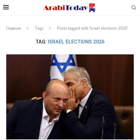
Главная
Tags
Posts tagged with "Israel elections 2026"
TAG:
ISRAEL ELECTIONS 2026