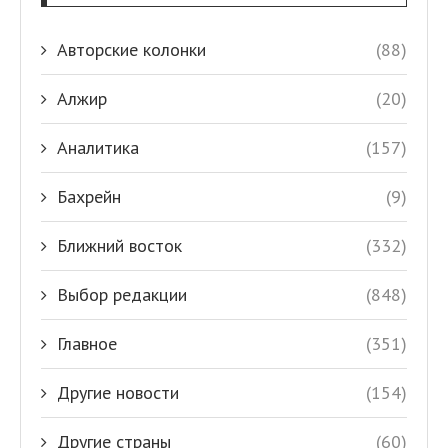
Авторские колонки
(88)
Алжир
(20)
Аналитика
(157)
Бахрейн
(9)
Ближний восток
(332)
Выбор редакции
(848)
Главное
(351)
Другие новости
(154)
Другие страны
(60)