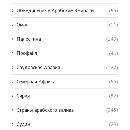
Объединенные Арабские Эмираты
(65)
Оман
(11)
Палестина
(149)
Профайл
(41)
Саудовская Аравия
(127)
Северная Африка
(65)
Сирия
(87)
Страны арабского залива
(345)
Судан
(29)