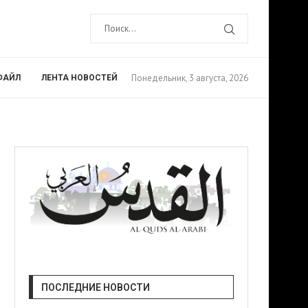
Понедельник, 3 августа, 2026
ФАЙЛ
ЛЕНТА НОВОСТЕЙ
ПОСЛЕДНИЕ НОВОСТИ