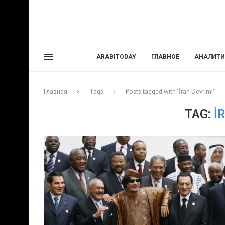
ARABITODAY
ГЛАВНОЕ
АНАЛИТИ
Главная
Tags
Posts tagged with "İran Devrimi"
TAG:
İ