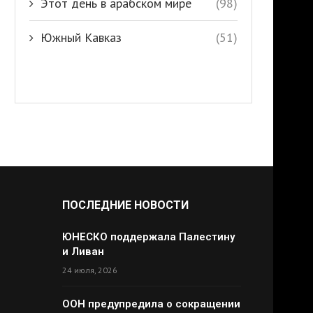
Этот день в арабском мире
(98)
Южный Кавказ
(51)
ПОСЛЕДНИЕ НОВОСТИ
ЮНЕСКО поддержала Палестину
и Ливан
24 июля, 2026
ООН предупредила о сокращении