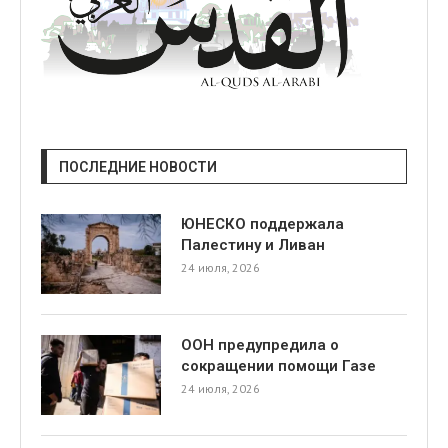
ПОСЛЕДНИЕ НОВОСТИ
ЮНЕСКО поддержала
Палестину и Ливан
24 июля, 2026
ООН предупредила о
сокращении помощи Газе
24 июля, 2026