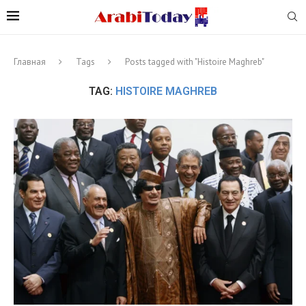
Главная
Tags
Posts tagged with "Histoire Maghreb"
TAG:
HISTOIRE MAGHREB