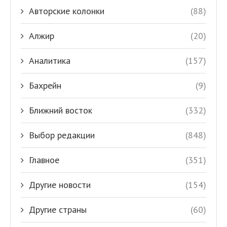
Авторские колонки
(88)
Алжир
(20)
Аналитика
(157)
Бахрейн
(9)
Ближний восток
(332)
Выбор редакции
(848)
Главное
(351)
Другие новости
(154)
Другие страны
(60)