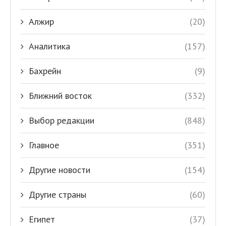
Алжир
(20)
Аналитика
(157)
Бахрейн
(9)
Ближний восток
(332)
Выбор редакции
(848)
Главное
(351)
Другие новости
(154)
Другие страны
(60)
Египет
(37)