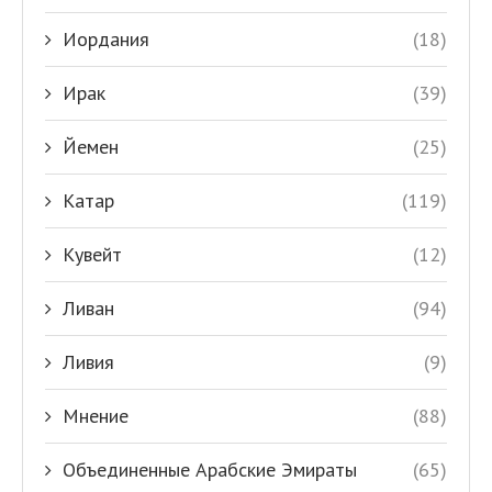
Иордания
(18)
Ирак
(39)
Йемен
(25)
Катар
(119)
Кувейт
(12)
Ливан
(94)
Ливия
(9)
Мнение
(88)
Объединенные Арабские Эмираты
(65)