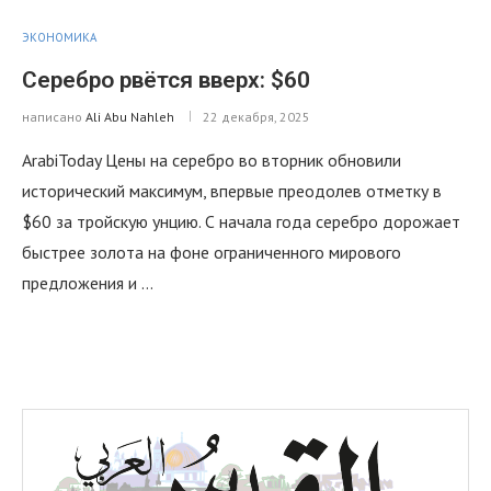
ЭКОНОМИКА
Серебро рвётся вверх: $60
написано
Ali Abu Nahleh
22 декабря, 2025
ArabiToday Цены на серебро во вторник обновили
исторический максимум, впервые преодолев отметку в
$60 за тройскую унцию. С начала года серебро дорожает
быстрее золота на фоне ограниченного мирового
предложения и …