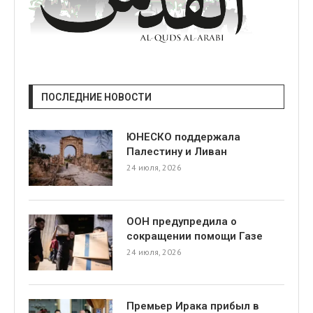
ПОСЛЕДНИЕ НОВОСТИ
ЮНЕСКО поддержала
Палестину и Ливан
24 июля, 2026
ООН предупредила о
сокращении помощи Газе
24 июля, 2026
Премьер Ирака прибыл в