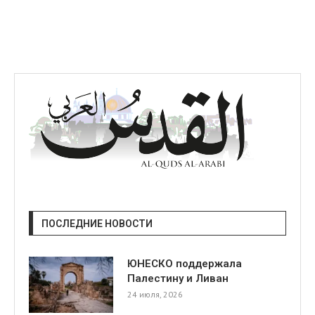
я
ПОСЛЕДНИЕ НОВОСТИ
ЮНЕСКО поддержала
Палестину и Ливан
24 июля, 2026