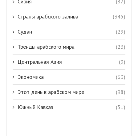
Сирия
(87)
Страны арабского залива
(345)
Судан
(29)
Тренды арабского мира
(23)
Центральная Азия
(9)
Экономика
(63)
Этот день в арабском мире
(98)
Южный Кавказ
(51)