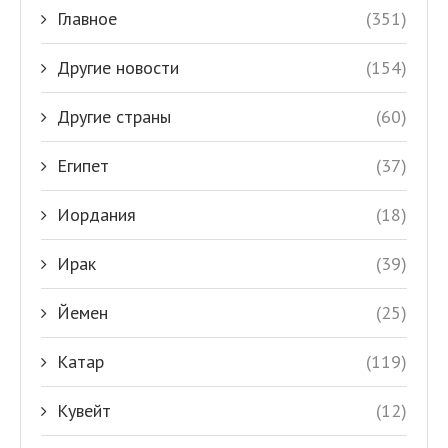
Главное
(351)
Другие новости
(154)
Другие страны
(60)
Египет
(37)
Иордания
(18)
Ирак
(39)
Йемен
(25)
Катар
(119)
Кувейт
(12)