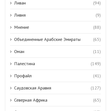
Ливан
(94)
Ливия
(9)
Мнение
(88)
Объединенные Арабские Эмираты
(65)
Оман
(11)
Палестина
(149)
Профайл
(41)
Саудовская Аравия
(127)
Северная Африка
(65)