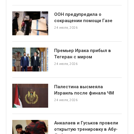
ООН предупредила о
сокращении помощи Газе
24 июля, 2026
Премьер Ирака прибыл в
Тегеран с миром
24 июля, 2026
Палестина высмеяла
Израиль после финала ЧМ
24 июля, 2026
Анкалаев и Гуськов провели
открытую тренировку в Абу-