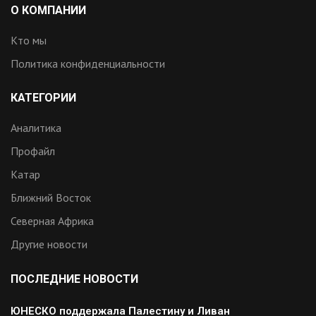
О КОМПАНИИ
Кто мы
Политика конфиденциальности
КАТЕГОРИИ
Аналитика
Профайл
Катар
Ближний Восток
Северная Африка
Другие новости
ПОСЛЕДНИЕ НОВОСТИ
ЮНЕСКО поддержала Палестину и Ливан