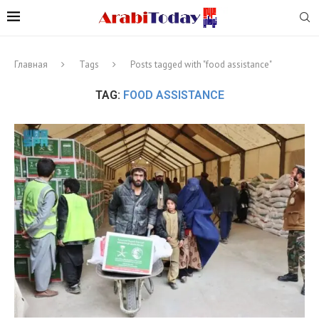
Главная
Tags
Posts tagged with "food assistance"
TAG:
FOOD ASSISTANCE