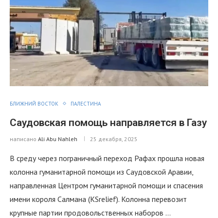
БЛИЖНИЙ ВОСТОК
ПАЛЕСТИНА
Саудовская помощь направляется в Газу
написано
Ali Abu Nahleh
25 декабря, 2025
В среду через пограничный переход Рафах прошла новая
колонна гуманитарной помощи из Саудовской Аравии,
направленная Центром гуманитарной помощи и спасения
имени короля Салмана (KSrelief). Колонна перевозит
крупные партии продовольственных наборов …