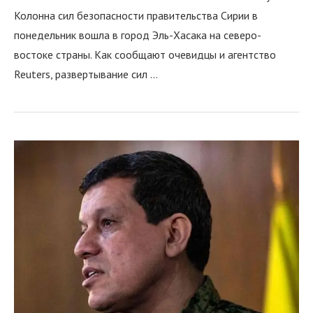
Колонна сил безопасности правительства Сирии в
понедельник вошла в город Эль-Хасака на северо-
востоке страны. Как сообщают очевидцы и агентство
Reuters, развертывание сил …