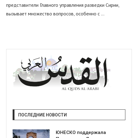
представители Главного управления разведки Сирии,
вызывает множество вопросов, особенно с …
ПОСЛЕДНИЕ НОВОСТИ
ЮНЕСКО поддержала