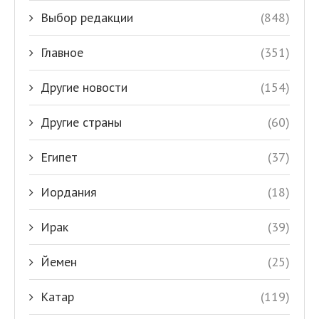
Выбор редакции
(848)
Главное
(351)
Другие новости
(154)
Другие страны
(60)
Египет
(37)
Иордания
(18)
Ирак
(39)
Йемен
(25)
Катар
(119)