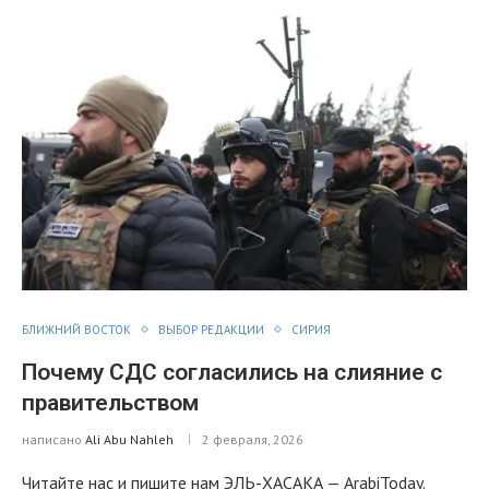
БЛИЖНИЙ ВОСТОК
ВЫБОР РЕДАКЦИИ
СИРИЯ
Почему СДС согласились на слияние с
правительством
написано
Ali Abu Nahleh
2 февраля, 2026
Читайте нас и пишите нам ЭЛЬ-ХАСАКА — ArabiToday.