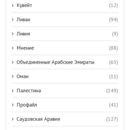
Кувейт
(12)
Ливан
(94)
Ливия
(9)
Мнение
(88)
Объединенные Арабские Эмираты
(65)
Оман
(11)
Палестина
(149)
Профайл
(41)
Саудовская Аравия
(127)