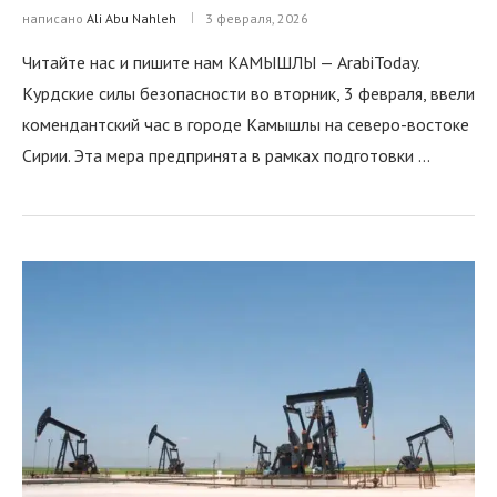
написано
Ali Abu Nahleh
3 февраля, 2026
Читайте нас и пишите нам КАМЫШЛЫ — ArabiToday.
Курдские силы безопасности во вторник, 3 февраля, ввели
комендантский час в городе Камышлы на северо-востоке
Сирии. Эта мера предпринята в рамках подготовки …