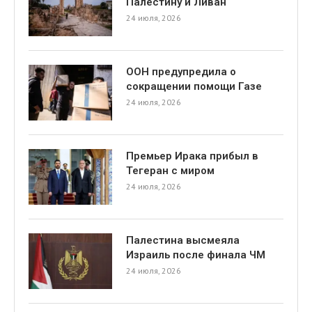
Палестину и Ливан
24 июля, 2026
ООН предупредила о
сокращении помощи Газе
24 июля, 2026
Премьер Ирака прибыл в
Тегеран с миром
24 июля, 2026
Палестина высмеяла
Израиль после финала ЧМ
24 июля, 2026