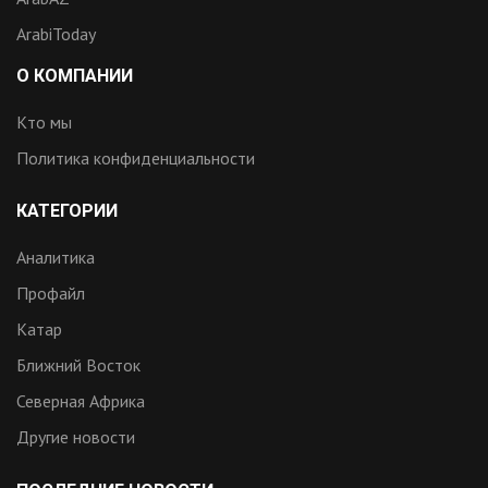
ArabiToday
О КОМПАНИИ
Кто мы
Политика конфиденциальности
КАТЕГОРИИ
Аналитика
Профайл
Катар
Ближний Восток
Северная Африка
Другие новости