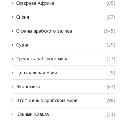
Северная Африка
(65)
Сирия
(87)
Страны арабского залива
(345)
Судан
(29)
Тренды арабского мира
(23)
Центральная Азия
(9)
Экономика
(63)
Этот день в арабском мире
(98)
Южный Кавказ
(51)