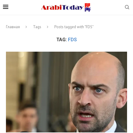
Главная
Tags
Posts tagged with "FDS"
TAG:
FDS