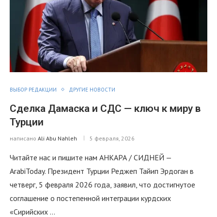
ВЫБОР РЕДАКЦИИ
ДРУГИЕ НОВОСТИ
Сделка Дамаска и СДС — ключ к миру в
Турции
написано
Ali Abu Nahleh
5 февраля, 2026
Читайте нас и пишите нам АНКАРА / СИДНЕЙ —
ArabiToday. Президент Турции Реджеп Тайип Эрдоган в
четверг, 5 февраля 2026 года, заявил, что достигнутое
соглашение о постепенной интеграции курдских
«Сирийских …